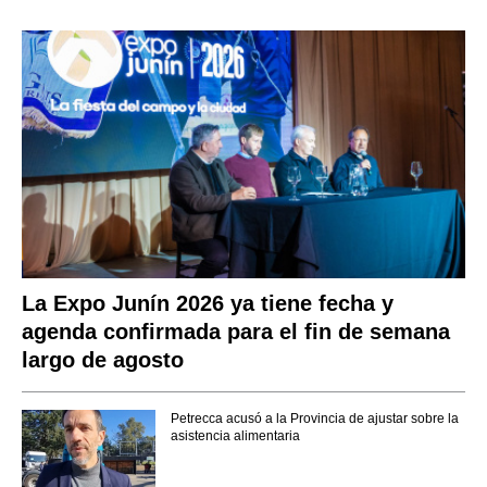
La Expo Junín 2026 ya tiene fecha y
agenda confirmada para el fin de semana
largo de agosto
Petrecca acusó a la Provincia de ajustar sobre la
asistencia alimentaria