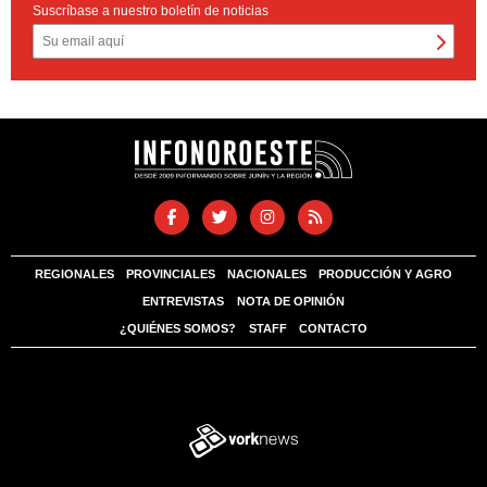
Suscríbase a nuestro boletín de noticias
REGIONALES
PROVINCIALES
NACIONALES
PRODUCCIÓN Y AGRO
ENTREVISTAS
NOTA DE OPINIÓN
¿QUIÉNES SOMOS?
STAFF
CONTACTO