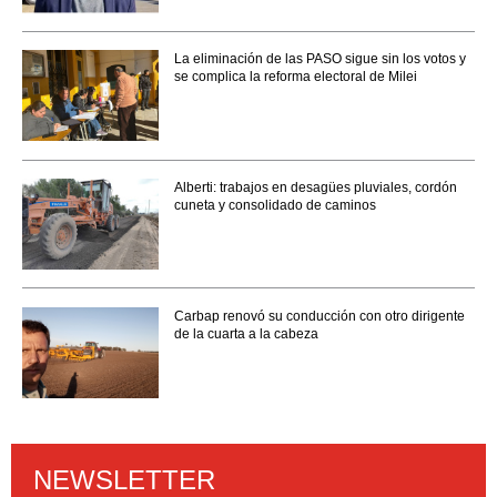
La eliminación de las PASO sigue sin los votos y
se complica la reforma electoral de Milei
Alberti: trabajos en desagües pluviales, cordón
cuneta y consolidado de caminos
Carbap renovó su conducción con otro dirigente
de la cuarta a la cabeza
NEWSLETTER