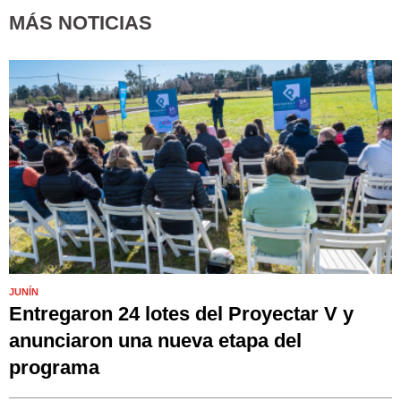
MÁS NOTICIAS
JUNÍN
Entregaron 24 lotes del Proyectar V y
anunciaron una nueva etapa del
programa