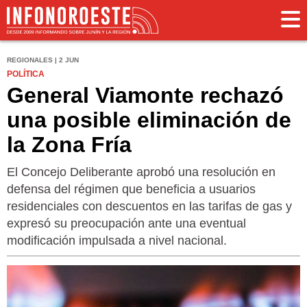
REGIONALES | 2 JUN
POLÍTICA
General Viamonte rechazó
una posible eliminación de
la Zona Fría
El Concejo Deliberante aprobó una resolución en
defensa del régimen que beneficia a usuarios
residenciales con descuentos en las tarifas de gas y
expresó su preocupación ante una eventual
modificación impulsada a nivel nacional.