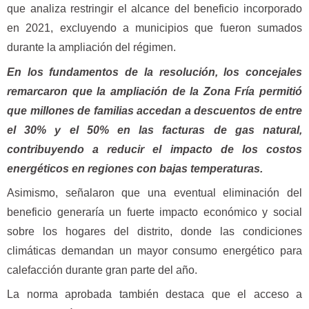
que analiza restringir el alcance del beneficio incorporado
en 2021, excluyendo a municipios que fueron sumados
durante la ampliación del régimen.
En los fundamentos de la resolución, los concejales
remarcaron que la ampliación de la Zona Fría permitió
que millones de familias accedan a descuentos de entre
el 30% y el 50% en las facturas de gas natural,
contribuyendo a reducir el impacto de los costos
energéticos en regiones con bajas temperaturas.
Asimismo, señalaron que una eventual eliminación del
beneficio generaría un fuerte impacto económico y social
sobre los hogares del distrito, donde las condiciones
climáticas demandan un mayor consumo energético para
calefacción durante gran parte del año.
La norma aprobada también destaca que el acceso a