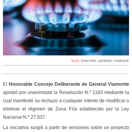
TAGS:
ZONA FRíA
,
GENERAL VIAMONTE
El
Honorable Concejo Deliberante de General Viamonte
aprobó por unanimidad la Resolución N.º 1183 mediante la
cual manifestó su rechazo a cualquier intento de modificar o
eliminar el régimen de Zona Fría establecido por la Ley
Nacional N.º 27.637.
La iniciativa surgió a partir de versiones sobre un proyecto