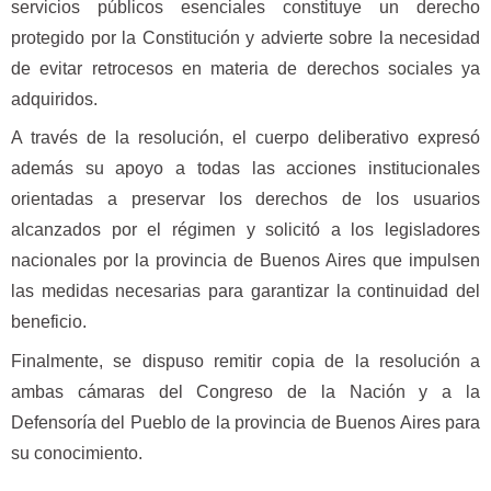
servicios públicos esenciales constituye un derecho
protegido por la Constitución y advierte sobre la necesidad
de evitar retrocesos en materia de derechos sociales ya
adquiridos.
A través de la resolución, el cuerpo deliberativo expresó
además su apoyo a todas las acciones institucionales
orientadas a preservar los derechos de los usuarios
alcanzados por el régimen y solicitó a los legisladores
nacionales por la provincia de Buenos Aires que impulsen
las medidas necesarias para garantizar la continuidad del
beneficio.
Finalmente, se dispuso remitir copia de la resolución a
ambas cámaras del Congreso de la Nación y a la
Defensoría del Pueblo de la provincia de Buenos Aires para
su conocimiento.