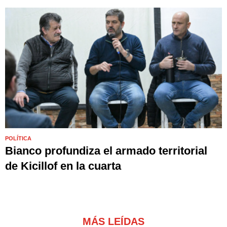
POLÍTICA
Bianco profundiza el armado territorial
de Kicillof en la cuarta
MÁS LEÍDAS