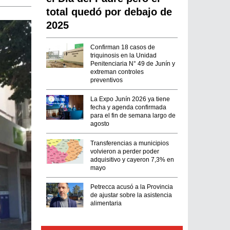
total quedó por debajo de
2025
Confirman 18 casos de
triquinosis en la Unidad
Penitenciaria N° 49 de Junín y
extreman controles
preventivos
La Expo Junín 2026 ya tiene
fecha y agenda confirmada
para el fin de semana largo de
agosto
Transferencias a municipios
volvieron a perder poder
adquisitivo y cayeron 7,3% en
mayo
Petrecca acusó a la Provincia
de ajustar sobre la asistencia
alimentaria