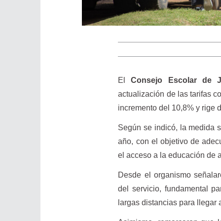
El
Consejo Escolar de J
actualización de las tarifas 
incremento del 10,8% y rige d
Según se indicó, la medida s
año, con el objetivo de adec
el acceso a la educación de 
Desde el organismo señalaro
del servicio, fundamental p
largas distancias para llegar