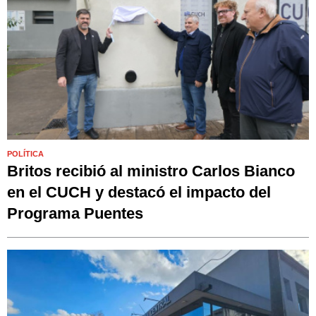
POLÍTICA
Britos recibió al ministro Carlos Bianco
en el CUCH y destacó el impacto del
Programa Puentes