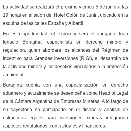
La actividad se realizará el próximo viernes 5 de junio a las
19 horas en el salón del Hotel Colón de Junín, ubicado en la
esquina de las calles España y Alberdi.
En esta oportunidad, el expositor será el abogado Juan
Ignacio Boragina, especialista en derecho minero y
regulación, quien abordará los alcances del Régimen de
Incentivo para Grandes Inversiones (RIGI), el desarrollo de
la actividad minera y los desafíos vinculados a la protección
ambiental.
Boragina cuenta con una especialización en derecho
aduanero y actualmente se desempeña como Head of Legal
de la Cámara Argentina de Empresas Mineras. A lo largo de
su trayectoria ha participado en el diseño y análisis de
estructuras legales para inversiones mineras, integrando
aspectos regulatorios, contractuales y financieros.