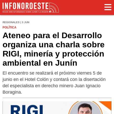
REGIONALES | 3 JUN
POLÍTICA
Ateneo para el Desarrollo
organiza una charla sobre
RIGI, minería y protección
ambiental en Junín
El encuentro se realizará el próximo viernes 5 de
junio en el Hotel Colón y contará con la disertación
del especialista en derecho minero Juan Ignacio
Boragina.