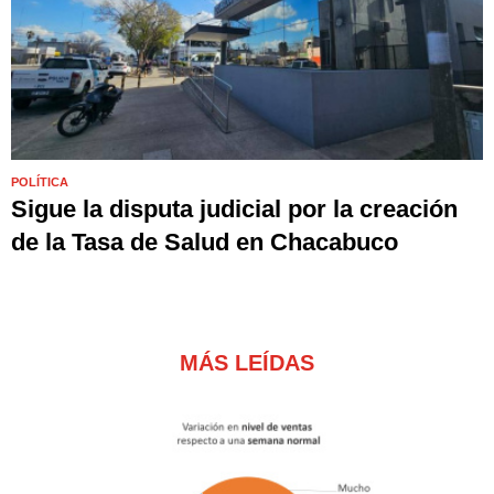
POLÍTICA
Sigue la disputa judicial por la creación
de la Tasa de Salud en Chacabuco
MÁS LEÍDAS