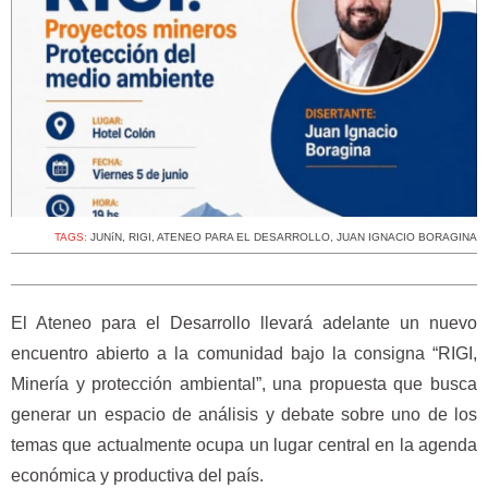
TAGS:
JUNíN
,
RIGI
,
ATENEO PARA EL DESARROLLO
,
JUAN IGNACIO BORAGINA
El Ateneo para el Desarrollo llevará adelante un nuevo
encuentro abierto a la comunidad bajo la consigna “RIGI,
Minería y protección ambiental”, una propuesta que busca
generar un espacio de análisis y debate sobre uno de los
temas que actualmente ocupa un lugar central en la agenda
económica y productiva del país.