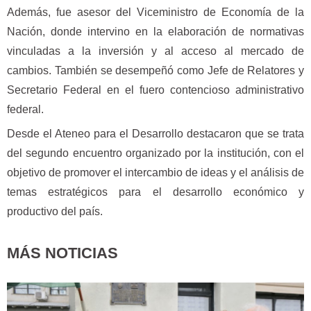
Además, fue asesor del Viceministro de Economía de la
Nación, donde intervino en la elaboración de normativas
vinculadas a la inversión y al acceso al mercado de
cambios. También se desempeñó como Jefe de Relatores y
Secretario Federal en el fuero contencioso administrativo
federal.
Desde el Ateneo para el Desarrollo destacaron que se trata
del segundo encuentro organizado por la institución, con el
objetivo de promover el intercambio de ideas y el análisis de
temas estratégicos para el desarrollo económico y
productivo del país.
MÁS NOTICIAS