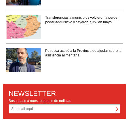
Transferencias a municipios volvieron a perder
poder adquisitivo y cayeron 7,3% en mayo
Petrecca acusó a la Provincia de ajustar sobre la
asistencia alimentaria
NEWSLETTER
Suscríbase a nuestro boletín de noticias