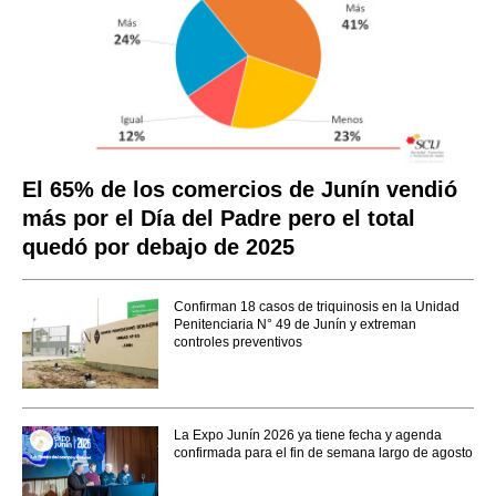
El 65% de los comercios de Junín vendió
más por el Día del Padre pero el total
quedó por debajo de 2025
Confirman 18 casos de triquinosis en la Unidad
Penitenciaria N° 49 de Junín y extreman
controles preventivos
La Expo Junín 2026 ya tiene fecha y agenda
confirmada para el fin de semana largo de agosto