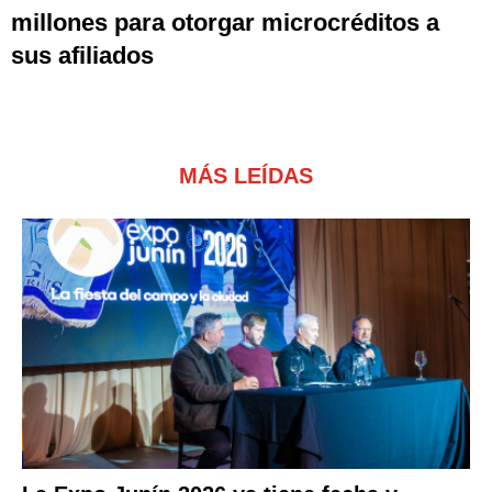
millones para otorgar microcréditos a
sus afiliados
MÁS LEÍDAS