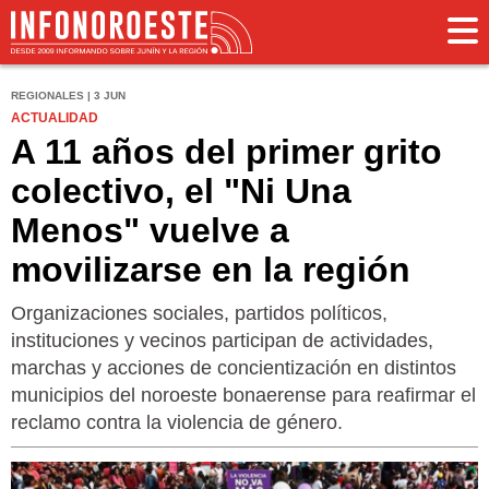
REGIONALES | 3 JUN
ACTUALIDAD
A 11 años del primer grito
colectivo, el "Ni Una
Menos" vuelve a
movilizarse en la región
Organizaciones sociales, partidos políticos,
instituciones y vecinos participan de actividades,
marchas y acciones de concientización en distintos
municipios del noroeste bonaerense para reafirmar el
reclamo contra la violencia de género.