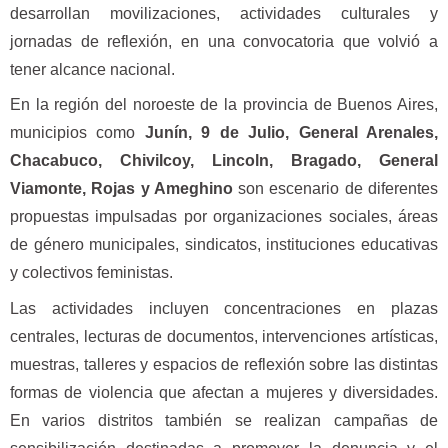
desarrollan movilizaciones, actividades culturales y
jornadas de reflexión, en una convocatoria que volvió a
tener alcance nacional.
En la región del noroeste de la provincia de Buenos Aires,
municipios como
Junín, 9 de Julio, General Arenales,
Chacabuco, Chivilcoy, Lincoln, Bragado, General
Viamonte, Rojas y Ameghino
son escenario de diferentes
propuestas impulsadas por organizaciones sociales, áreas
de género municipales, sindicatos, instituciones educativas
y colectivos feministas.
Las actividades incluyen concentraciones en plazas
centrales, lecturas de documentos, intervenciones artísticas,
muestras, talleres y espacios de reflexión sobre las distintas
formas de violencia que afectan a mujeres y diversidades.
En varios distritos también se realizan campañas de