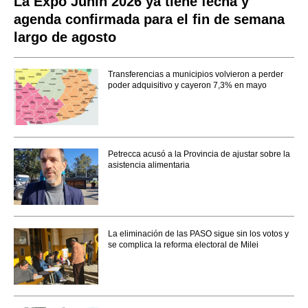
La Expo Junín 2026 ya tiene fecha y
agenda confirmada para el fin de semana
largo de agosto
Transferencias a municipios volvieron a perder
poder adquisitivo y cayeron 7,3% en mayo
Petrecca acusó a la Provincia de ajustar sobre la
asistencia alimentaria
La eliminación de las PASO sigue sin los votos y
se complica la reforma electoral de Milei