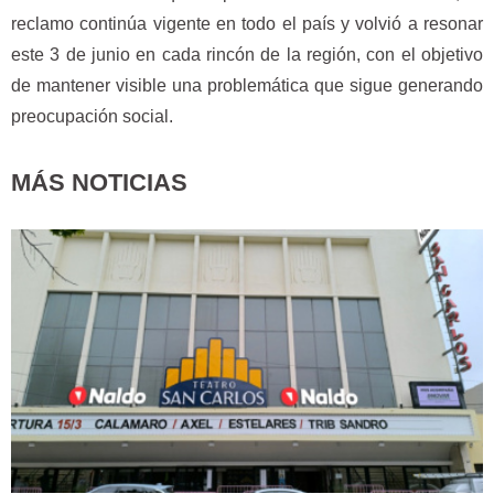
reclamo continúa vigente en todo el país y volvió a resonar
este 3 de junio en cada rincón de la región, con el objetivo
de mantener visible una problemática que sigue generando
preocupación social.
MÁS NOTICIAS