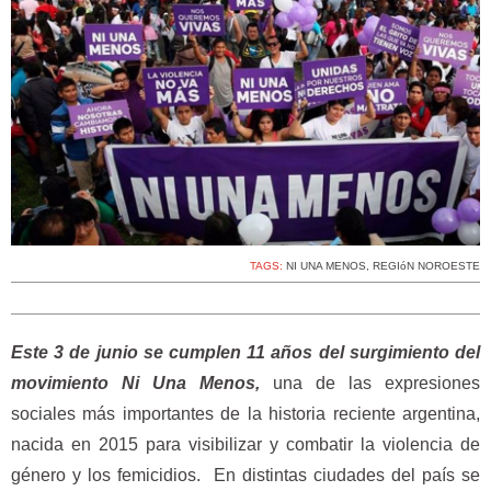
TAGS:
NI UNA MENOS
,
REGIóN NOROESTE
Este 3 de junio se cumplen 11 años del surgimiento del
movimiento Ni Una Menos,
una de las expresiones
sociales más importantes de la historia reciente argentina,
nacida en 2015 para visibilizar y combatir la violencia de
género y los femicidios. En distintas ciudades del país se