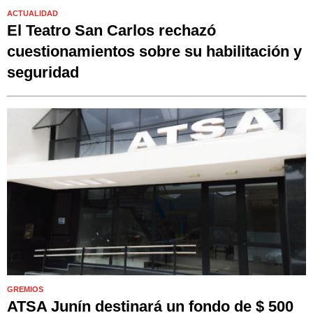
ACTUALIDAD
El Teatro San Carlos rechazó
cuestionamientos sobre su habilitación y
seguridad
GREMIOS
ATSA Junín destinará un fondo de $ 500