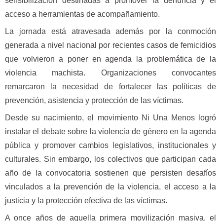
sensibilización destinadas a promover la denuncia y el
acceso a herramientas de acompañamiento.
La jornada está atravesada además por la conmoción
generada a nivel nacional por recientes casos de femicidios
que volvieron a poner en agenda la problemática de la
violencia machista. Organizaciones convocantes
remarcaron la necesidad de fortalecer las políticas de
prevención, asistencia y protección de las víctimas.
Desde su nacimiento, el movimiento Ni Una Menos logró
instalar el debate sobre la violencia de género en la agenda
pública y promover cambios legislativos, institucionales y
culturales. Sin embargo, los colectivos que participan cada
año de la convocatoria sostienen que persisten desafíos
vinculados a la prevención de la violencia, el acceso a la
justicia y la protección efectiva de las víctimas.
A once años de aquella primera movilización masiva, el