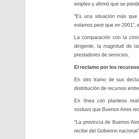
empleo y afirmó que se pierde
“Es una situación más que 
estamos peor que en 2001”, 
La comparación con la crisi
dirigente, la magnitud de la
prestadores de servicios.
El reclamo por los recurs
En otro tramo de sus declar
distribución de recursos entr
En línea con planteos reali
sostuvo que Buenos Aires rec
“La provincia de Buenos Air
recibe del Gobierno nacional”