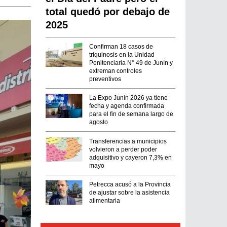
total quedó por debajo de
2025
Confirman 18 casos de
triquinosis en la Unidad
Penitenciaria N° 49 de Junín y
extreman controles
preventivos
La Expo Junín 2026 ya tiene
fecha y agenda confirmada
para el fin de semana largo de
agosto
Transferencias a municipios
volvieron a perder poder
adquisitivo y cayeron 7,3% en
mayo
Petrecca acusó a la Provincia
de ajustar sobre la asistencia
alimentaria