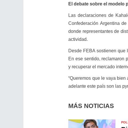
El debate sobre el modelo 
Las declaraciones de Kahal
Confederación Argentina de
donde representantes de dist
actividad.
Desde FEBA sostienen que la
En ese sentido, reclamaron po
y recuperar el mercado intern
“Queremos que le vaya bien 
adelante este país son las p
MÁS NOTICIAS
POL