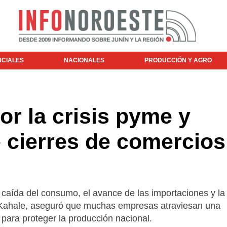
NCIALES
NACIONALES
PRODUCCIÓN Y AGRO
or la crisis pyme y
e cierres de comercios
 caída del consumo, el avance de las importaciones y la
 Kahale, aseguró que muchas empresas atraviesan una
 para proteger la producción nacional.