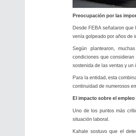
Preocupación por las impo
Desde FEBA señalaron que la
venía golpeado por años de i
Según plantearon, muchas
condiciones que consideran d
sostenida de las ventas y un 
Para la entidad, esta combin
continuidad de numerosos em
El impacto sobre el empleo
Uno de los puntos más críti
situación laboral.
Kahale sostuvo que el dete