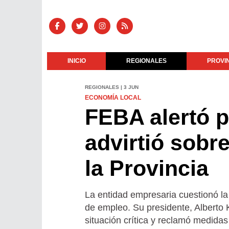
INICIO
REGIONALES
PROVI
REGIONALES | 3 JUN
ECONOMÍA LOCAL
FEBA alertó p
advirtió sobr
la Provincia
La entidad empresaria cuestionó la
de empleo. Su presidente, Alberto
situación crítica y reclamó medidas