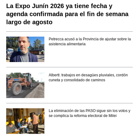
La Expo Junín 2026 ya tiene fecha y
agenda confirmada para el fin de semana
largo de agosto
Petrecca acusó a la Provincia de ajustar sobre la
asistencia alimentaria
Alberti: trabajos en desagües pluviales, cordón
cuneta y consolidado de caminos
La eliminación de las PASO sigue sin los votos y
se complica la reforma electoral de Milei