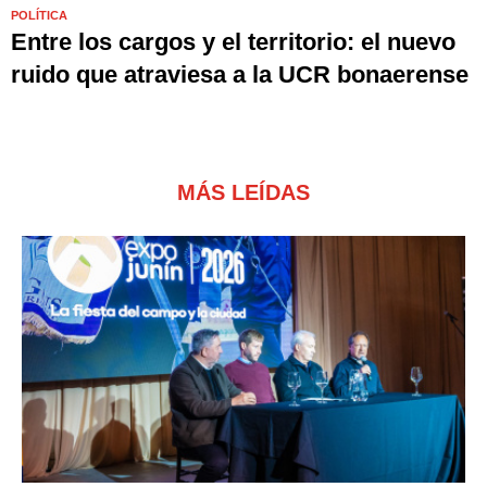
POLÍTICA
Entre los cargos y el territorio: el nuevo
ruido que atraviesa a la UCR bonaerense
MÁS LEÍDAS