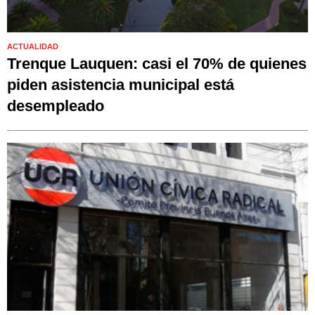
ACTUALIDAD
Trenque Lauquen: casi el 70% de quienes
piden asistencia municipal está
desempleado