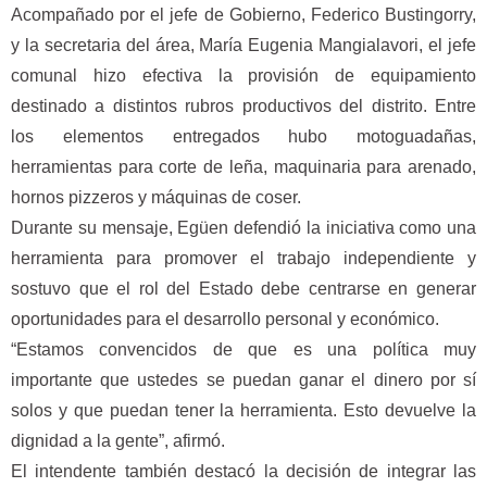
Acompañado por el jefe de Gobierno, Federico Bustingorry,
y la secretaria del área, María Eugenia Mangialavori, el jefe
comunal hizo efectiva la provisión de equipamiento
destinado a distintos rubros productivos del distrito. Entre
los elementos entregados hubo motoguadañas,
herramientas para corte de leña, maquinaria para arenado,
hornos pizzeros y máquinas de coser.
Durante su mensaje, Egüen defendió la iniciativa como una
herramienta para promover el trabajo independiente y
sostuvo que el rol del Estado debe centrarse en generar
oportunidades para el desarrollo personal y económico.
“Estamos convencidos de que es una política muy
importante que ustedes se puedan ganar el dinero por sí
solos y que puedan tener la herramienta. Esto devuelve la
dignidad a la gente”, afirmó.
El intendente también destacó la decisión de integrar las