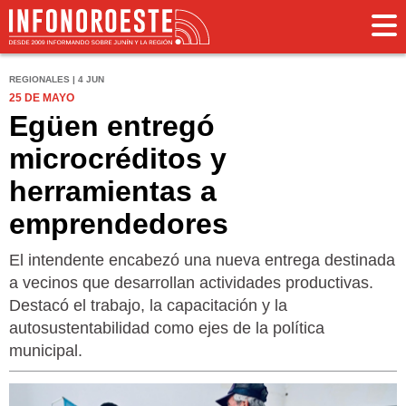
REGIONALES | 4 JUN
25 DE MAYO
Egüen entregó
microcréditos y
herramientas a
emprendedores
El intendente encabezó una nueva entrega destinada
a vecinos que desarrollan actividades productivas.
Destacó el trabajo, la capacitación y la
autosustentabilidad como ejes de la política
municipal.