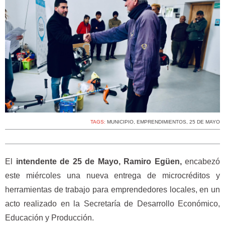
TAGS:
MUNICIPIO
,
EMPRENDIMIENTOS
,
25 DE MAYO
El
intendente de 25 de Mayo, Ramiro Egüen,
encabezó
este miércoles una nueva entrega de microcréditos y
herramientas de trabajo para emprendedores locales, en un
acto realizado en la Secretaría de Desarrollo Económico,
Educación y Producción.