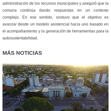
administración de los recursos municipales y aseguró que la
comuna continúa dando respuestas en un contexto
complejo. En ese sentido, sostuvo que el objetivo es
avanzar desde un modelo asistencial hacia uno basado en
el acompañamiento y la generación de herramientas para la
autosustentabilidad.
MÁS NOTICIAS