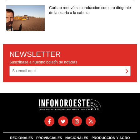
Carbap renovó su conducción con otro dirigente
de la cuarta a la cabeza
NEWSLETTER
Suscríbase a nuestro boletín de noticias
REGIONALES
PROVINCIALES
NACIONALES
PRODUCCIÓN Y AGRO