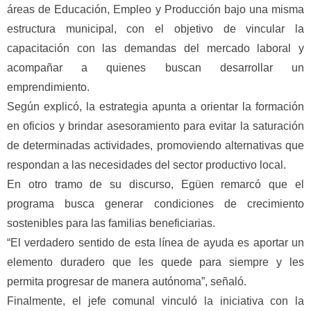
áreas de Educación, Empleo y Producción bajo una misma
estructura municipal, con el objetivo de vincular la
capacitación con las demandas del mercado laboral y
acompañar a quienes buscan desarrollar un
emprendimiento.
Según explicó, la estrategia apunta a orientar la formación
en oficios y brindar asesoramiento para evitar la saturación
de determinadas actividades, promoviendo alternativas que
respondan a las necesidades del sector productivo local.
En otro tramo de su discurso, Egüen remarcó que el
programa busca generar condiciones de crecimiento
sostenibles para las familias beneficiarias.
“El verdadero sentido de esta línea de ayuda es aportar un
elemento duradero que les quede para siempre y les
permita progresar de manera autónoma”, señaló.
Finalmente, el jefe comunal vinculó la iniciativa con la