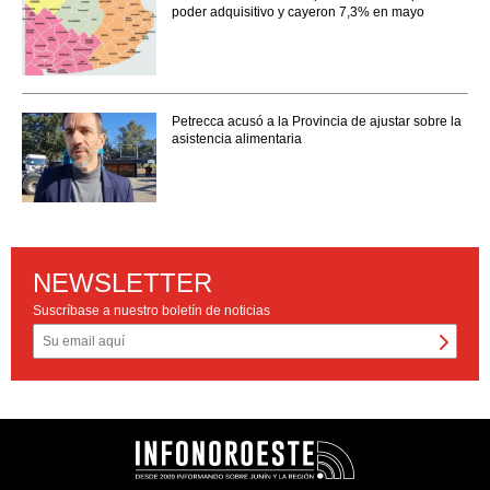
poder adquisitivo y cayeron 7,3% en mayo
Petrecca acusó a la Provincia de ajustar sobre la
asistencia alimentaria
NEWSLETTER
Suscríbase a nuestro boletín de noticias