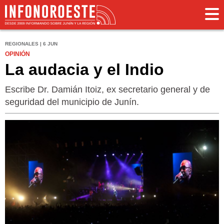
REGIONALES | 6 JUN
OPINIÓN
La audacia y el Indio
Escribe Dr. Damián Itoiz, ex secretario general y de
seguridad del municipio de Junín.