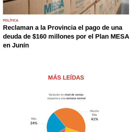
POLÍTICA
Reclaman a la Provincia el pago de una
deuda de $160 millones por el Plan MESA
en Junín
MÁS LEÍDAS