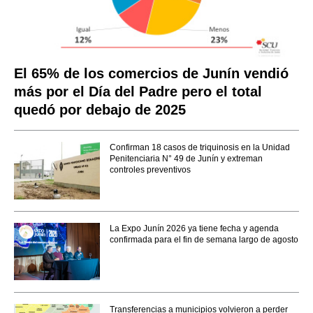
El 65% de los comercios de Junín vendió
más por el Día del Padre pero el total
quedó por debajo de 2025
Confirman 18 casos de triquinosis en la Unidad
Penitenciaria N° 49 de Junín y extreman
controles preventivos
La Expo Junín 2026 ya tiene fecha y agenda
confirmada para el fin de semana largo de agosto
Transferencias a municipios volvieron a perder