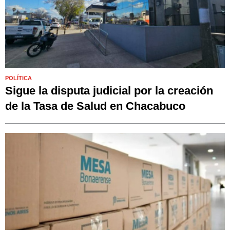
POLÍTICA
Sigue la disputa judicial por la creación
de la Tasa de Salud en Chacabuco