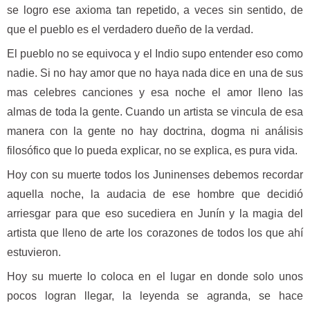
se logro ese axioma tan repetido, a veces sin sentido, de
que el pueblo es el verdadero dueño de la verdad.
El pueblo no se equivoca y el Indio supo entender eso como
nadie. Si no hay amor que no haya nada dice en una de sus
mas celebres canciones y esa noche el amor lleno las
almas de toda la gente. Cuando un artista se vincula de esa
manera con la gente no hay doctrina, dogma ni análisis
filosófico que lo pueda explicar, no se explica, es pura vida.
Hoy con su muerte todos los Juninenses debemos recordar
aquella noche, la audacia de ese hombre que decidió
arriesgar para que eso sucediera en Junín y la magia del
artista que lleno de arte los corazones de todos los que ahí
estuvieron.
Hoy su muerte lo coloca en el lugar en donde solo unos
pocos logran llegar, la leyenda se agranda, se hace