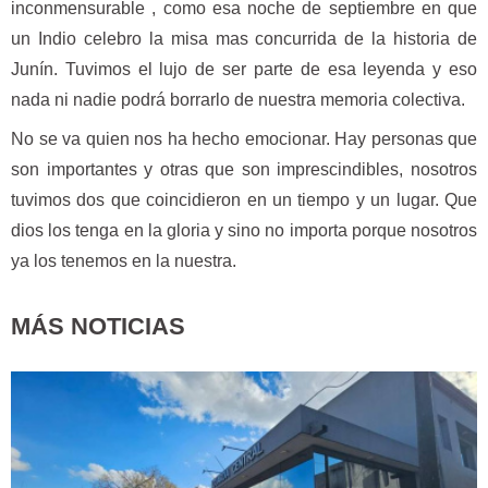
inconmensurable , como esa noche de septiembre en que
un Indio celebro la misa mas concurrida de la historia de
Junín. Tuvimos el lujo de ser parte de esa leyenda y eso
nada ni nadie podrá borrarlo de nuestra memoria colectiva.
No se va quien nos ha hecho emocionar. Hay personas que
son importantes y otras que son imprescindibles, nosotros
tuvimos dos que coincidieron en un tiempo y un lugar. Que
dios los tenga en la gloria y sino no importa porque nosotros
ya los tenemos en la nuestra.
MÁS NOTICIAS