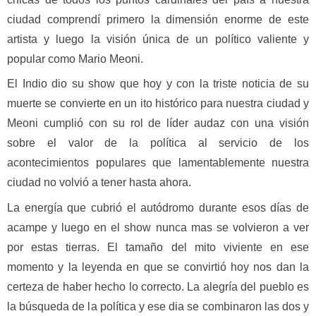
ciudad comprendí primero la dimensión enorme de este
artista y luego la visión única de un político valiente y
popular como Mario Meoni.
El Indio dio su show que hoy y con la triste noticia de su
muerte se convierte en un ito histórico para nuestra ciudad y
Meoni cumplió con su rol de líder audaz con una visión
sobre el valor de la política al servicio de los
acontecimientos populares que lamentablemente nuestra
ciudad no volvió a tener hasta ahora.
La energía que cubrió el autódromo durante esos días de
acampe y luego en el show nunca mas se volvieron a ver
por estas tierras. El tamaño del mito viviente en ese
momento y la leyenda en que se convirtió hoy nos dan la
certeza de haber hecho lo correcto. La alegría del pueblo es
la búsqueda de la política y ese dia se combinaron las dos y