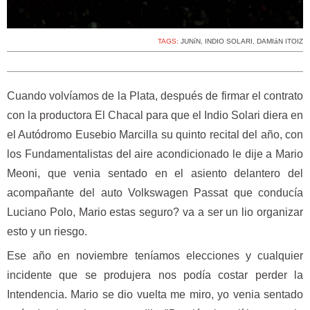
TAGS:
JUNíN
,
INDIO SOLARI
,
DAMIáN ITOIZ
Cuando volvíamos de la Plata, después de firmar el contrato
con la productora El Chacal para que el Indio Solari diera en
el Autódromo Eusebio Marcilla su quinto recital del año, con
los Fundamentalistas del aire acondicionado le dije a Mario
Meoni, que venia sentado en el asiento delantero del
acompañante del auto Volkswagen Passat que conducía
Luciano Polo, Mario estas seguro? va a ser un lio organizar
esto y un riesgo.
Ese año en noviembre teníamos elecciones y cualquier
incidente que se produjera nos podía costar perder la
Intendencia. Mario se dio vuelta me miro, yo venia sentado