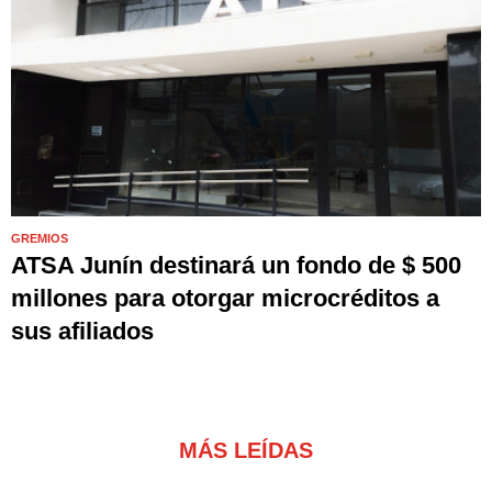
GREMIOS
ATSA Junín destinará un fondo de $ 500
millones para otorgar microcréditos a
sus afiliados
MÁS LEÍDAS