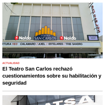
ACTUALIDAD
El Teatro San Carlos rechazó
cuestionamientos sobre su habilitación y
seguridad