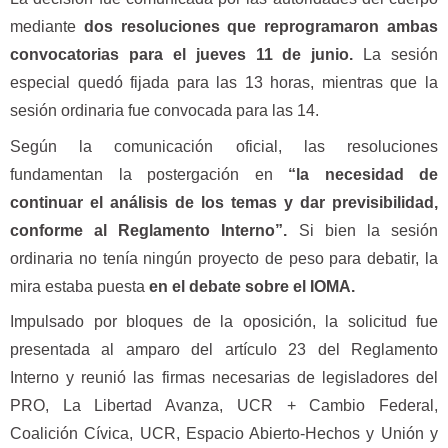
mediante
dos resoluciones que reprogramaron ambas
convocatorias para el jueves 11 de junio.
La sesión
especial quedó fijada para las 13 horas, mientras que la
sesión ordinaria fue convocada para las 14.
Según la comunicación oficial, las resoluciones
fundamentan la postergación en
“la necesidad de
continuar el análisis de los temas y dar previsibilidad,
conforme al Reglamento Interno”.
Si bien la sesión
ordinaria no tenía ningún proyecto de peso para debatir, la
mira estaba puesta
en el debate sobre el IOMA.
Impulsado por bloques de la oposición, la solicitud fue
presentada al amparo del artículo 23 del Reglamento
Interno y reunió las firmas necesarias de legisladores del
PRO, La Libertad Avanza, UCR + Cambio Federal,
Coalición Cívica, UCR, Espacio Abierto-Hechos y Unión y