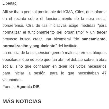
Libertad.
Allí se iba a pedir al presidente del IOMA, Giles, que informe
en el recinto sobre el funcionamiento de la obra social
bonaerense. Otra de las iniciativas exige medidas “para
normalizar el funcionamiento del organismo” y un tercer
proyecto busca crear una bicameral “de
saneamiento,
normalización y seguimiento
” del instituto.
La noticia de la suspensión generó malestar en los bloques
opositores, que no sólo querían abrir el debate sobre la obra
social, sino que confiaban en tener los votos necesarios
para iniciar la sesión, para lo que necesitaban 47
voluntades.
Fuente:
Agencia DIB
MÁS NOTICIAS