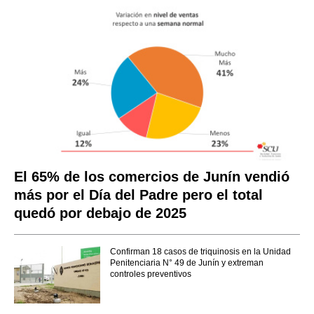
El 65% de los comercios de Junín vendió
más por el Día del Padre pero el total
quedó por debajo de 2025
Confirman 18 casos de triquinosis en la Unidad
Penitenciaria N° 49 de Junín y extreman
controles preventivos