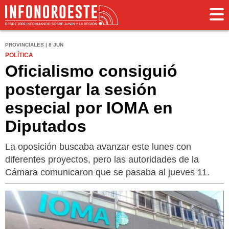
PROVINCIALES | 8 JUN
POLÍTICA
Oficialismo consiguió
postergar la sesión
especial por IOMA en
Diputados
La oposición buscaba avanzar este lunes con
diferentes proyectos, pero las autoridades de la
Cámara comunicaron que se pasaba al jueves 11.