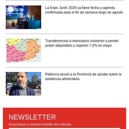
La Expo Junín 2026 ya tiene fecha y agenda
confirmada para el fin de semana largo de agosto
Transferencias a municipios volvieron a perder
poder adquisitivo y cayeron 7,3% en mayo
Petrecca acusó a la Provincia de ajustar sobre la
asistencia alimentaria
NEWSLETTER
Suscríbase a nuestro boletín de noticias