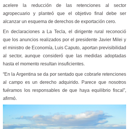
acelere la reducción de las retenciones al sector
agropecuario y planteó que el objetivo final debe ser
alcanzar un esquema de derechos de exportación cero.
En declaraciones a La Tecla, el dirigente rural reconoció
que los anuncios realizados por el presidente Javier Milei y
el ministro de Economía, Luis Caputo, aportan previsibilidad
al sector, aunque consideró que las medidas adoptadas
hasta el momento resultan insuficientes.
“En la Argentina se da por sentado que cobrarle retenciones
al campo es un derecho adquirido. Parece que nosotros
fuéramos los responsables de que haya equilibrio fiscal”,
afirmó.