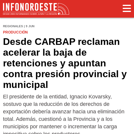
REGIONALES | 9 JUN
PRODUCCIÓN
Desde CARBAP reclaman
acelerar la baja de
retenciones y apuntan
contra presión provincial y
municipal
El presidente de la entidad, Ignacio Kovarsky,
sostuvo que la reducción de los derechos de
exportación debería avanzar hacia una eliminación
total. Además, cuestionó a la Provincia y a los
municipios por mantener o incrementar la carga