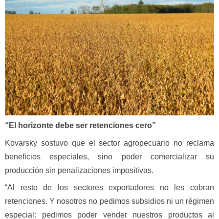
“El horizonte debe ser retenciones cero”
Kovarsky sostuvo que el sector agropecuario no reclama
beneficios especiales, sino poder comercializar su
producción sin penalizaciones impositivas.
“Al resto de los sectores exportadores no les cobran
retenciones. Y nosotros no pedimos subsidios ni un régimen
especial: pedimos poder vender nuestros productos al