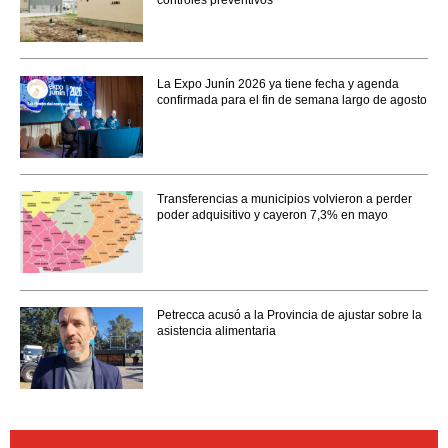
La Expo Junín 2026 ya tiene fecha y agenda
confirmada para el fin de semana largo de agosto
Transferencias a municipios volvieron a perder
poder adquisitivo y cayeron 7,3% en mayo
Petrecca acusó a la Provincia de ajustar sobre la
asistencia alimentaria