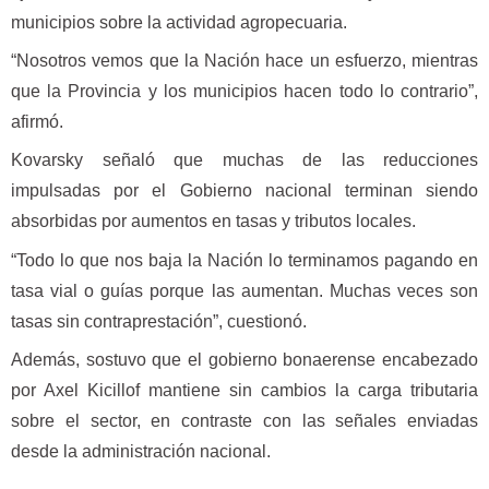
municipios sobre la actividad agropecuaria.
“Nosotros vemos que la Nación hace un esfuerzo, mientras
que la Provincia y los municipios hacen todo lo contrario”,
afirmó.
Kovarsky señaló que muchas de las reducciones
impulsadas por el Gobierno nacional terminan siendo
absorbidas por aumentos en tasas y tributos locales.
“Todo lo que nos baja la Nación lo terminamos pagando en
tasa vial o guías porque las aumentan. Muchas veces son
tasas sin contraprestación”, cuestionó.
Además, sostuvo que el gobierno bonaerense encabezado
por Axel Kicillof mantiene sin cambios la carga tributaria
sobre el sector, en contraste con las señales enviadas
desde la administración nacional.