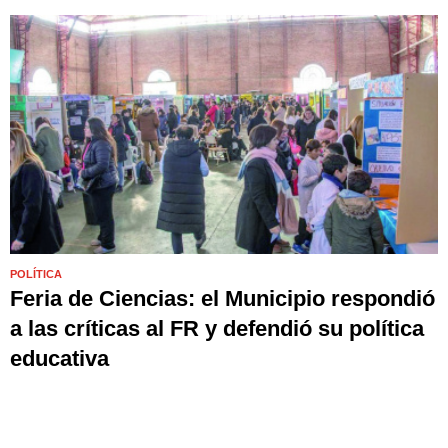
POLÍTICA
Feria de Ciencias: el Municipio respondió
a las críticas al FR y defendió su política
educativa