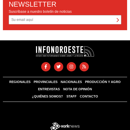
NEWSLETTER
Suscríbase a nuestro boletín de noticias
REGIONALES
PROVINCIALES
NACIONALES
PRODUCCIÓN Y AGRO
ENTREVISTAS
NOTA DE OPINIÓN
¿QUIÉNES SOMOS?
STAFF
CONTACTO