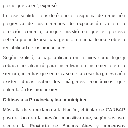
precio que valen”, expresó.
En ese sentido, consideró que el esquema de reducción
progresiva de los derechos de exportación va en la
dirección correcta, aunque insistió en que el proceso
debería profundizarse para generar un impacto real sobre la
rentabilidad de los productores.
Según explicó, la baja aplicada en cultivos como trigo y
cebada no alcanzó para incentivar un incremento en la
siembra, mientras que en el caso de la cosecha gruesa aún
existen dudas sobre los márgenes económicos que
enfrentarán los productores.
Críticas a la Provincia y los municipios
Más allá de su reclamo a la Nación, el titular de CARBAP
puso el foco en la presión impositiva que, según sostuvo,
ejercen la Provincia de Buenos Aires y numerosos