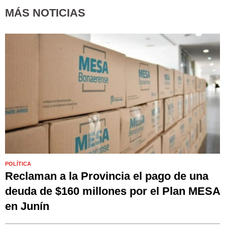
MÁS NOTICIAS
POLÍTICA
Reclaman a la Provincia el pago de una
deuda de $160 millones por el Plan MESA
en Junín