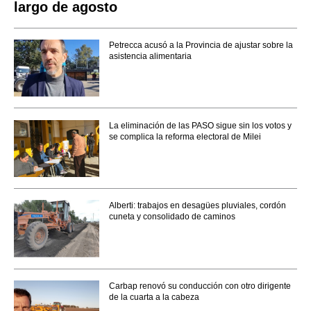
largo de agosto
Petrecca acusó a la Provincia de ajustar sobre la
asistencia alimentaria
La eliminación de las PASO sigue sin los votos y
se complica la reforma electoral de Milei
Alberti: trabajos en desagües pluviales, cordón
cuneta y consolidado de caminos
Carbap renovó su conducción con otro dirigente
de la cuarta a la cabeza