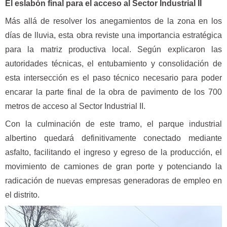
El eslabón final para el acceso al Sector Industrial II
Más allá de resolver los anegamientos de la zona en los
días de lluvia, esta obra reviste una importancia estratégica
para la matriz productiva local. Según explicaron las
autoridades técnicas, el entubamiento y consolidación de
esta intersección es el paso técnico necesario para poder
encarar la parte final de la obra de pavimento de los 700
metros de acceso al Sector Industrial II.
Con la culminación de este tramo, el parque industrial
albertino quedará definitivamente conectado mediante
asfalto, facilitando el ingreso y egreso de la producción, el
movimiento de camiones de gran porte y potenciando la
radicación de nuevas empresas generadoras de empleo en
el distrito.