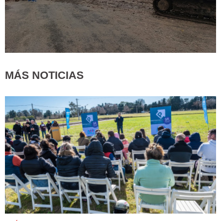
MÁS NOTICIAS