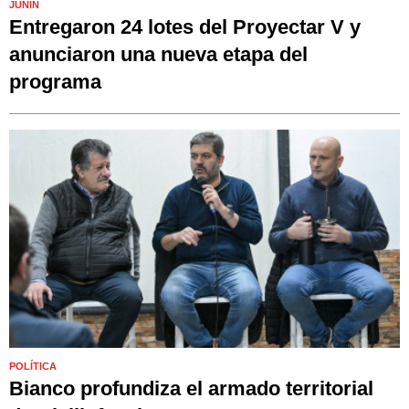
JUNÍN
Entregaron 24 lotes del Proyectar V y
anunciaron una nueva etapa del
programa
POLÍTICA
Bianco profundiza el armado territorial