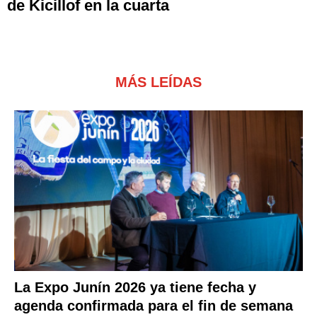
de Kicillof en la cuarta
MÁS LEÍDAS
La Expo Junín 2026 ya tiene fecha y
agenda confirmada para el fin de semana