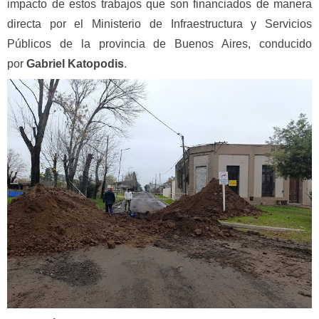
impacto de estos trabajos que son financiados de manera
directa por el Ministerio de Infraestructura y Servicios
Públicos de la provincia de Buenos Aires, conducido
por
Gabriel Katopodis
.