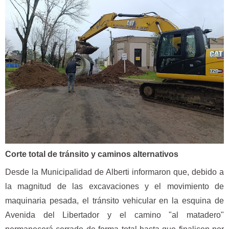
Corte total de tránsito y caminos alternativos
Desde la Municipalidad de Alberti informaron que, debido a
la magnitud de las excavaciones y el movimiento de
maquinaria pesada, el tránsito vehicular en la esquina de
Avenida del Libertador y el camino "al matadero"