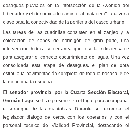
desagües pluviales en la intersección de la Avenida del
Libertador y el denominado camino "al matadero", una zona
clave para la conectividad de la periferia del casco urbano.
Las tareas de las cuadrillas consisten en el zanjeo y la
colocación de caños de hormigón de gran porte, una
intervención hídrica subterránea que resulta indispensable
para asegurar el correcto escurrimiento del agua. Una vez
consolidada esta etapa de desagües, el plan de obra
estipula la pavimentación completa de toda la bocacalle de
la mencionada esquina.
El
senador provincial por la Cuarta Sección Electoral,
Germán Lago,
se hizo presente en el lugar para acompañar
el arranque de las maniobras. Durante su recorrida, el
legislador dialogó de cerca con los operarios y con el
personal técnico de Vialidad Provincial, destacando el