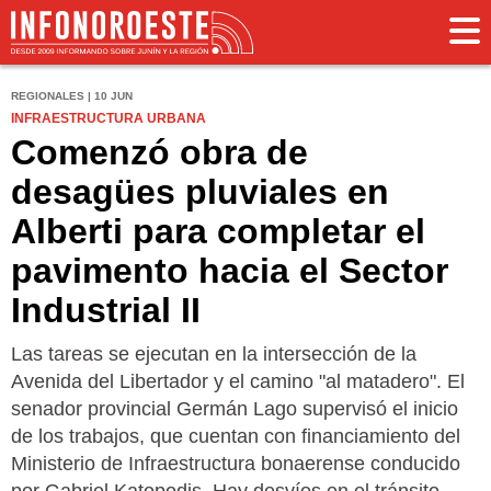
REGIONALES | 10 JUN
INFRAESTRUCTURA URBANA
Comenzó obra de
desagües pluviales en
Alberti para completar el
pavimento hacia el Sector
Industrial II
Las tareas se ejecutan en la intersección de la
Avenida del Libertador y el camino "al matadero". El
senador provincial Germán Lago supervisó el inicio
de los trabajos, que cuentan con financiamiento del
Ministerio de Infraestructura bonaerense conducido