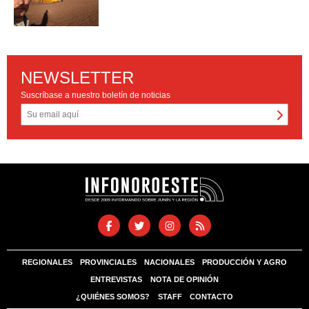
NEWSLETTER
Suscríbase a nuestro boletín de noticias
REGIONALES
PROVINCIALES
NACIONALES
PRODUCCIÓN Y AGRO
ENTREVISTAS
NOTA DE OPINIÓN
¿QUIÉNES SOMOS?
STAFF
CONTACTO