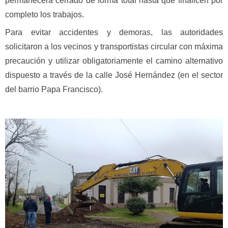
permanecerá cerrado de forma total hasta que finalicen por
completo los trabajos.
Para evitar accidentes y demoras, las autoridades
solicitaron a los vecinos y transportistas circular con máxima
precaución y utilizar obligatoriamente el camino alternativo
dispuesto a través de la calle José Hernández (en el sector
del barrio Papa Francisco).