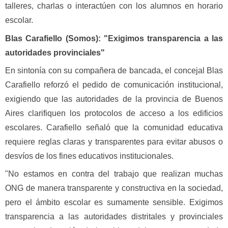
talleres, charlas o interactúen con los alumnos en horario
escolar.
Blas Carafiello (Somos): "Exigimos transparencia a las
autoridades provinciales"
En sintonía con su compañera de bancada, el concejal Blas
Carafiello reforzó el pedido de comunicación institucional,
exigiendo que las autoridades de la provincia de Buenos
Aires clarifiquen los protocolos de acceso a los edificios
escolares. Carafiello señaló que la comunidad educativa
requiere reglas claras y transparentes para evitar abusos o
desvíos de los fines educativos institucionales.
"No estamos en contra del trabajo que realizan muchas
ONG de manera transparente y constructiva en la sociedad,
pero el ámbito escolar es sumamente sensible. Exigimos
transparencia a las autoridades distritales y provinciales