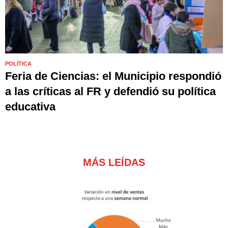
POLÍTICA
Feria de Ciencias: el Municipio respondió
a las críticas al FR y defendió su política
educativa
MÁS LEÍDAS