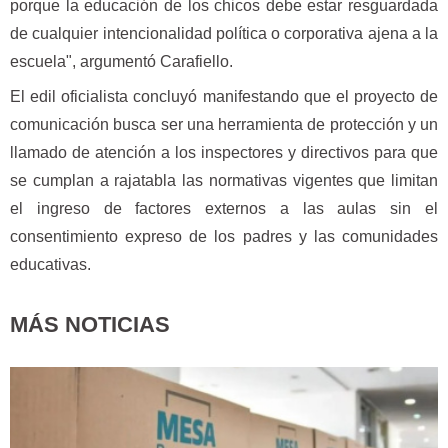
porque la educación de los chicos debe estar resguardada
de cualquier intencionalidad política o corporativa ajena a la
escuela", argumentó Carafiello.
El edil oficialista concluyó manifestando que el proyecto de
comunicación busca ser una herramienta de protección y un
llamado de atención a los inspectores y directivos para que
se cumplan a rajatabla las normativas vigentes que limitan
el ingreso de factores externos a las aulas sin el
consentimiento expreso de los padres y las comunidades
educativas.
MÁS NOTICIAS