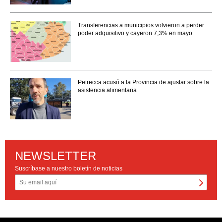
Transferencias a municipios volvieron a perder
poder adquisitivo y cayeron 7,3% en mayo
Petrecca acusó a la Provincia de ajustar sobre la
asistencia alimentaria
NEWSLETTER
Suscríbase a nuestro boletín de noticias