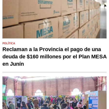
POLÍTICA
Reclaman a la Provincia el pago de una
deuda de $160 millones por el Plan MESA
en Junín