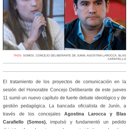
TAGS:
SOMOS
,
CONCEJO DELIBERANTE DE JUNíN
,
AGOSTINA LAROCCA
,
BLAS
CARAFIELLO
El tratamiento de los proyectos de comunicación en la
sesión del Honorable Concejo Deliberante de este jueves
11 sumó un nuevo capítulo de fuerte debate ideológico y de
gestión pedagógica. La bancada oficialista de Junín, a
través de los concejales
Agostina Larocca y Blas
Carafiello (Somos),
impulsó y fundamentó un pedido