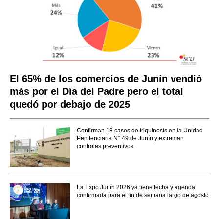
El 65% de los comercios de Junín vendió
más por el Día del Padre pero el total
quedó por debajo de 2025
Confirman 18 casos de triquinosis en la Unidad
Penitenciaria N° 49 de Junín y extreman
controles preventivos
La Expo Junín 2026 ya tiene fecha y agenda
confirmada para el fin de semana largo de agosto