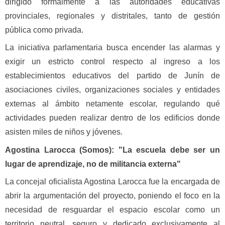
dirigido formalmente a las autoridades educativas
provinciales, regionales y distritales, tanto de gestión
pública como privada.
La iniciativa parlamentaria busca encender las alarmas y
exigir un estricto control respecto al ingreso a los
establecimientos educativos del partido de Junín de
asociaciones civiles, organizaciones sociales y entidades
externas al ámbito netamente escolar, regulando qué
actividades pueden realizar dentro de los edificios donde
asisten miles de niños y jóvenes.
Agostina Larocca (Somos): "La escuela debe ser un
lugar de aprendizaje, no de militancia externa"
La concejal oficialista Agostina Larocca fue la encargada de
abrir la argumentación del proyecto, poniendo el foco en la
necesidad de resguardar el espacio escolar como un
territorio neutral, seguro y dedicado exclusivamente al