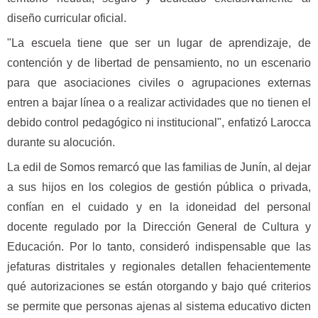
diseño curricular oficial.
"La escuela tiene que ser un lugar de aprendizaje, de
contención y de libertad de pensamiento, no un escenario
para que asociaciones civiles o agrupaciones externas
entren a bajar línea o a realizar actividades que no tienen el
debido control pedagógico ni institucional", enfatizó Larocca
durante su alocución.
La edil de Somos remarcó que las familias de Junín, al dejar
a sus hijos en los colegios de gestión pública o privada,
confían en el cuidado y en la idoneidad del personal
docente regulado por la Dirección General de Cultura y
Educación. Por lo tanto, consideró indispensable que las
jefaturas distritales y regionales detallen fehacientemente
qué autorizaciones se están otorgando y bajo qué criterios
se permite que personas ajenas al sistema educativo dicten