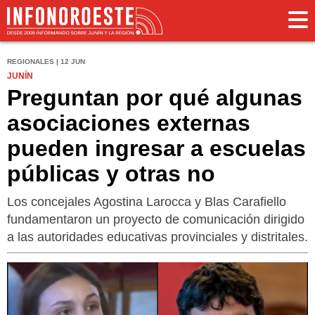
REGIONALES | 12 JUN
JUNÍN
Preguntan por qué algunas
asociaciones externas
pueden ingresar a escuelas
públicas y otras no
Los concejales Agostina Larocca y Blas Carafiello
fundamentaron un proyecto de comunicación dirigido
a las autoridades educativas provinciales y distritales.