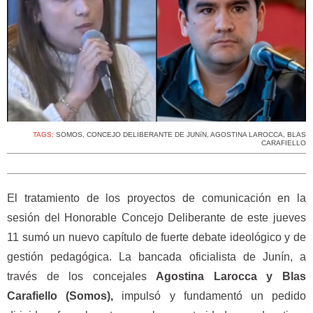
TAGS:
SOMOS
,
CONCEJO DELIBERANTE DE JUNíN
,
AGOSTINA LAROCCA
,
BLAS
CARAFIELLO
El tratamiento de los proyectos de comunicación en la
sesión del Honorable Concejo Deliberante de este jueves
11 sumó un nuevo capítulo de fuerte debate ideológico y de
gestión pedagógica. La bancada oficialista de Junín, a
través de los concejales
Agostina Larocca y Blas
Carafiello (Somos),
impulsó y fundamentó un pedido