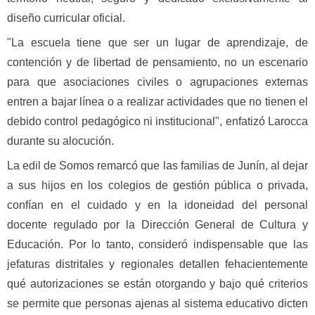
diseño curricular oficial.
"La escuela tiene que ser un lugar de aprendizaje, de
contención y de libertad de pensamiento, no un escenario
para que asociaciones civiles o agrupaciones externas
entren a bajar línea o a realizar actividades que no tienen el
debido control pedagógico ni institucional", enfatizó Larocca
durante su alocución.
La edil de Somos remarcó que las familias de Junín, al dejar
a sus hijos en los colegios de gestión pública o privada,
confían en el cuidado y en la idoneidad del personal
docente regulado por la Dirección General de Cultura y
Educación. Por lo tanto, consideró indispensable que las
jefaturas distritales y regionales detallen fehacientemente
qué autorizaciones se están otorgando y bajo qué criterios
se permite que personas ajenas al sistema educativo dicten