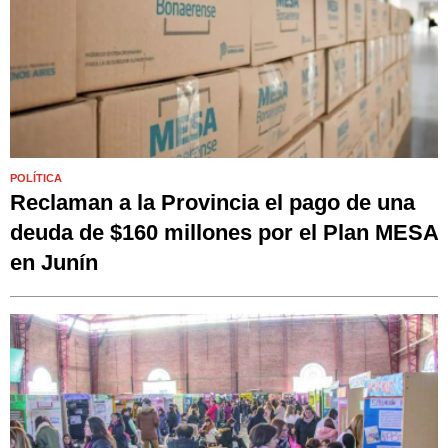
POLÍTICA
Reclaman a la Provincia el pago de una
deuda de $160 millones por el Plan MESA
en Junín