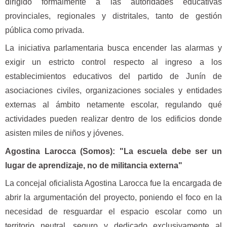
dirigido formalmente a las autoridades educativas
provinciales, regionales y distritales, tanto de gestión
pública como privada.
La iniciativa parlamentaria busca encender las alarmas y
exigir un estricto control respecto al ingreso a los
establecimientos educativos del partido de Junín de
asociaciones civiles, organizaciones sociales y entidades
externas al ámbito netamente escolar, regulando qué
actividades pueden realizar dentro de los edificios donde
asisten miles de niños y jóvenes.
Agostina Larocca (Somos): "La escuela debe ser un
lugar de aprendizaje, no de militancia externa"
La concejal oficialista Agostina Larocca fue la encargada de
abrir la argumentación del proyecto, poniendo el foco en la
necesidad de resguardar el espacio escolar como un
territorio neutral, seguro y dedicado exclusivamente al