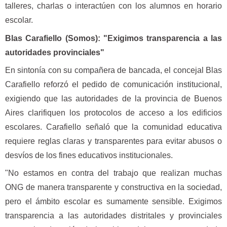
talleres, charlas o interactúen con los alumnos en horario
escolar.
Blas Carafiello (Somos): "Exigimos transparencia a las
autoridades provinciales"
En sintonía con su compañera de bancada, el concejal Blas
Carafiello reforzó el pedido de comunicación institucional,
exigiendo que las autoridades de la provincia de Buenos
Aires clarifiquen los protocolos de acceso a los edificios
escolares. Carafiello señaló que la comunidad educativa
requiere reglas claras y transparentes para evitar abusos o
desvíos de los fines educativos institucionales.
"No estamos en contra del trabajo que realizan muchas
ONG de manera transparente y constructiva en la sociedad,
pero el ámbito escolar es sumamente sensible. Exigimos
transparencia a las autoridades distritales y provinciales