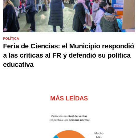
POLÍTICA
Feria de Ciencias: el Municipio respondió
a las críticas al FR y defendió su política
educativa
MÁS LEÍDAS