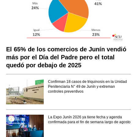
El 65% de los comercios de Junín vendió
más por el Día del Padre pero el total
quedó por debajo de 2025
Confirman 18 casos de triquinosis en la Unidad
Penitenciaria N° 49 de Junín y extreman
controles preventivos
La Expo Junín 2026 ya tiene fecha y agenda
confirmada para el fin de semana largo de agosto