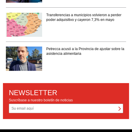
Transferencias a municipios volvieron a perder
poder adquisitivo y cayeron 7,3% en mayo
Petrecca acusó a la Provincia de ajustar sobre la
asistencia alimentaria
NEWSLETTER
Suscríbase a nuestro boletín de noticias