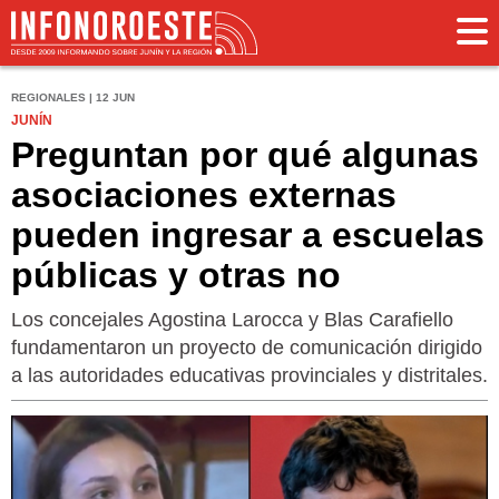
REGIONALES | 12 JUN
JUNÍN
Preguntan por qué algunas
asociaciones externas
pueden ingresar a escuelas
públicas y otras no
Los concejales Agostina Larocca y Blas Carafiello
fundamentaron un proyecto de comunicación dirigido
a las autoridades educativas provinciales y distritales.