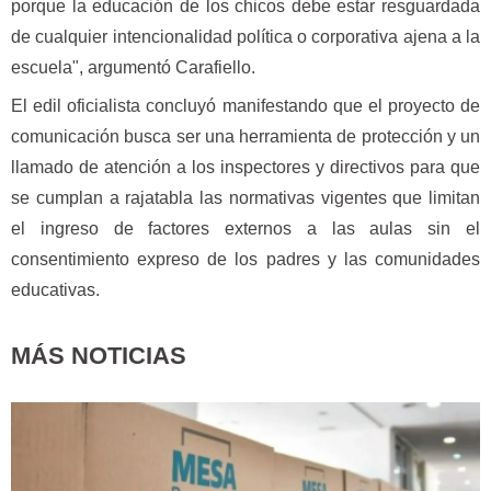
porque la educación de los chicos debe estar resguardada
de cualquier intencionalidad política o corporativa ajena a la
escuela", argumentó Carafiello.
El edil oficialista concluyó manifestando que el proyecto de
comunicación busca ser una herramienta de protección y un
llamado de atención a los inspectores y directivos para que
se cumplan a rajatabla las normativas vigentes que limitan
el ingreso de factores externos a las aulas sin el
consentimiento expreso de los padres y las comunidades
educativas.
MÁS NOTICIAS