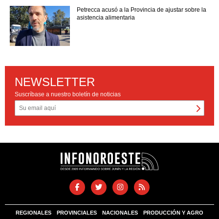
Petrecca acusó a la Provincia de ajustar sobre la
asistencia alimentaria
NEWSLETTER
Suscríbase a nuestro boletín de noticias
REGIONALES
PROVINCIALES
NACIONALES
PRODUCCIÓN Y AGRO