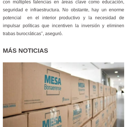
con múltiples falencias en áreas clave como educación,
seguridad e infraestructura. No obstante, hay un enorme
potencial en el interior productivo y la necesidad de
impulsar políticas que incentiven la inversión y eliminen
trabas burocráticas", aseguró.
MÁS NOTICIAS