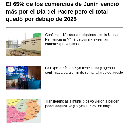
El 65% de los comercios de Junín vendió
más por el Día del Padre pero el total
quedó por debajo de 2025
Confirman 18 casos de triquinosis en la Unidad
Penitenciaria N° 49 de Junín y extreman
controles preventivos
La Expo Junín 2026 ya tiene fecha y agenda
confirmada para el fin de semana largo de agosto
Transferencias a municipios volvieron a perder
poder adquisitivo y cayeron 7,3% en mayo