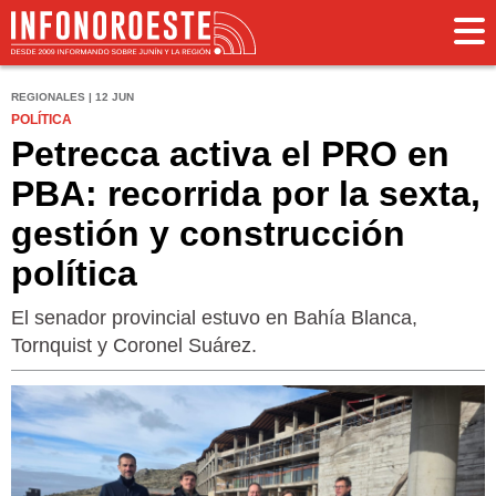
REGIONALES | 12 JUN
POLÍTICA
Petrecca activa el PRO en
PBA: recorrida por la sexta,
gestión y construcción
política
El senador provincial estuvo en Bahía Blanca,
Tornquist y Coronel Suárez.