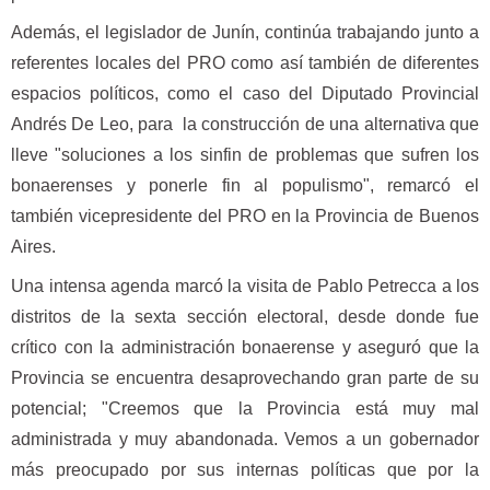
Además, el legislador de Junín, continúa trabajando junto a
referentes locales del PRO como así también de diferentes
espacios políticos, como el caso del Diputado Provincial
Andrés De Leo, para la construcción de una alternativa que
lleve "soluciones a los sinfin de problemas que sufren los
bonaerenses y ponerle fin al populismo", remarcó el
también vicepresidente del PRO en la Provincia de Buenos
Aires.
Una intensa agenda marcó la visita de Pablo Petrecca a los
distritos de la sexta sección electoral, desde donde fue
crítico con la administración bonaerense y aseguró que la
Provincia se encuentra desaprovechando gran parte de su
potencial; "Creemos que la Provincia está muy mal
administrada y muy abandonada. Vemos a un gobernador
más preocupado por sus internas políticas que por la