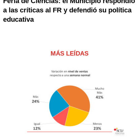
Feria de Ciencias: el Municipio respondió
a las críticas al FR y defendió su política
educativa
MÁS LEÍDAS