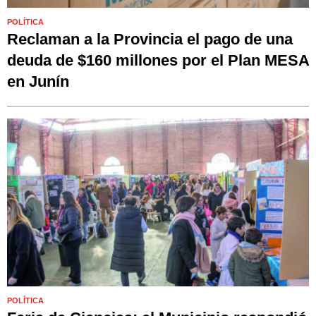
POLÍTICA
Reclaman a la Provincia el pago de una
deuda de $160 millones por el Plan MESA
en Junín
POLÍTICA