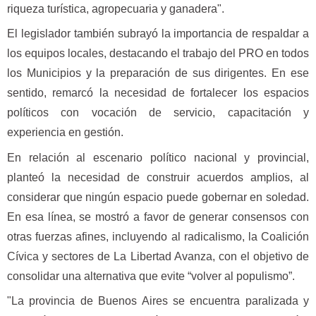
riqueza turística, agropecuaria y ganadera".
El legislador también subrayó la importancia de respaldar a
los equipos locales, destacando el trabajo del PRO en todos
los Municipios y la preparación de sus dirigentes. En ese
sentido, remarcó la necesidad de fortalecer los espacios
políticos con vocación de servicio, capacitación y
experiencia en gestión.
En relación al escenario político nacional y provincial,
planteó la necesidad de construir acuerdos amplios, al
considerar que ningún espacio puede gobernar en soledad.
En esa línea, se mostró a favor de generar consensos con
otras fuerzas afines, incluyendo al radicalismo, la Coalición
Cívica y sectores de La Libertad Avanza, con el objetivo de
consolidar una alternativa que evite “volver al populismo”.
"La provincia de Buenos Aires se encuentra paralizada y