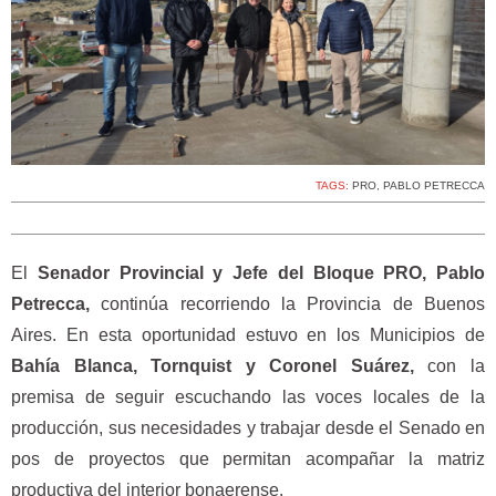
TAGS:
PRO
,
PABLO PETRECCA
El
Senador Provincial y Jefe del Bloque PRO, Pablo
Petrecca,
continúa recorriendo la Provincia de Buenos
Aires. En esta oportunidad estuvo en los Municipios de
Bahía Blanca, Tornquist y Coronel Suárez,
con la
premisa de seguir escuchando las voces locales de la
producción, sus necesidades y trabajar desde el Senado en
pos de proyectos que permitan acompañar la matriz
productiva del interior bonaerense.