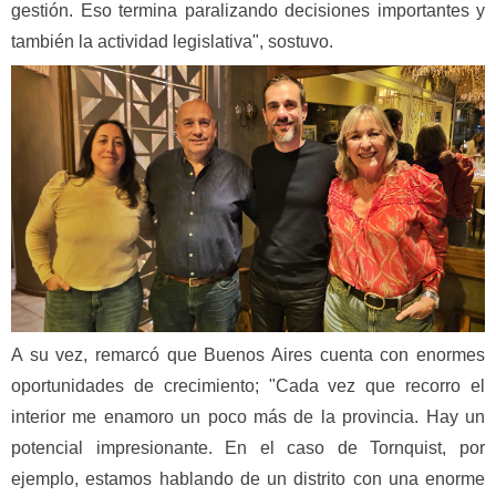
gestión. Eso termina paralizando decisiones importantes y
también la actividad legislativa", sostuvo.
A su vez, remarcó que Buenos Aires cuenta con enormes
oportunidades de crecimiento; "Cada vez que recorro el
interior me enamoro un poco más de la provincia. Hay un
potencial impresionante. En el caso de Tornquist, por
ejemplo, estamos hablando de un distrito con una enorme