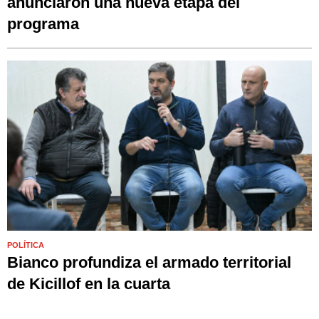
anunciaron una nueva etapa del
programa
POLÍTICA
Bianco profundiza el armado territorial
de Kicillof en la cuarta