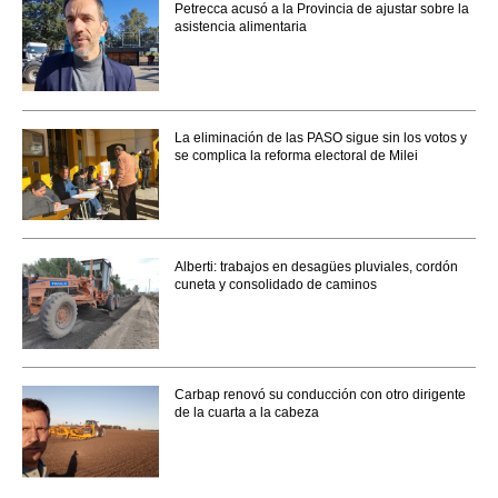
Petrecca acusó a la Provincia de ajustar sobre la
asistencia alimentaria
La eliminación de las PASO sigue sin los votos y
se complica la reforma electoral de Milei
Alberti: trabajos en desagües pluviales, cordón
cuneta y consolidado de caminos
Carbap renovó su conducción con otro dirigente
de la cuarta a la cabeza