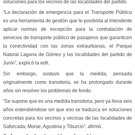
soluciones para los vecinos de las localidades del partido.
“La declaración de emergencia para el Transporte Público
es una herramienta de gestión que le posibilita al Intendente
aplicar normas de excepción para la contratación de
servicios de transporte público de pasajeros que garanticen
la conectividad con las zonas extraurbanas, el Parque
Natural Laguna de Gómez y las localidades del partido de
Junín”, explicó la edil.
Sin embargo, sostuvo que la medida, pensada
originalmente como transitoria, se ha prolongado durante
años sin resolver los problemas de fondo.
“Se supone que es una medida transitoria, pero ya lleva seis
años extendiéndose sin que eso se traduzca en soluciones
concretas para los vecinos y vecinas de las localidades de
Saforcada, Morse, Agustina y Tiburcio”, afirmó.