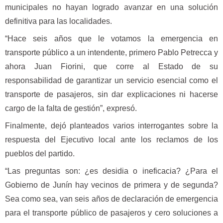
municipales no hayan logrado avanzar en una solución
definitiva para las localidades.
“Hace seis años que le votamos la emergencia en
transporte público a un intendente, primero Pablo Petrecca y
ahora Juan Fiorini, que corre al Estado de su
responsabilidad de garantizar un servicio esencial como el
transporte de pasajeros, sin dar explicaciones ni hacerse
cargo de la falta de gestión”, expresó.
Finalmente, dejó planteados varios interrogantes sobre la
respuesta del Ejecutivo local ante los reclamos de los
pueblos del partido.
“Las preguntas son: ¿es desidia o ineficacia? ¿Para el
Gobierno de Junín hay vecinos de primera y de segunda?
Sea como sea, van seis años de declaración de emergencia
para el transporte público de pasajeros y cero soluciones a