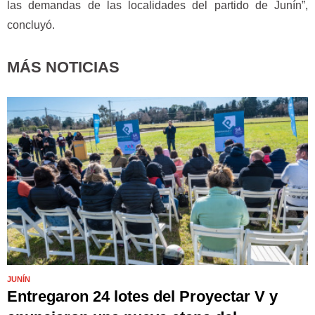
las demandas de las localidades del partido de Junín”,
concluyó.
MÁS NOTICIAS
JUNÍN
Entregaron 24 lotes del Proyectar V y