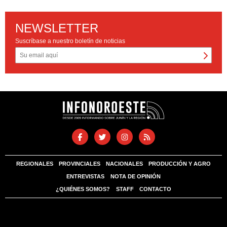
NEWSLETTER
Suscríbase a nuestro boletín de noticias
REGIONALES
PROVINCIALES
NACIONALES
PRODUCCIÓN Y AGRO
ENTREVISTAS
NOTA DE OPINIÓN
¿QUIÉNES SOMOS?
STAFF
CONTACTO