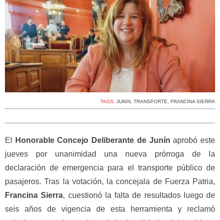
TAGS:
JUNíN
,
TRANSPORTE
,
FRANCINA SIERRA
El
Honorable Concejo Deliberante de Junín
aprobó este
jueves por unanimidad una nueva prórroga de la
declaración de emergencia para el transporte público de
pasajeros. Tras la votación, la concejala de Fuerza Patria,
Francina Sierra
, cuestionó la falta de resultados luego de
seis años de vigencia de esta herramienta y reclamó