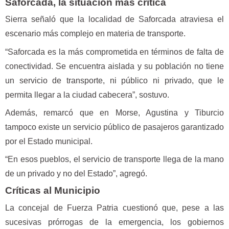
Saforcada, la situación más crítica
Sierra señaló que la localidad de Saforcada atraviesa el
escenario más complejo en materia de transporte.
“Saforcada es la más comprometida en términos de falta de
conectividad. Se encuentra aislada y su población no tiene
un servicio de transporte, ni público ni privado, que le
permita llegar a la ciudad cabecera”, sostuvo.
Además, remarcó que en Morse, Agustina y Tiburcio
tampoco existe un servicio público de pasajeros garantizado
por el Estado municipal.
“En esos pueblos, el servicio de transporte llega de la mano
de un privado y no del Estado”, agregó.
Críticas al Municipio
La concejal de Fuerza Patria cuestionó que, pese a las
sucesivas prórrogas de la emergencia, los gobiernos