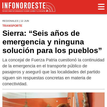
REGIONALES | 12 JUN
TRANSPORTE
Sierra: “Seis años de
emergencia y ninguna
solución para los pueblos”
La concejal de Fuerza Patria cuestionó la continuidad
de la emergencia en el transporte público de
pasajeros y aseguró que las localidades del partido
siguen sin respuestas concretas en materia de
conectividad.