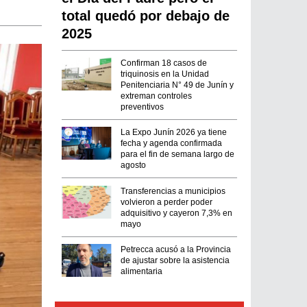
total quedó por debajo de
2025
Confirman 18 casos de
triquinosis en la Unidad
Penitenciaria N° 49 de Junín y
extreman controles
preventivos
La Expo Junín 2026 ya tiene
fecha y agenda confirmada
para el fin de semana largo de
agosto
Transferencias a municipios
volvieron a perder poder
adquisitivo y cayeron 7,3% en
mayo
Petrecca acusó a la Provincia
de ajustar sobre la asistencia
alimentaria