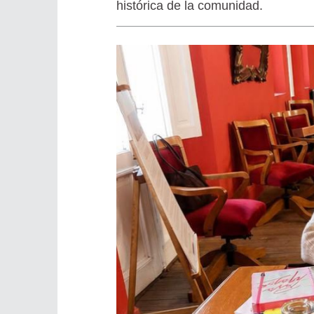
histórica de la comunidad.