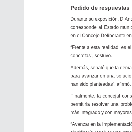
Pedido de respuestas
Durante su exposición, D’And
corresponde al Estado munici
en el Concejo Deliberante en
“Frente a esta realidad, es e
concretas”, sostuvo.
Además, señaló que la demand
para avanzar en una solució
han sido planteadas”, afirmó.
Finalmente, la concejal cons
permitiría resolver una probl
más integrado y con mayores 
“Avanzar en la implementació