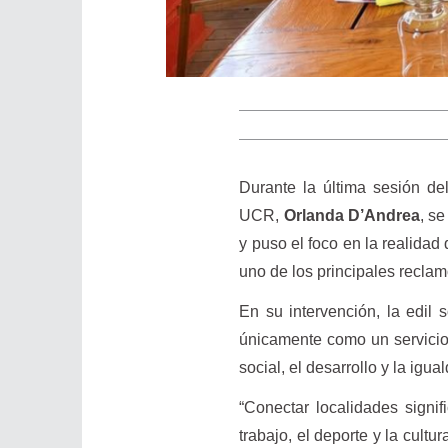
Durante la última sesión de
UCR,
Orlanda D’Andrea
, se
y puso el foco en la realidad
uno de los principales reclam
En su intervención, la edil
únicamente como un servicio
social, el desarrollo y la igu
“Conectar localidades signif
trabajo, el deporte y la cult