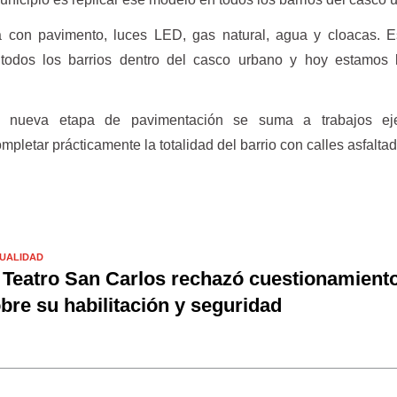
a con pavimento, luces LED, gas natural, agua y cloacas. E
todos los barrios dentro del casco urbano y hoy estamos 
 nueva etapa de pavimentación se suma a trabajos ej
mpletar prácticamente la totalidad del barrio con calles asfalta
UALIDAD
 Teatro San Carlos rechazó cuestionamient
bre su habilitación y seguridad