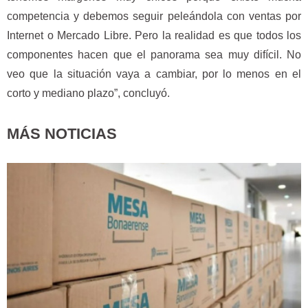
competencia y debemos seguir peleándola con ventas por
Internet o Mercado Libre. Pero la realidad es que todos los
componentes hacen que el panorama sea muy difícil. No
veo que la situación vaya a cambiar, por lo menos en el
corto y mediano plazo”, concluyó.
MÁS NOTICIAS