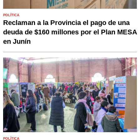
POLÍTICA
Reclaman a la Provincia el pago de una
deuda de $160 millones por el Plan MESA
en Junín
POLÍTICA