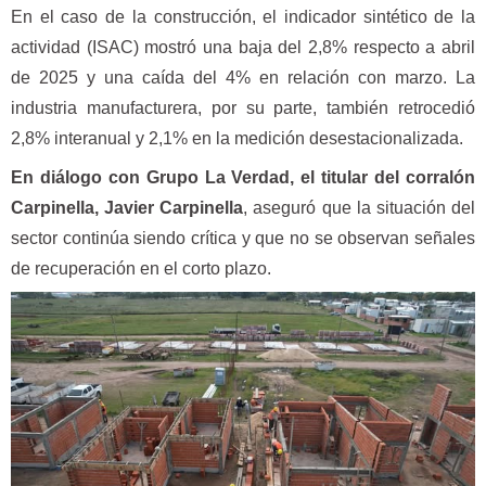
En el caso de la construcción, el indicador sintético de la
actividad (ISAC) mostró una baja del 2,8% respecto a abril
de 2025 y una caída del 4% en relación con marzo. La
industria manufacturera, por su parte, también retrocedió
2,8% interanual y 2,1% en la medición desestacionalizada.
En diálogo con Grupo La Verdad, el titular del corralón
Carpinella, Javier Carpinella
, aseguró que la situación del
sector continúa siendo crítica y que no se observan señales
de recuperación en el corto plazo.