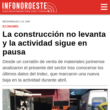
REGIONALES | 13 JUN
ECONOMÍA
La construcción no levanta
y la actividad sigue en
pausa
Desde un corralón de venta de materiales juninense
analizaron el presente del sector tras conocerse los
últimos datos del Indec, que marcaron una nueva
baja en la actividad durante abril.