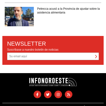
Petrecca acusó a la Provincia de ajustar sobre la
asistencia alimentaria
NEWSLETTER
Suscríbase a nuestro boletín de noticias