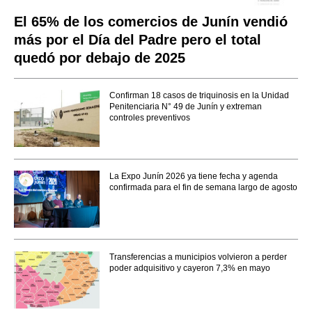
El 65% de los comercios de Junín vendió
más por el Día del Padre pero el total
quedó por debajo de 2025
Confirman 18 casos de triquinosis en la Unidad
Penitenciaria N° 49 de Junín y extreman
controles preventivos
La Expo Junín 2026 ya tiene fecha y agenda
confirmada para el fin de semana largo de agosto
Transferencias a municipios volvieron a perder
poder adquisitivo y cayeron 7,3% en mayo