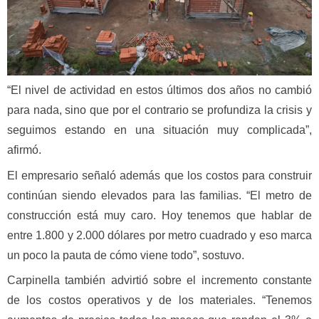
“El nivel de actividad en estos últimos dos años no cambió
para nada, sino que por el contrario se profundiza la crisis y
seguimos estando en una situación muy complicada”,
afirmó.
El empresario señaló además que los costos para construir
continúan siendo elevados para las familias. “El metro de
construcción está muy caro. Hoy tenemos que hablar de
entre 1.800 y 2.000 dólares por metro cuadrado y eso marca
un poco la pauta de cómo viene todo”, sostuvo.
Carpinella también advirtió sobre el incremento constante
de los costos operativos y de los materiales. “Tenemos