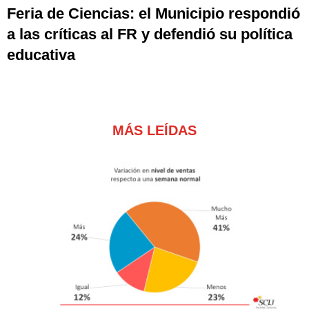
Feria de Ciencias: el Municipio respondió
a las críticas al FR y defendió su política
educativa
MÁS LEÍDAS