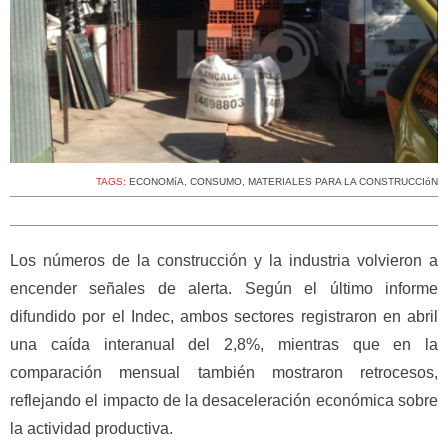
TAGS:
ECONOMíA
,
CONSUMO
,
MATERIALES PARA LA CONSTRUCCIóN
Los números de la construcción y la industria volvieron a
encender señales de alerta. Según el último informe
difundido por el Indec, ambos sectores registraron en abril
una caída interanual del 2,8%, mientras que en la
comparación mensual también mostraron retrocesos,
reflejando el impacto de la desaceleración económica sobre
la actividad productiva.