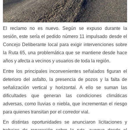
El reclamo no es nuevo. Según se expuso durante la
sesión, este sería el pedido número 11 impulsado desde el
Concejo Deliberante local para exigir intervenciones sobre
la Ruta 65, una problemática que se mantiene desde hace
años y afecta a vecinos y usuarios de toda la región.
Entre los principales inconvenientes señalados figuran el
deterioro del asfalto, la presencia de pozos y la falta de
señalización vertical y horizontal. A ello se suman las
dificultades que generan las condiciones climáticas
adversas, como lluvias o niebla, que incrementan el riesgo
para quienes transitan por el corredor vial.
En distintas oportunidades se anunciaron licitaciones y