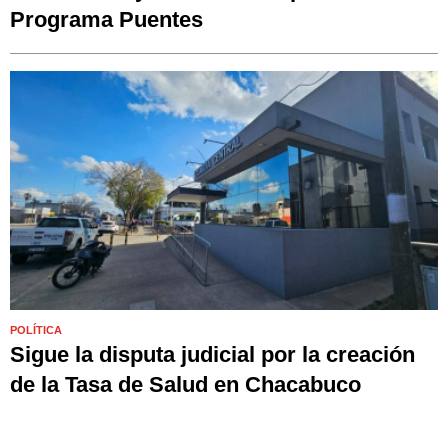
Programa Puentes
POLÍTICA
Sigue la disputa judicial por la creación
de la Tasa de Salud en Chacabuco