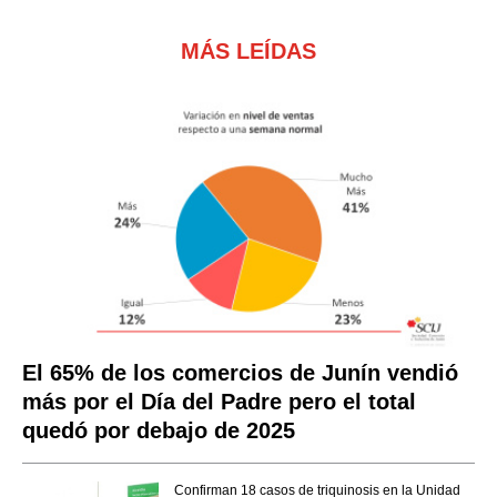
MÁS LEÍDAS
El 65% de los comercios de Junín vendió
más por el Día del Padre pero el total
quedó por debajo de 2025
Confirman 18 casos de triquinosis en la Unidad