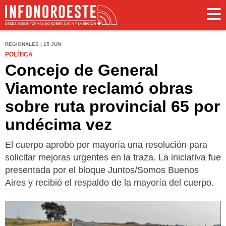
REGIONALES | 15 JUN
POLÍTICA
Concejo de General
Viamonte reclamó obras
sobre ruta provincial 65 por
undécima vez
El cuerpo aprobó por mayoría una resolución para
solicitar mejoras urgentes en la traza. La iniciativa fue
presentada por el bloque Juntos/Somos Buenos
Aires y recibió el respaldo de la mayoría del cuerpo.