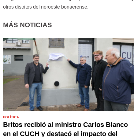
otros distritos del noroeste bonaerense.
MÁS NOTICIAS
POLÍTICA
Britos recibió al ministro Carlos Bianco
en el CUCH y destacó el impacto del