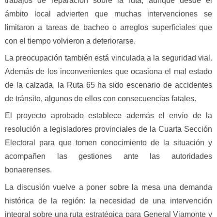
trabajos de reparación sobre la ruta, aunque desde el
ámbito local advierten que muchas intervenciones se
limitaron a tareas de bacheo o arreglos superficiales que
con el tiempo volvieron a deteriorarse.
La preocupación también está vinculada a la seguridad vial.
Además de los inconvenientes que ocasiona el mal estado
de la calzada, la Ruta 65 ha sido escenario de accidentes
de tránsito, algunos de ellos con consecuencias fatales.
El proyecto aprobado establece además el envío de la
resolución a legisladores provinciales de la Cuarta Sección
Electoral para que tomen conocimiento de la situación y
acompañen las gestiones ante las autoridades
bonaerenses.
La discusión vuelve a poner sobre la mesa una demanda
histórica de la región: la necesidad de una intervención
integral sobre una ruta estratégica para General Viamonte y