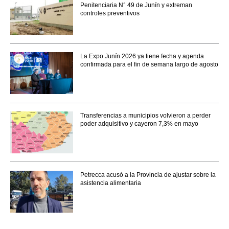
Penitenciaria N° 49 de Junín y extreman
controles preventivos
La Expo Junín 2026 ya tiene fecha y agenda
confirmada para el fin de semana largo de agosto
Transferencias a municipios volvieron a perder
poder adquisitivo y cayeron 7,3% en mayo
Petrecca acusó a la Provincia de ajustar sobre la
asistencia alimentaria