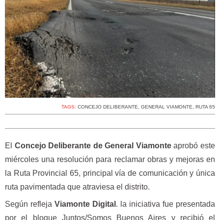
TAGS:
CONCEJO DELIBERANTE
,
GENERAL VIAMONTE
,
RUTA 65
El
Concejo Deliberante de General Viamonte
aprobó este
miércoles una resolución para reclamar obras y mejoras en
la Ruta Provincial 65, principal vía de comunicación y única
ruta pavimentada que atraviesa el distrito.
Según refleja
Viamonte Digital
. la iniciativa fue presentada
por el bloque Juntos/Somos Buenos Aires y recibió el