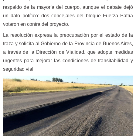
respaldo de la mayoría del cuerpo, aunque el debate dejó
un dato político: dos concejales del bloque Fuerza Patria
votaron en contra del proyecto.
La resolución expresa la preocupación por el estado de la
traza y solicita al Gobierno de la Provincia de Buenos Aires,
a través de la Dirección de Vialidad, que adopte medidas
urgentes para mejorar las condiciones de transitabilidad y
seguridad vial.