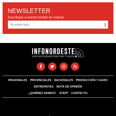
NEWSLETTER
Suscríbase a nuestro boletín de noticias
REGIONALES
PROVINCIALES
NACIONALES
PRODUCCIÓN Y AGRO
ENTREVISTAS
NOTA DE OPINIÓN
¿QUIÉNES SOMOS?
STAFF
CONTACTO