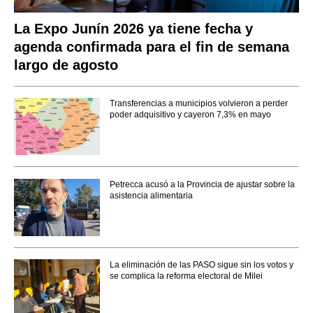
La Expo Junín 2026 ya tiene fecha y
agenda confirmada para el fin de semana
largo de agosto
Transferencias a municipios volvieron a perder
poder adquisitivo y cayeron 7,3% en mayo
Petrecca acusó a la Provincia de ajustar sobre la
asistencia alimentaria
La eliminación de las PASO sigue sin los votos y
se complica la reforma electoral de Milei