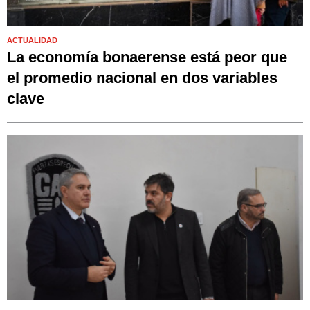
ACTUALIDAD
La economía bonaerense está peor que
el promedio nacional en dos variables
clave