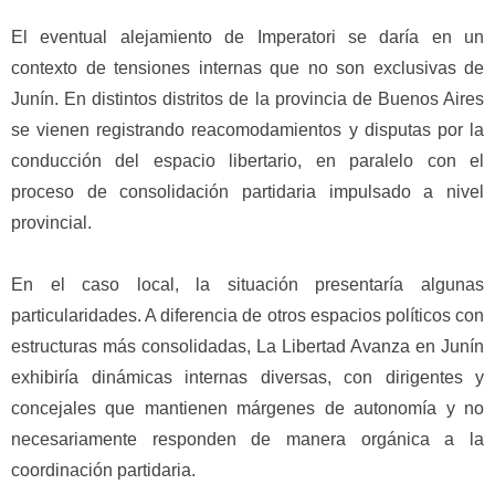
El eventual alejamiento de Imperatori se daría en un
contexto de tensiones internas que no son exclusivas de
Junín. En distintos distritos de la provincia de Buenos Aires
se vienen registrando reacomodamientos y disputas por la
conducción del espacio libertario, en paralelo con el
proceso de consolidación partidaria impulsado a nivel
provincial.
En el caso local, la situación presentaría algunas
particularidades. A diferencia de otros espacios políticos con
estructuras más consolidadas, La Libertad Avanza en Junín
exhibiría dinámicas internas diversas, con dirigentes y
concejales que mantienen márgenes de autonomía y no
necesariamente responden de manera orgánica a la
coordinación partidaria.