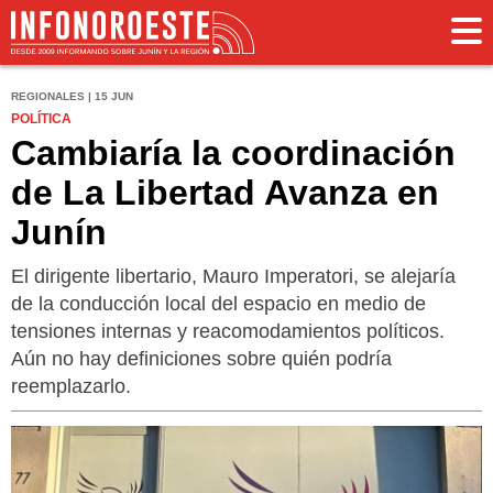
REGIONALES | 15 JUN
POLÍTICA
Cambiaría la coordinación
de La Libertad Avanza en
Junín
El dirigente libertario, Mauro Imperatori, se alejaría
de la conducción local del espacio en medio de
tensiones internas y reacomodamientos políticos.
Aún no hay definiciones sobre quién podría
reemplazarlo.