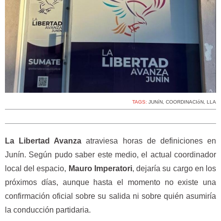
TAGS:
JUNíN
,
COORDINACIóN
,
LLA
La Libertad Avanza
atraviesa horas de definiciones en
Junín. Según pudo saber este medio, el actual coordinador
local del espacio,
Mauro Imperatori
, dejaría su cargo en los
próximos días, aunque hasta el momento no existe una
confirmación oficial sobre su salida ni sobre quién asumiría
la conducción partidaria.