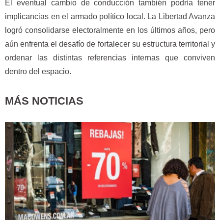
El eventual cambio de conducción también podría tener
implicancias en el armado político local. La Libertad Avanza
logró consolidarse electoralmente en los últimos años, pero
aún enfrenta el desafío de fortalecer su estructura territorial y
ordenar las distintas referencias internas que conviven
dentro del espacio.
MÁS NOTICIAS