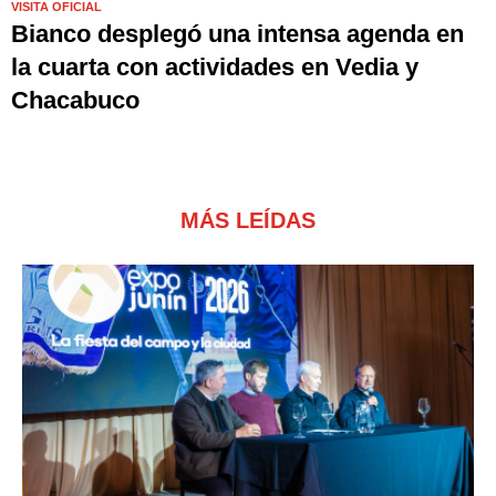
VISITA OFICIAL
Bianco desplegó una intensa agenda en
la cuarta con actividades en Vedia y
Chacabuco
MÁS LEÍDAS