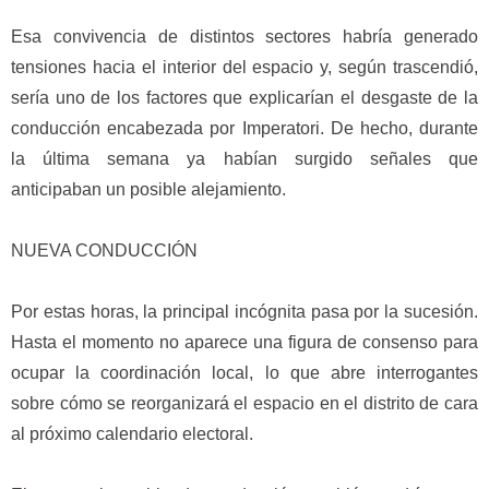
Esa convivencia de distintos sectores habría generado
tensiones hacia el interior del espacio y, según trascendió,
sería uno de los factores que explicarían el desgaste de la
conducción encabezada por Imperatori. De hecho, durante
la última semana ya habían surgido señales que
anticipaban un posible alejamiento.
NUEVA CONDUCCIÓN
Por estas horas, la principal incógnita pasa por la sucesión.
Hasta el momento no aparece una figura de consenso para
ocupar la coordinación local, lo que abre interrogantes
sobre cómo se reorganizará el espacio en el distrito de cara
al próximo calendario electoral.