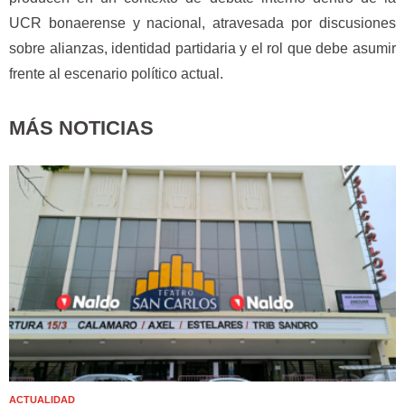
UCR bonaerense y nacional, atravesada por discusiones
sobre alianzas, identidad partidaria y el rol que debe asumir
frente al escenario político actual.
MÁS NOTICIAS
ACTUALIDAD