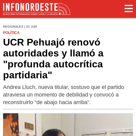
REGIONALES | 22 JUN
POLÍTICA
UCR Pehuajó renovó
autoridades y llamó a
"profunda autocrítica
partidaria"
Andrea Lluch, nueva titular, sostuvo que el partido
atraviesa un momento de debilidad y convocó a
reconstruirlo “de abajo hacia arriba”.