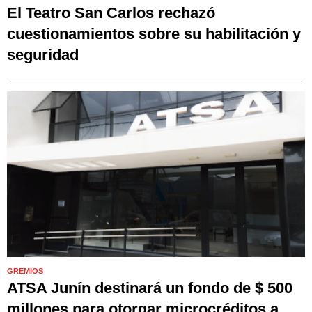
El Teatro San Carlos rechazó
cuestionamientos sobre su habilitación y
seguridad
GREMIOS
ATSA Junín destinará un fondo de $ 500
millones para otorgar microcréditos a