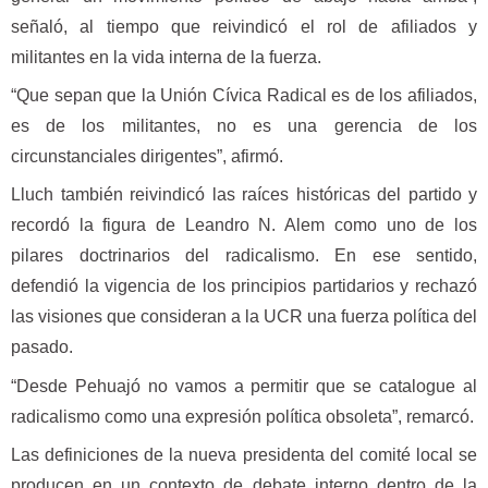
señaló, al tiempo que reivindicó el rol de afiliados y
militantes en la vida interna de la fuerza.
“Que sepan que la Unión Cívica Radical es de los afiliados,
es de los militantes, no es una gerencia de los
circunstanciales dirigentes”, afirmó.
Lluch también reivindicó las raíces históricas del partido y
recordó la figura de Leandro N. Alem como uno de los
pilares doctrinarios del radicalismo. En ese sentido,
defendió la vigencia de los principios partidarios y rechazó
las visiones que consideran a la UCR una fuerza política del
pasado.
“Desde Pehuajó no vamos a permitir que se catalogue al
radicalismo como una expresión política obsoleta”, remarcó.
Las definiciones de la nueva presidenta del comité local se
producen en un contexto de debate interno dentro de la