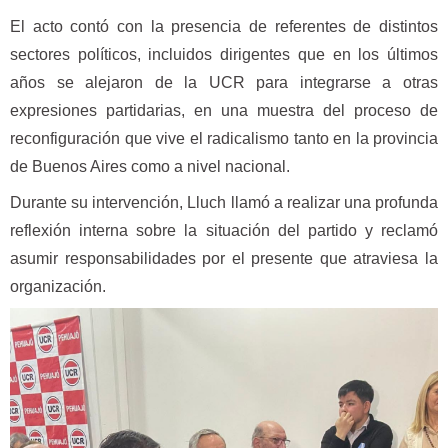
El acto contó con la presencia de referentes de distintos
sectores políticos, incluidos dirigentes que en los últimos
años se alejaron de la UCR para integrarse a otras
expresiones partidarias, en una muestra del proceso de
reconfiguración que vive el radicalismo tanto en la provincia
de Buenos Aires como a nivel nacional.
Durante su intervención, Lluch llamó a realizar una profunda
reflexión interna sobre la situación del partido y reclamó
asumir responsabilidades por el presente que atraviesa la
organización.