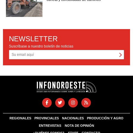
NEWSLETTER
Suscríbase a nuestro boletín de noticias
REGIONALES
PROVINCIALES
NACIONALES
PRODUCCIÓN Y AGRO
ENTREVISTAS
NOTA DE OPINIÓN