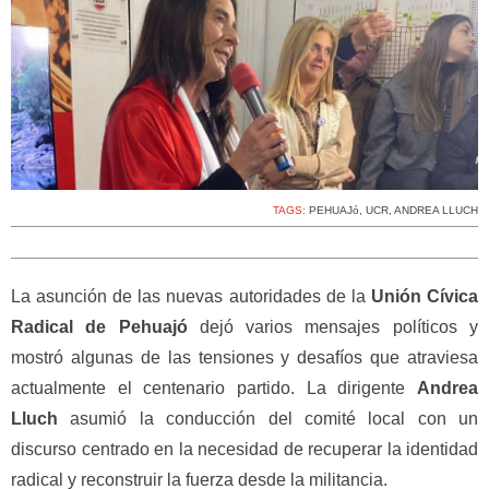
TAGS:
PEHUAJó
,
UCR
,
ANDREA LLUCH
La asunción de las nuevas autoridades de la
Unión Cívica
Radical de Pehuajó
dejó varios mensajes políticos y
mostró algunas de las tensiones y desafíos que atraviesa
actualmente el centenario partido. La dirigente
Andrea
Lluch
asumió la conducción del comité local con un
discurso centrado en la necesidad de recuperar la identidad
radical y reconstruir la fuerza desde la militancia.