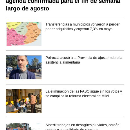
agenda confirmada para el fin de semana
largo de agosto
Transferencias a municipios volvieron a perder
poder adquisitivo y cayeron 7,3% en mayo
Petrecca acusó a la Provincia de ajustar sobre la
asistencia alimentaria
La eliminación de las PASO sigue sin los votos y
se complica la reforma electoral de Milei
Alberti: trabajos en desagües pluviales, cordón
cuneta y consolidado de caminos