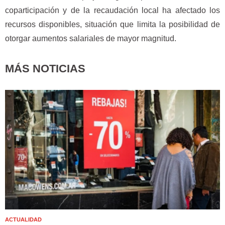
coparticipación y de la recaudación local ha afectado los
recursos disponibles, situación que limita la posibilidad de
otorgar aumentos salariales de mayor magnitud.
MÁS NOTICIAS
ACTUALIDAD