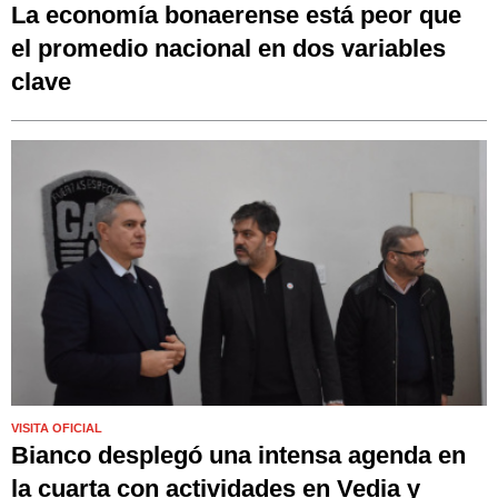
La economía bonaerense está peor que
el promedio nacional en dos variables
clave
VISITA OFICIAL
Bianco desplegó una intensa agenda en
la cuarta con actividades en Vedia y