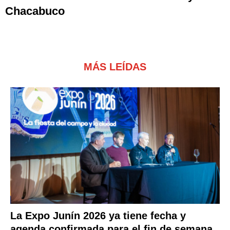
Chacabuco
MÁS LEÍDAS
La Expo Junín 2026 ya tiene fecha y
agenda confirmada para el fin de semana