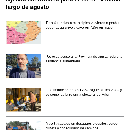
largo de agosto
Transferencias a municipios volvieron a perder
poder adquisitivo y cayeron 7,3% en mayo
Petrecca acusó a la Provincia de ajustar sobre la
asistencia alimentaria
La eliminación de las PASO sigue sin los votos y
se complica la reforma electoral de Milei
Alberti: trabajos en desagües pluviales, cordón
cuneta y consolidado de caminos