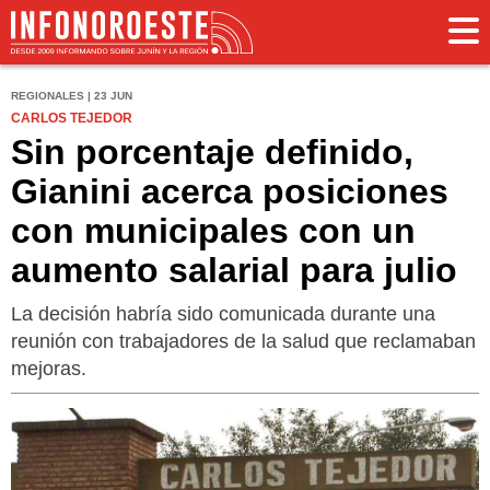
REGIONALES | 23 JUN
CARLOS TEJEDOR
Sin porcentaje definido,
Gianini acerca posiciones
con municipales con un
aumento salarial para julio
La decisión habría sido comunicada durante una
reunión con trabajadores de la salud que reclamaban
mejoras.