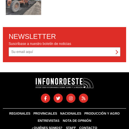
NEWSLETTER
Suscríbase a nuestro boletín de noticias
REGIONALES
PROVINCIALES
NACIONALES
PRODUCCIÓN Y AGRO
ENTREVISTAS
NOTA DE OPINIÓN
¿QUIÉNES SOMOS?
STAFF
CONTACTO