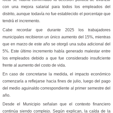
con una mejora salarial para todos los empleados del
distrito, aunque todavía no fue establecido el porcentaje que
tendrá el incremento.
Cabe recordar que durante 2025 los trabajadores
municipales recibieron un único aumento del 15%, mientras
que en marzo de este año se otorgó una suba adicional del
5%. Este último incremento había generado malestar entre
los empleados debido a que fue considerado insuficiente
frente al aumento del costo de vida.
En caso de concretarse la medida, el impacto económico
comenzaría a reflejarse hacia fines de julio, luego del pago
del medio aguinaldo correspondiente al primer semestre del
año.
Desde el Municipio señalan que el contexto financiero
continúa siendo complejo. Según explican, la caída de la