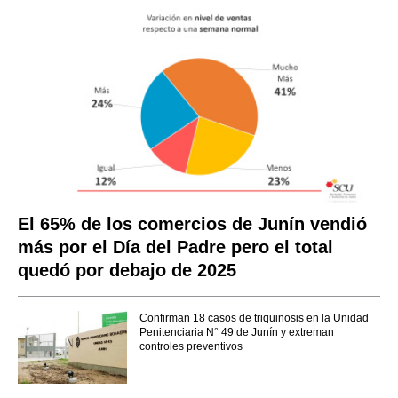
El 65% de los comercios de Junín vendió
más por el Día del Padre pero el total
quedó por debajo de 2025
Confirman 18 casos de triquinosis en la Unidad
Penitenciaria N° 49 de Junín y extreman
controles preventivos