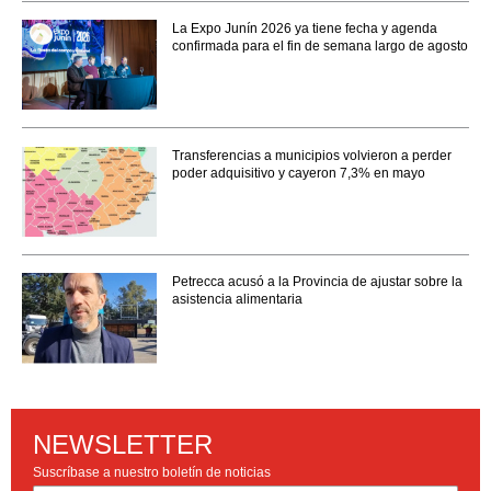
La Expo Junín 2026 ya tiene fecha y agenda
confirmada para el fin de semana largo de agosto
Transferencias a municipios volvieron a perder
poder adquisitivo y cayeron 7,3% en mayo
Petrecca acusó a la Provincia de ajustar sobre la
asistencia alimentaria
NEWSLETTER
Suscríbase a nuestro boletín de noticias