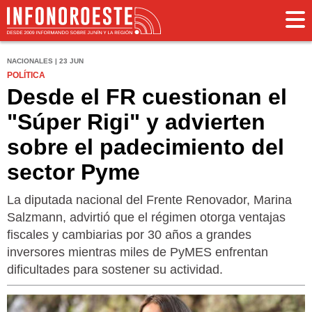
NACIONALES | 23 JUN
POLÍTICA
Desde el FR cuestionan el
"Súper Rigi" y advierten
sobre el padecimiento del
sector Pyme
La diputada nacional del Frente Renovador, Marina
Salzmann, advirtió que el régimen otorga ventajas
fiscales y cambiarias por 30 años a grandes
inversores mientras miles de PyMES enfrentan
dificultades para sostener su actividad.