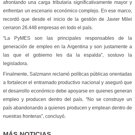
afrontando una carga tributaria significativamente mayor y
enfrentan un escenario económico complejo. En ese marco,
recordó que desde el inicio de la gestión de Javier Milei
cerraron 26.448 empresas en todo el país.
“La PyMES son las principales responsables de la
generación de empleo en la Argentina y son justamente a
las que el gobierno les da la espalda”, sostuvo la
legisladora.
Finalmente, Salzmann reclamó políticas públicas orientadas
a fortalecer el entramado productivo nacional y aseguró que
el desarrollo económico debe apoyarse en quienes generan
empleo y producen dentro del país. “No se construye un
país abandonando a quienes producen y emplean dentro de
nuestras fronteras”, concluyó.
MÁS NOTICIAS