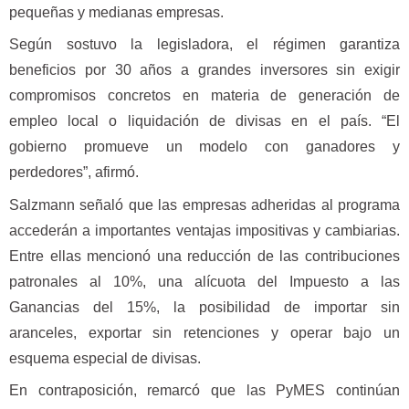
pequeñas y medianas empresas.
Según sostuvo la legisladora, el régimen garantiza
beneficios por 30 años a grandes inversores sin exigir
compromisos concretos en materia de generación de
empleo local o liquidación de divisas en el país. “El
gobierno promueve un modelo con ganadores y
perdedores”, afirmó.
Salzmann señaló que las empresas adheridas al programa
accederán a importantes ventajas impositivas y cambiarias.
Entre ellas mencionó una reducción de las contribuciones
patronales al 10%, una alícuota del Impuesto a las
Ganancias del 15%, la posibilidad de importar sin
aranceles, exportar sin retenciones y operar bajo un
esquema especial de divisas.
En contraposición, remarcó que las PyMES continúan