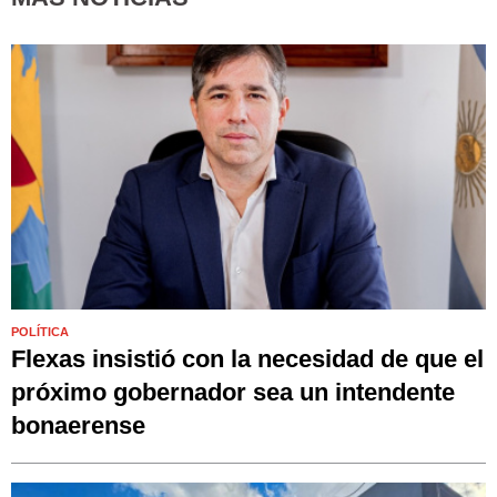
POLÍTICA
Flexas insistió con la necesidad de que el
próximo gobernador sea un intendente
bonaerense