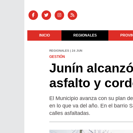
INICIO
REGIONALES
PROVI
REGIONALES | 24 JUN
GESTIÓN
Junín alcanzó
asfalto y cor
El Municipio avanza con su plan de
en lo que va del año. En el barrio 
calles asfaltadas.