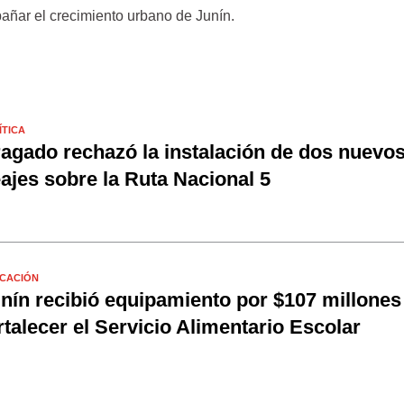
ñar el crecimiento urbano de Junín.
ÍTICA
agado rechazó la instalación de dos nuevo
ajes sobre la Ruta Nacional 5
CACIÓN
nín recibió equipamiento por $107 millones
rtalecer el Servicio Alimentario Escolar