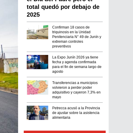
total quedó por debajo de
2025
Confirman 18 casos de
triquinosis en la Unidad
Penitenciaria N° 49 de Junín y
extreman controles
preventivos
La Expo Junín 2026 ya tiene
fecha y agenda confirmada
para el fin de semana largo de
agosto
Transferencias a municipios
volvieron a perder poder
adquisitivo y cayeron 7,3% en
mayo
Petrecca acusó a la Provincia
de ajustar sobre la asistencia
alimentaria