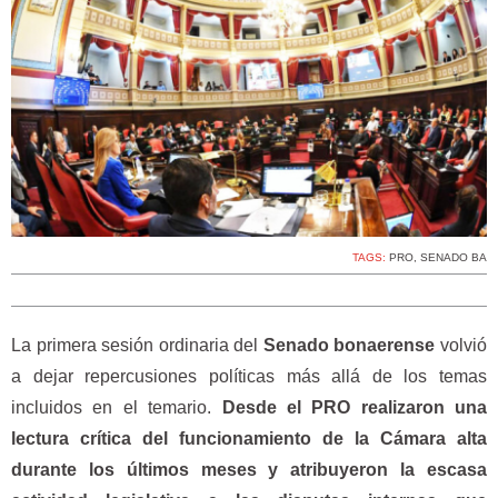
TAGS:
PRO
,
SENADO BA
La primera sesión ordinaria del
Senado bonaerense
volvió
a dejar repercusiones políticas más allá de los temas
incluidos en el temario.
Desde el PRO realizaron una
lectura crítica del funcionamiento de la Cámara alta
durante los últimos meses y atribuyeron la escasa