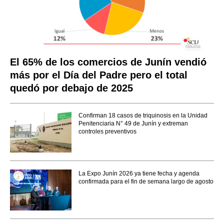
El 65% de los comercios de Junín vendió
más por el Día del Padre pero el total
quedó por debajo de 2025
Confirman 18 casos de triquinosis en la Unidad
Penitenciaria N° 49 de Junín y extreman
controles preventivos
La Expo Junín 2026 ya tiene fecha y agenda
confirmada para el fin de semana largo de agosto