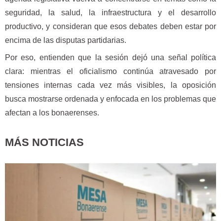
seguridad, la salud, la infraestructura y el desarrollo
productivo, y consideran que esos debates deben estar por
encima de las disputas partidarias.
Por eso, entienden que la sesión dejó una señal política
clara: mientras el oficialismo continúa atravesado por
tensiones internas cada vez más visibles, la oposición
busca mostrarse ordenada y enfocada en los problemas que
afectan a los bonaerenses.
MÁS NOTICIAS