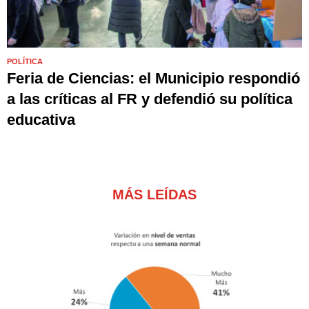
POLÍTICA
Feria de Ciencias: el Municipio respondió
a las críticas al FR y defendió su política
educativa
MÁS LEÍDAS