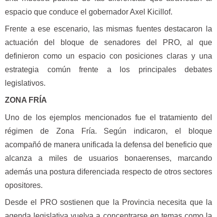
espacio que conduce el gobernador Axel Kicillof.
Frente a ese escenario, las mismas fuentes destacaron la
actuación del bloque de senadores del PRO, al que
definieron como un espacio con posiciones claras y una
estrategia común frente a los principales debates
legislativos.
ZONA FRÍA
Uno de los ejemplos mencionados fue el tratamiento del
régimen de Zona Fría. Según indicaron, el bloque
acompañó de manera unificada la defensa del beneficio que
alcanza a miles de usuarios bonaerenses, marcando
además una postura diferenciada respecto de otros sectores
opositores.
Desde el PRO sostienen que la Provincia necesita que la
agenda legislativa vuelva a concentrarse en temas como la