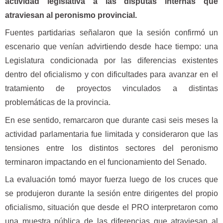
actividad legislativa a las disputas internas que
atraviesan al peronismo provincial.
Fuentes partidarias señalaron que la sesión confirmó un
escenario que venían advirtiendo desde hace tiempo: una
Legislatura condicionada por las diferencias existentes
dentro del oficialismo y con dificultades para avanzar en el
tratamiento de proyectos vinculados a distintas
problemáticas de la provincia.
En ese sentido, remarcaron que durante casi seis meses la
actividad parlamentaria fue limitada y consideraron que las
tensiones entre los distintos sectores del peronismo
terminaron impactando en el funcionamiento del Senado.
La evaluación tomó mayor fuerza luego de los cruces que
se produjeron durante la sesión entre dirigentes del propio
oficialismo, situación que desde el PRO interpretaron como
una muestra pública de las diferencias que atraviesan al