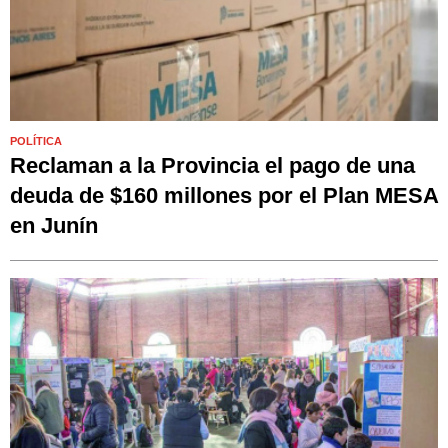
POLÍTICA
Reclaman a la Provincia el pago de una
deuda de $160 millones por el Plan MESA
en Junín