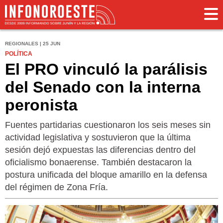
REGIONALES | 25 JUN
POLÍTICA
El PRO vinculó la parálisis
del Senado con la interna
peronista
Fuentes partidarias cuestionaron los seis meses sin
actividad legislativa y sostuvieron que la última
sesión dejó expuestas las diferencias dentro del
oficialismo bonaerense. También destacaron la
postura unificada del bloque amarillo en la defensa
del régimen de Zona Fría.