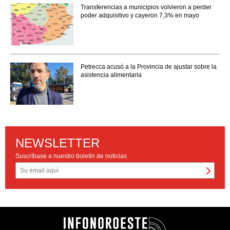
Transferencias a municipios volvieron a perder
poder adquisitivo y cayeron 7,3% en mayo
Petrecca acusó a la Provincia de ajustar sobre la
asistencia alimentaria
NEWSLETTER
Suscríbase a nuestro boletín de noticias