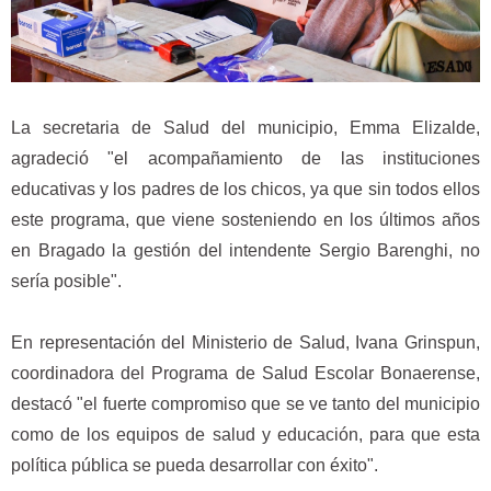
La secretaria de Salud del municipio, Emma Elizalde,
agradeció "el acompañamiento de las instituciones
educativas y los padres de los chicos, ya que sin todos ellos
este programa, que viene sosteniendo en los últimos años
en Bragado la gestión del intendente Sergio Barenghi, no
sería posible".
En representación del Ministerio de Salud, Ivana Grinspun,
coordinadora del Programa de Salud Escolar Bonaerense,
destacó "el fuerte compromiso que se ve tanto del municipio
como de los equipos de salud y educación, para que esta
política pública se pueda desarrollar con éxito".