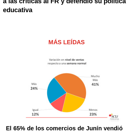
a las críticas al FR y defendió su política
educativa
MÁS LEÍDAS
El 65% de los comercios de Junín vendió