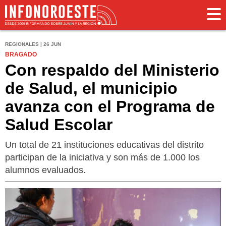
REGIONALES | 26 JUN
BRAGADO
Con respaldo del Ministerio
de Salud, el municipio
avanza con el Programa de
Salud Escolar
Un total de 21 instituciones educativas del distrito
participan de la iniciativa y son más de 1.000 los
alumnos evaluados.