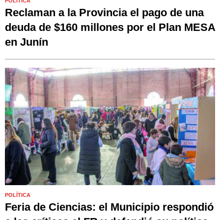
POLÍTICA
Reclaman a la Provincia el pago de una
deuda de $160 millones por el Plan MESA
en Junín
POLÍTICA
Feria de Ciencias: el Municipio respondió