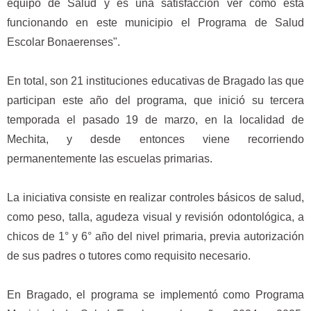
equipo de Salud y es una satisfacción ver cómo está
funcionando en este municipio el Programa de Salud
Escolar Bonaerenses".
En total, son 21 instituciones educativas de Bragado las que
participan este año del programa, que inició su tercera
temporada el pasado 19 de marzo, en la localidad de
Mechita, y desde entonces viene recorriendo
permanentemente las escuelas primarias.
La iniciativa consiste en realizar controles básicos de salud,
como peso, talla, agudeza visual y revisión odontológica, a
chicos de 1° y 6° año del nivel primaria, previa autorización
de sus padres o tutores como requisito necesario.
En Bragado, el programa se implementó como Programa