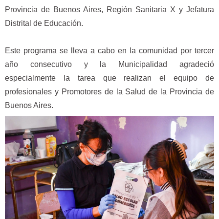
Provincia de Buenos Aires, Región Sanitaria X y Jefatura
Distrital de Educación.
Este programa se lleva a cabo en la comunidad por tercer
año consecutivo y la Municipalidad agradeció
especialmente la tarea que realizan el equipo de
profesionales y Promotores de la Salud de la Provincia de
Buenos Aires.