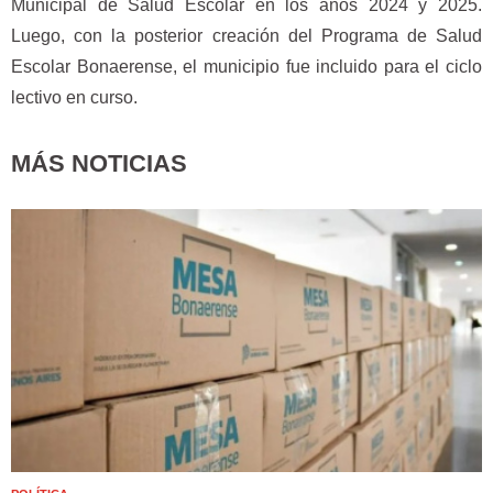
Municipal de Salud Escolar en los años 2024 y 2025.
Luego, con la posterior creación del Programa de Salud
Escolar Bonaerense, el municipio fue incluido para el ciclo
lectivo en curso.
MÁS NOTICIAS