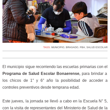
TAGS:
MUNICIPIO
,
BRAGADO
,
PBA
,
SALUD ESCOLAR
El municipio sigue recorriendo las escuelas primarias con el
Programa de Salud Escolar Bonaerense,
para brindar a
los chicos de 1° y 6° año la posibilidad de acceder a
controles preventivos desde temprana edad.
Este jueves, la jornada se llevó a cabo en la Escuela N° 5,
con la visita de representantes del Ministerio de Salud de la