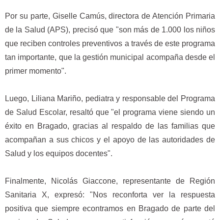
Por su parte, Giselle Camús, directora de Atención Primaria
de la Salud (APS), precisó que "son más de 1.000 los niños
que reciben controles preventivos a través de este programa
tan importante, que la gestión municipal acompaña desde el
primer momento".
Luego, Liliana Mariño, pediatra y responsable del Programa
de Salud Escolar, resaltó que "el programa viene siendo un
éxito en Bragado, gracias al respaldo de las familias que
acompañan a sus chicos y el apoyo de las autoridades de
Salud y los equipos docentes".
Finalmente, Nicolás Giaccone, representante de Región
Sanitaria X, expresó: "Nos reconforta ver la respuesta
positiva que siempre econtramos en Bragado de parte del