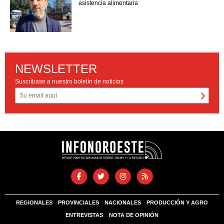
asistencia alimentaria
NEWSLETTER
Suscríbase a nuestro boletín de noticias
REGIONALES
PROVINCIALES
NACIONALES
PRODUCCIÓN Y AGRO
ENTREVISTAS
NOTA DE OPINIÓN