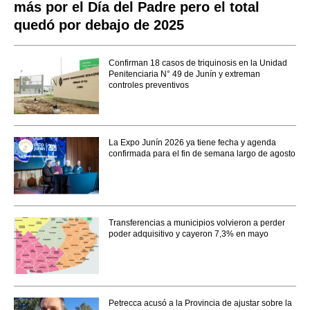
más por el Día del Padre pero el total
quedó por debajo de 2025
Confirman 18 casos de triquinosis en la Unidad
Penitenciaria N° 49 de Junín y extreman
controles preventivos
La Expo Junín 2026 ya tiene fecha y agenda
confirmada para el fin de semana largo de agosto
Transferencias a municipios volvieron a perder
poder adquisitivo y cayeron 7,3% en mayo
Petrecca acusó a la Provincia de ajustar sobre la