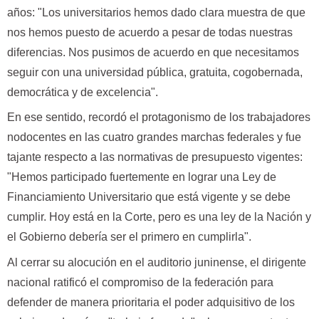
años: "Los universitarios hemos dado clara muestra de que
nos hemos puesto de acuerdo a pesar de todas nuestras
diferencias. Nos pusimos de acuerdo en que necesitamos
seguir con una universidad pública, gratuita, cogobernada,
democrática y de excelencia".
En ese sentido, recordó el protagonismo de los trabajadores
nodocentes en las cuatro grandes marchas federales y fue
tajante respecto a las normativas de presupuesto vigentes:
"Hemos participado fuertemente en lograr una Ley de
Financiamiento Universitario que está vigente y se debe
cumplir. Hoy está en la Corte, pero es una ley de la Nación y
el Gobierno debería ser el primero en cumplirla".
Al cerrar su alocución en el auditorio juninense, el dirigente
nacional ratificó el compromiso de la federación para
defender de manera prioritaria el poder adquisitivo de los