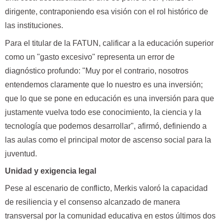
dirigente, contraponiendo esa visión con el rol histórico de
las instituciones.
Para el titular de la FATUN, calificar a la educación superior
como un "gasto excesivo" representa un error de
diagnóstico profundo: "Muy por el contrario, nosotros
entendemos claramente que lo nuestro es una inversión;
que lo que se pone en educación es una inversión para que
justamente vuelva todo ese conocimiento, la ciencia y la
tecnología que podemos desarrollar", afirmó, definiendo a
las aulas como el principal motor de ascenso social para la
juventud.
Unidad y exigencia legal
Pese al escenario de conflicto, Merkis valoró la capacidad
de resiliencia y el consenso alcanzado de manera
transversal por la comunidad educativa en estos últimos dos