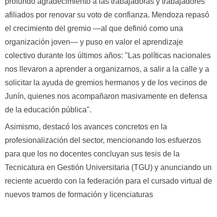
profundo agradecimiento a las trabajadoras y trabajadores
afiliados por renovar su voto de confianza. Mendoza repasó
el crecimiento del gremio —al que definió como una
organización joven— y puso en valor el aprendizaje
colectivo durante los últimos años: "Las políticas nacionales
nos llevaron a aprender a organizarnos, a salir a la calle y a
solicitar la ayuda de gremios hermanos y de los vecinos de
Junín, quienes nos acompañaron masivamente en defensa
de la educación pública".
Asimismo, destacó los avances concretos en la
profesionalización del sector, mencionando los esfuerzos
para que los no docentes concluyan sus tesis de la
Tecnicatura en Gestión Universitaria (TGU) y anunciando un
reciente acuerdo con la federación para el cursado virtual de
nuevos tramos de formación y licenciaturas