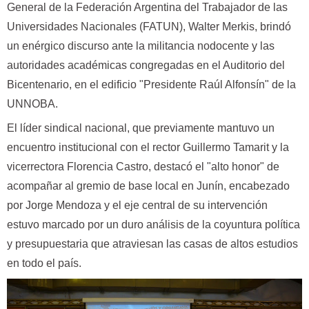
General de la Federación Argentina del Trabajador de las
Universidades Nacionales (FATUN), Walter Merkis, brindó
un enérgico discurso ante la militancia nodocente y las
autoridades académicas congregadas en el Auditorio del
Bicentenario, en el edificio "Presidente Raúl Alfonsín" de la
UNNOBA.
El líder sindical nacional, que previamente mantuvo un
encuentro institucional con el rector Guillermo Tamarit y la
vicerrectora Florencia Castro, destacó el "alto honor" de
acompañar al gremio de base local en Junín, encabezado
por Jorge Mendoza y el eje central de su intervención
estuvo marcado por un duro análisis de la coyuntura política
y presupuestaria que atraviesan las casas de altos estudios
en todo el país.