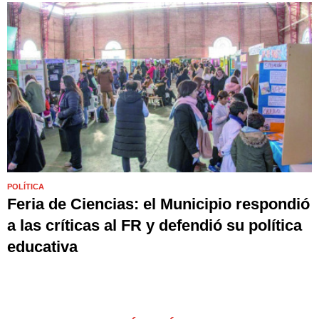
POLÍTICA
Feria de Ciencias: el Municipio respondió
a las críticas al FR y defendió su política
educativa