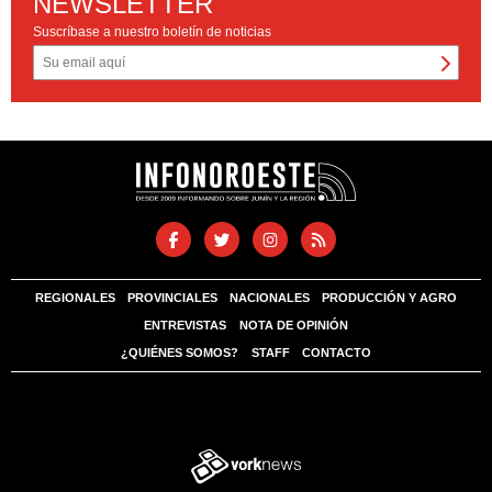
NEWSLETTER
Suscríbase a nuestro boletín de noticias
REGIONALES
PROVINCIALES
NACIONALES
PRODUCCIÓN Y AGRO
ENTREVISTAS
NOTA DE OPINIÓN
¿QUIÉNES SOMOS?
STAFF
CONTACTO