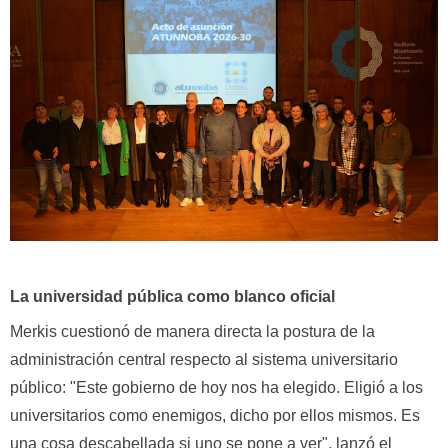
La universidad pública como blanco oficial
Merkis cuestionó de manera directa la postura de la
administración central respecto al sistema universitario
público: "Este gobierno de hoy nos ha elegido. Eligió a los
universitarios como enemigos, dicho por ellos mismos. Es
una cosa descabellada si uno se pone a ver", lanzó el