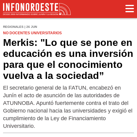
REGIONALES | 26 JUN
NO DOCENTES UNIVERSITARIOS
Merkis: "Lo que se pone en
educación es una inversión
para que el conocimiento
vuelva a la sociedad”
El secretario general de la FATUN, encabezó en
Junín el acto de asunción de las autoridades de
ATUNNOBA. Apuntó fuertemente contra el trato del
Gobierno nacional hacia las universidades y exigió el
cumplimiento de la Ley de Financiamiento
Universitario.