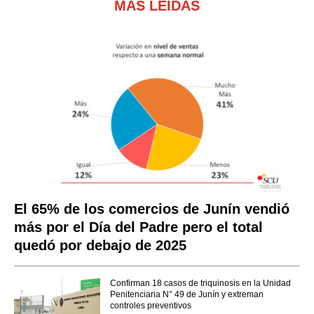
MÁS LEÍDAS
El 65% de los comercios de Junín vendió
más por el Día del Padre pero el total
quedó por debajo de 2025
Confirman 18 casos de triquinosis en la Unidad
Penitenciaria N° 49 de Junín y extreman
controles preventivos