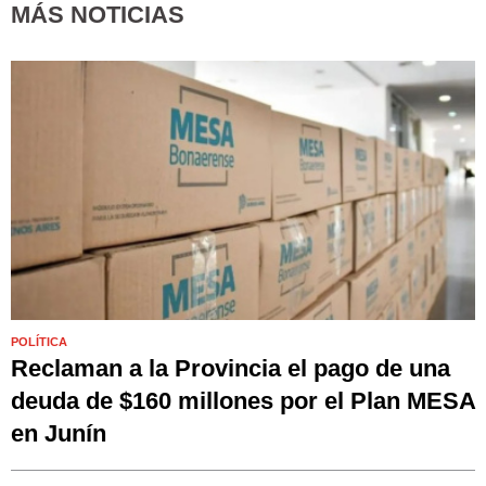
MÁS NOTICIAS
POLÍTICA
Reclaman a la Provincia el pago de una
deuda de $160 millones por el Plan MESA
en Junín