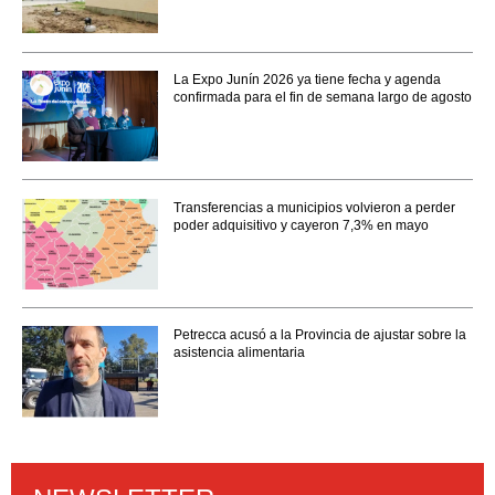
La Expo Junín 2026 ya tiene fecha y agenda
confirmada para el fin de semana largo de agosto
Transferencias a municipios volvieron a perder
poder adquisitivo y cayeron 7,3% en mayo
Petrecca acusó a la Provincia de ajustar sobre la
asistencia alimentaria