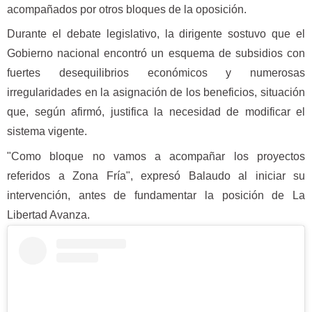
acompañados por otros bloques de la oposición.
Durante el debate legislativo, la dirigente sostuvo que el
Gobierno nacional encontró un esquema de subsidios con
fuertes desequilibrios económicos y numerosas
irregularidades en la asignación de los beneficios, situación
que, según afirmó, justifica la necesidad de modificar el
sistema vigente.
"Como bloque no vamos a acompañar los proyectos
referidos a Zona Fría", expresó Balaudo al iniciar su
intervención, antes de fundamentar la posición de La
Libertad Avanza.