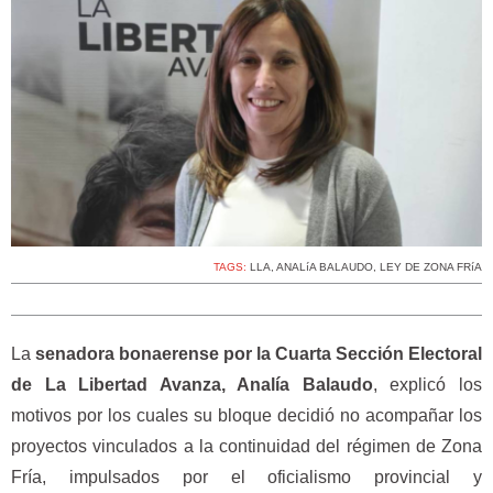
TAGS:
LLA
,
ANALíA BALAUDO
,
LEY DE ZONA FRíA
La
senadora bonaerense por la Cuarta Sección Electoral
de La Libertad Avanza, Analía Balaudo
, explicó los
motivos por los cuales su bloque decidió no acompañar los
proyectos vinculados a la continuidad del régimen de Zona
Fría, impulsados por el oficialismo provincial y