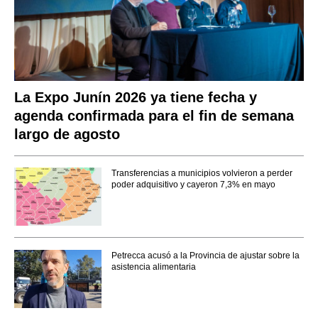
La Expo Junín 2026 ya tiene fecha y
agenda confirmada para el fin de semana
largo de agosto
Transferencias a municipios volvieron a perder
poder adquisitivo y cayeron 7,3% en mayo
Petrecca acusó a la Provincia de ajustar sobre la
asistencia alimentaria