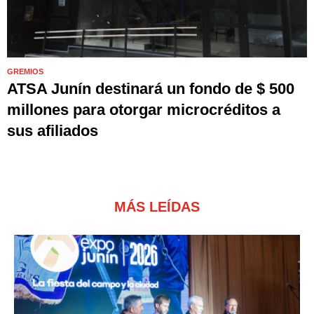
GREMIOS
ATSA Junín destinará un fondo de $ 500
millones para otorgar microcréditos a
sus afiliados
MÁS LEÍDAS