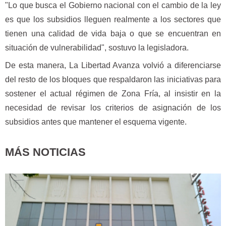
"Lo que busca el Gobierno nacional con el cambio de la ley
es que los subsidios lleguen realmente a los sectores que
tienen una calidad de vida baja o que se encuentran en
situación de vulnerabilidad", sostuvo la legisladora.
De esta manera, La Libertad Avanza volvió a diferenciarse
del resto de los bloques que respaldaron las iniciativas para
sostener el actual régimen de Zona Fría, al insistir en la
necesidad de revisar los criterios de asignación de los
subsidios antes que mantener el esquema vigente.
MÁS NOTICIAS