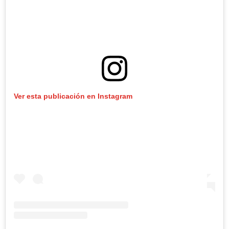
Ver esta publicación en Instagram