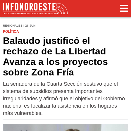
REGIONALES | 26 JUN
POLÍTICA
Balaudo justificó el
rechazo de La Libertad
Avanza a los proyectos
sobre Zona Fría
La senadora de la Cuarta Sección sostuvo que el
sistema de subsidios presenta importantes
irregularidades y afirmó que el objetivo del Gobierno
nacional es focalizar la asistencia en los hogares
más vulnerables.