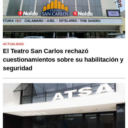
ACTUALIDAD
El Teatro San Carlos rechazó
cuestionamientos sobre su habilitación y
seguridad