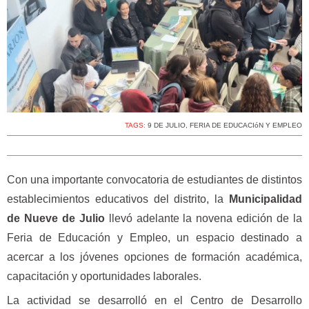
TAGS:
9 DE JULIO
,
FERIA DE EDUCACIóN Y EMPLEO
Con una importante convocatoria de estudiantes de distintos
establecimientos educativos del distrito, la
Municipalidad
de Nueve de Julio
llevó adelante la novena edición de la
Feria de Educación y Empleo, un espacio destinado a
acercar a los jóvenes opciones de formación académica,
capacitación y oportunidades laborales.
La actividad se desarrolló en el Centro de Desarrollo