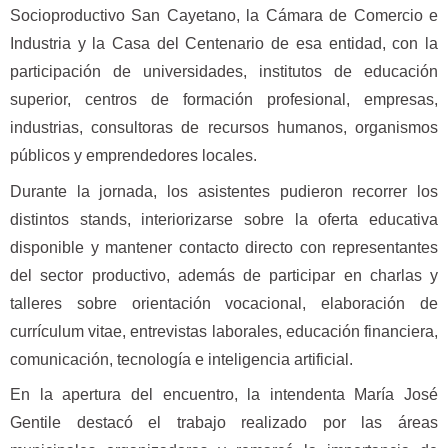
Socioproductivo San Cayetano, la Cámara de Comercio e
Industria y la Casa del Centenario de esa entidad, con la
participación de universidades, institutos de educación
superior, centros de formación profesional, empresas,
industrias, consultoras de recursos humanos, organismos
públicos y emprendedores locales.
Durante la jornada, los asistentes pudieron recorrer los
distintos stands, interiorizarse sobre la oferta educativa
disponible y mantener contacto directo con representantes
del sector productivo, además de participar en charlas y
talleres sobre orientación vocacional, elaboración de
currículum vitae, entrevistas laborales, educación financiera,
comunicación, tecnología e inteligencia artificial.
En la apertura del encuentro, la intendenta María José
Gentile destacó el trabajo realizado por las áreas