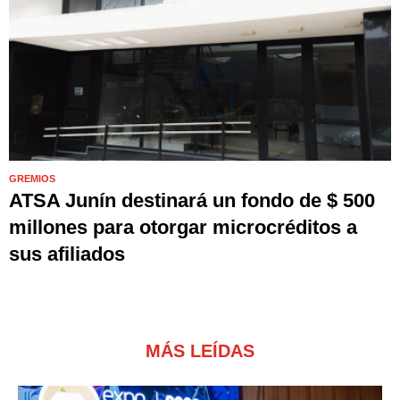
GREMIOS
ATSA Junín destinará un fondo de $ 500
millones para otorgar microcréditos a
sus afiliados
MÁS LEÍDAS