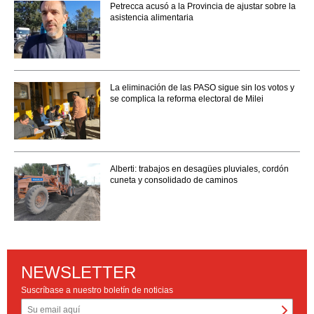
Petrecca acusó a la Provincia de ajustar sobre la
asistencia alimentaria
La eliminación de las PASO sigue sin los votos y
se complica la reforma electoral de Milei
Alberti: trabajos en desagües pluviales, cordón
cuneta y consolidado de caminos
NEWSLETTER
Suscríbase a nuestro boletín de noticias