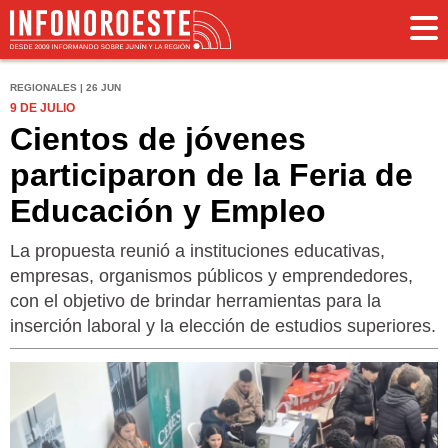
REGIONALES | 26 JUN
9 DE JULIO
Cientos de jóvenes
participaron de la Feria de
Educación y Empleo
La propuesta reunió a instituciones educativas,
empresas, organismos públicos y emprendedores,
con el objetivo de brindar herramientas para la
inserción laboral y la elección de estudios superiores.