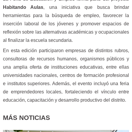
Habitando Aulas
, una iniciativa que busca brindar
herramientas para la búsqueda de empleo, favorecer la
inserción laboral de los jóvenes y promover espacios de
reflexión sobre las alternativas académicas y ocupacionales
al finalizar la escuela secundaria.
En esta edición participaron empresas de distintos rubros,
consultoras de recursos humanos, organismos públicos y
una amplia oferta de instituciones educativas, entre ellas
universidades nacionales, centros de formación profesional
e institutos superiores. Además, el evento incluyó una feria
de emprendedores locales, fortaleciendo el vínculo entre
educación, capacitación y desarrollo productivo del distrito.
MÁS NOTICIAS