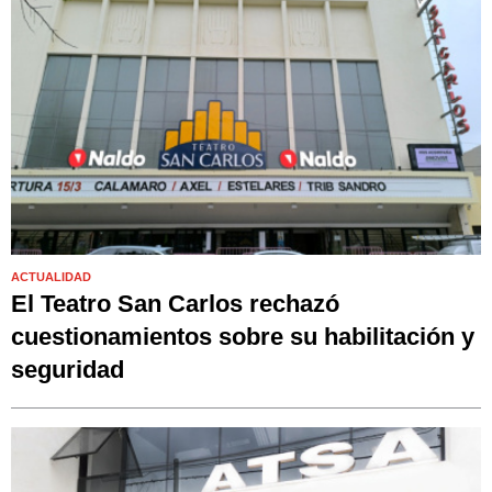
ACTUALIDAD
El Teatro San Carlos rechazó
cuestionamientos sobre su habilitación y
seguridad