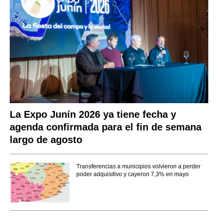
La Expo Junín 2026 ya tiene fecha y
agenda confirmada para el fin de semana
largo de agosto
Transferencias a municipios volvieron a perder
poder adquisitivo y cayeron 7,3% en mayo