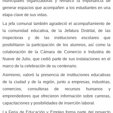
municipales organizadoras y remarcó la importancia de
generar espacios que acompañen a los estudiantes en una
etapa clave de sus vidas.
La jefa comunal también agradeció el acompañamiento de
la comunidad educativa, de la Jefatura Distrital, de las
inspectoras y de las instituciones escolares que
posibilitaron la participación de los alumnos, así como la
colaboración de la Cámara de Comercio e Industria de
Nueve de Julio, que cedió parte de sus instalaciones en el
marco de la celebración de su centenario.
Asimismo, valoró la presencia de instituciones educativas
de la ciudad y de la región, junto a empresas, industrias,
comercios, consultoras de recursos humanos y
emprendedores que ofrecieron información sobre carreras,
capacitaciones y posibilidades de inserción laboral.
La Feria de Educación y Empleo forma parte del proyecto