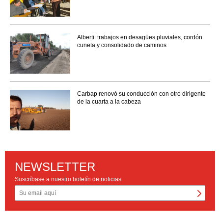
Alberti: trabajos en desagües pluviales, cordón
cuneta y consolidado de caminos
Carbap renovó su conducción con otro dirigente
de la cuarta a la cabeza
NEWSLETTER
Suscríbase a nuestro boletín de noticias