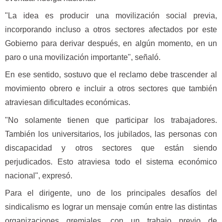
"La idea es producir una movilización social previa,
incorporando incluso a otros sectores afectados por este
Gobierno para derivar después, en algún momento, en un
paro o una movilización importante", señaló.
En ese sentido, sostuvo que el reclamo debe trascender al
movimiento obrero e incluir a otros sectores que también
atraviesan dificultades económicas.
"No solamente tienen que participar los trabajadores.
También los universitarios, los jubilados, las personas con
discapacidad y otros sectores que están siendo
perjudicados. Esto atraviesa todo el sistema económico
nacional", expresó.
Para el dirigente, uno de los principales desafíos del
sindicalismo es lograr un mensaje común entre las distintas
organizaciones gremiales, con un trabajo previo de