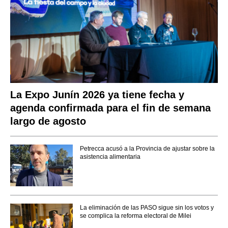
La Expo Junín 2026 ya tiene fecha y
agenda confirmada para el fin de semana
largo de agosto
Petrecca acusó a la Provincia de ajustar sobre la
asistencia alimentaria
La eliminación de las PASO sigue sin los votos y
se complica la reforma electoral de Milei