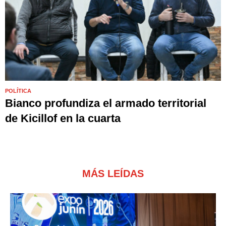
POLÍTICA
Bianco profundiza el armado territorial
de Kicillof en la cuarta
MÁS LEÍDAS