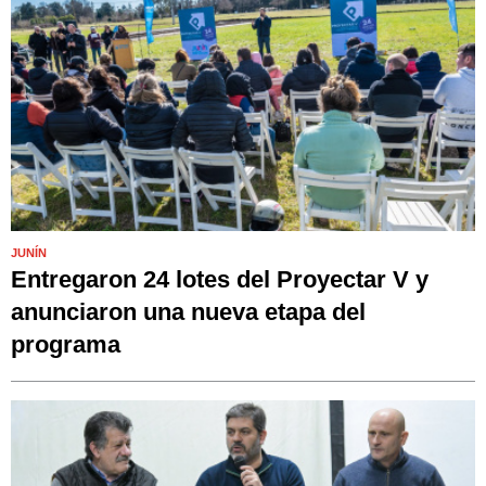
JUNÍN
Entregaron 24 lotes del Proyectar V y
anunciaron una nueva etapa del
programa