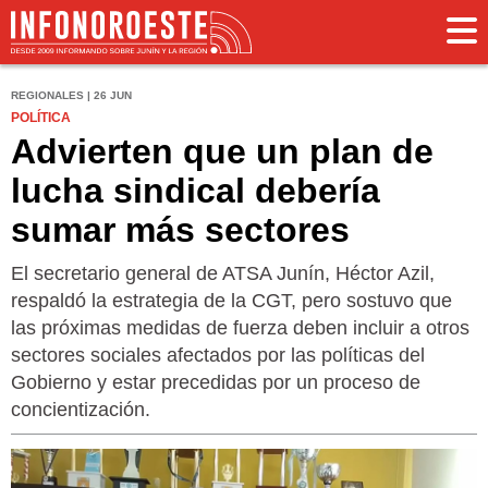
REGIONALES | 26 JUN
POLÍTICA
Advierten que un plan de
lucha sindical debería
sumar más sectores
El secretario general de ATSA Junín, Héctor Azil,
respaldó la estrategia de la CGT, pero sostuvo que
las próximas medidas de fuerza deben incluir a otros
sectores sociales afectados por las políticas del
Gobierno y estar precedidas por un proceso de
concientización.