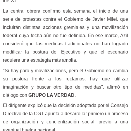
fuerza.
La central obrera confirmó esta semana el inicio de una
serie de protestas contra el Gobierno de Javier Milei, que
incluirán distintas acciones gremiales y una movilización
federal cuya fecha aún no fue definida. En ese marco, Azil
consideró que las medidas tradicionales no han logrado
modificar la postura del Ejecutivo y que el escenario
requiere una estrategia más amplia.
"Si hay paro y movilizaciones, pero el Gobierno no cambia
su postura frente a los reclamos, hay que utilizar
imaginación y buscar otro tipo de medidas", afirmó en
diálogo con
GRUPO LA VERDAD
.
El dirigente explicó que la decisión adoptada por el Consejo
Directivo de la CGT apunta a desarrollar primero un proceso
de organización y concientización social, previo a una
eventual huelga nacional.