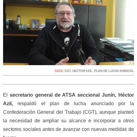
TAGS:
CGT
,
HéCTOR AZIL
,
PLAN DE LUCHA SINDICAL
El
secretario general de ATSA seccional Junín, Héctor
Azil,
respaldó el plan de lucha anunciado por la
Confederación General del Trabajo (CGT), aunque planteó
la necesidad de ampliar su alcance e incorporar a otros
sectores sociales antes de avanzar con nuevas medidas de