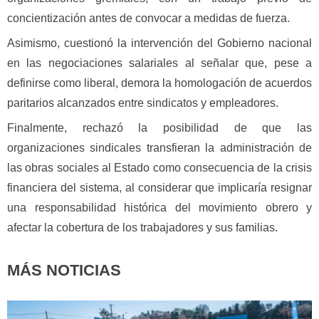
concientización antes de convocar a medidas de fuerza.
Asimismo, cuestionó la intervención del Gobierno nacional
en las negociaciones salariales al señalar que, pese a
definirse como liberal, demora la homologación de acuerdos
paritarios alcanzados entre sindicatos y empleadores.
Finalmente, rechazó la posibilidad de que las
organizaciones sindicales transfieran la administración de
las obras sociales al Estado como consecuencia de la crisis
financiera del sistema, al considerar que implicaría resignar
una responsabilidad histórica del movimiento obrero y
afectar la cobertura de los trabajadores y sus familias.
MÁS NOTICIAS