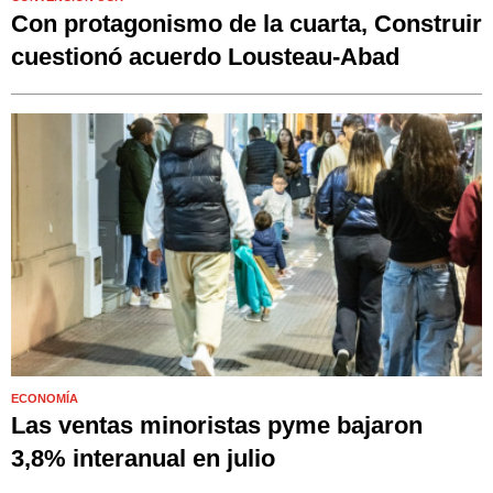
Con protagonismo de la cuarta, Construir
cuestionó acuerdo Lousteau-Abad
ECONOMÍA
Las ventas minoristas pyme bajaron
3,8% interanual en julio