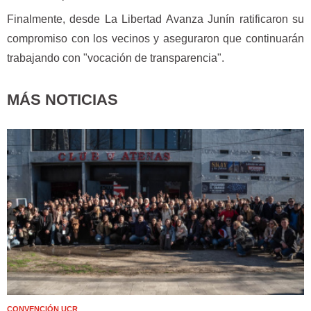
Finalmente, desde La Libertad Avanza Junín ratificaron su
compromiso con los vecinos y aseguraron que continuarán
trabajando con "vocación de transparencia".
MÁS NOTICIAS
CONVENCIÓN UCR