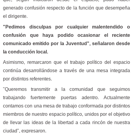
generado confusión respecto de la función que desempeña
el dirigente.
"Pedimos disculpas por cualquier malentendido o
confusión que haya podido ocasionar el reciente
comunicado emitido por la Juventud", señalaron desde
la conducción local.
Asimismo, remarcaron que el trabajo político del espacio
continúa desarrollándose a través de una mesa integrada
por distintos referentes.
"Queremos transmitir a la comunidad que seguimos
trabajando fuertemente puertas adentro. Actualmente
contamos con una mesa de trabajo conformada por distintos
miembros de nuestro espacio político, unidos por el objetivo
de llevar las ideas de la libertad a cada rincón de nuestra
ciudad", expresaron.