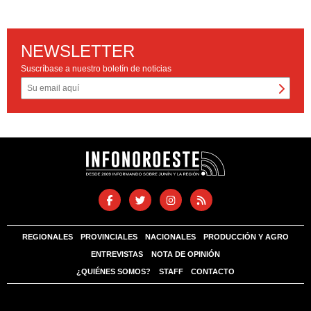
NEWSLETTER
Suscríbase a nuestro boletín de noticias
REGIONALES
PROVINCIALES
NACIONALES
PRODUCCIÓN Y AGRO
ENTREVISTAS
NOTA DE OPINIÓN
¿QUIÉNES SOMOS?
STAFF
CONTACTO