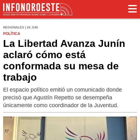
REGIONALES | 26 JUN
POLÍTICA
La Libertad Avanza Junín
aclaró cómo está
conformada su mesa de
trabajo
El espacio político emitió un comunicado donde
precisó que Agustín Repetto se desempeña
únicamente como coordinador de la Juventud.