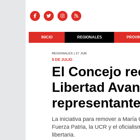
INICIO
REGIONALES
PROVI
REGIONALES | 27 JUN
9 DE JULIO
El Concejo re
Libertad Avan
representante
La iniciativa para remover a María
Fuerza Patria, la UCR y el oficial
libertaria.