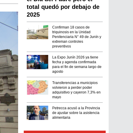
total quedó por debajo de
2025
Confirman 18 casos de
triquinosis en la Unidad
Penitenciaria N° 49 de Junín y
extreman controles
preventivos
La Expo Junín 2026 ya tiene
fecha y agenda confirmada
para el fin de semana largo de
agosto
Transferencias a municipios
volvieron a perder poder
adquisitivo y cayeron 7,3% en
mayo
Petrecca acusó a la Provincia
de ajustar sobre la asistencia
alimentaria