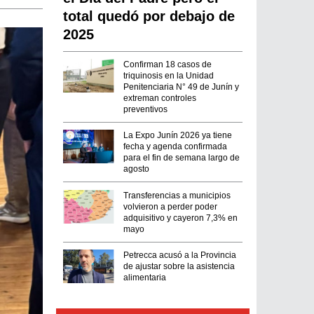
total quedó por debajo de
2025
Confirman 18 casos de
triquinosis en la Unidad
Penitenciaria N° 49 de Junín y
extreman controles
preventivos
La Expo Junín 2026 ya tiene
fecha y agenda confirmada
para el fin de semana largo de
agosto
Transferencias a municipios
volvieron a perder poder
adquisitivo y cayeron 7,3% en
mayo
Petrecca acusó a la Provincia
de ajustar sobre la asistencia
alimentaria