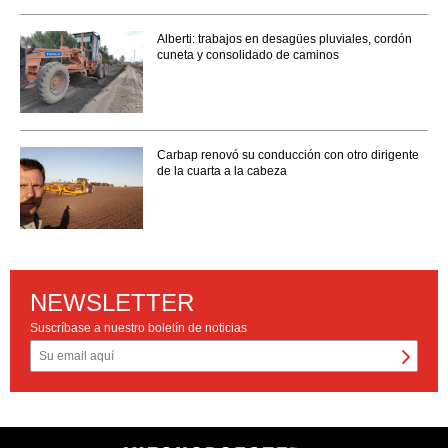
Alberti: trabajos en desagües pluviales, cordón
cuneta y consolidado de caminos
Carbap renovó su conducción con otro dirigente
de la cuarta a la cabeza
NEWSLETTER
Suscríbase a nuestro boletín de noticias