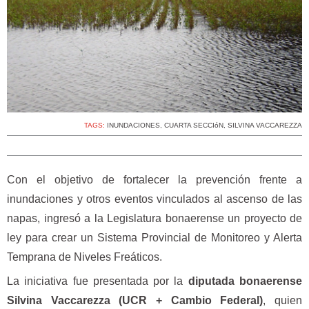
TAGS:
INUNDACIONES
,
CUARTA SECCIóN
,
SILVINA VACCAREZZA
Con el objetivo de fortalecer la prevención frente a
inundaciones y otros eventos vinculados al ascenso de las
napas, ingresó a la Legislatura bonaerense un proyecto de
ley para crear un Sistema Provincial de Monitoreo y Alerta
Temprana de Niveles Freáticos.
La iniciativa fue presentada por la
diputada bonaerense
Silvina Vaccarezza (UCR + Cambio Federal)
, quien