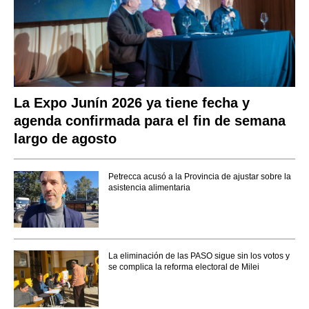
La Expo Junín 2026 ya tiene fecha y
agenda confirmada para el fin de semana
largo de agosto
Petrecca acusó a la Provincia de ajustar sobre la
asistencia alimentaria
La eliminación de las PASO sigue sin los votos y
se complica la reforma electoral de Milei