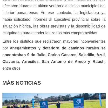
afectaron durante el último verano a distintos municipios del
interior bonaerense. En ese contexto, la legisladora ya
había solicitado informes al Ejecutivo provincial sobre la
situación hídrica, las obras previstas y la disponibilidad de
maquinaria para atender las zonas más comprometidas.
Entre los distritos que registraron mayores inconvenientes
por
anegamientos y deterioro de caminos rurales se
encontraban 9 de Julio, Carlos Casares, Saladillo, Azul,
Olavarría, Arrecifes, San Antonio de Areco y Rauch
,
entre otros.
MÁS NOTICIAS