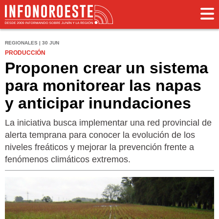
REGIONALES | 30 JUN
PRODUCCIÓN
Proponen crear un sistema
para monitorear las napas
y anticipar inundaciones
La iniciativa busca implementar una red provincial de
alerta temprana para conocer la evolución de los
niveles freáticos y mejorar la prevención frente a
fenómenos climáticos extremos.