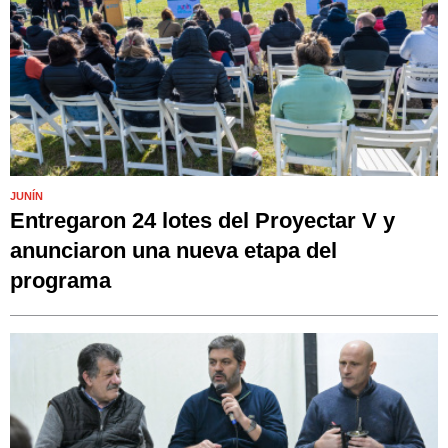
JUNÍN
Entregaron 24 lotes del Proyectar V y
anunciaron una nueva etapa del
programa