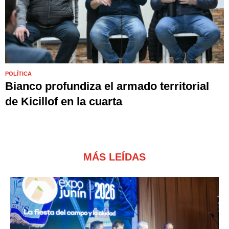
POLÍTICA
Bianco profundiza el armado territorial
de Kicillof en la cuarta
MÁS LEÍDAS