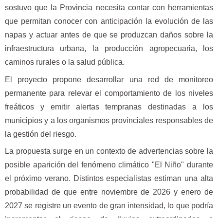
sostuvo que la Provincia necesita contar con herramientas
que permitan conocer con anticipación la evolución de las
napas y actuar antes de que se produzcan daños sobre la
infraestructura urbana, la producción agropecuaria, los
caminos rurales o la salud pública.
El proyecto propone desarrollar una red de monitoreo
permanente para relevar el comportamiento de los niveles
freáticos y emitir alertas tempranas destinadas a los
municipios y a los organismos provinciales responsables de
la gestión del riesgo.
La propuesta surge en un contexto de advertencias sobre la
posible aparición del fenómeno climático "El Niño" durante
el próximo verano. Distintos especialistas estiman una alta
probabilidad de que entre noviembre de 2026 y enero de
2027 se registre un evento de gran intensidad, lo que podría