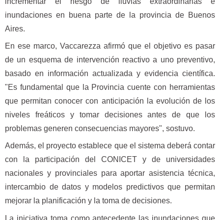
incrementar el riesgo de lluvias extraordinarias e
inundaciones en buena parte de la provincia de Buenos
Aires.
En ese marco, Vaccarezza afirmó que el objetivo es pasar
de un esquema de intervención reactivo a uno preventivo,
basado en información actualizada y evidencia científica.
"Es fundamental que la Provincia cuente con herramientas
que permitan conocer con anticipación la evolución de los
niveles freáticos y tomar decisiones antes de que los
problemas generen consecuencias mayores", sostuvo.
Además, el proyecto establece que el sistema deberá contar
con la participación del CONICET y de universidades
nacionales y provinciales para aportar asistencia técnica,
intercambio de datos y modelos predictivos que permitan
mejorar la planificación y la toma de decisiones.
La iniciativa toma como antecedente las inundaciones que