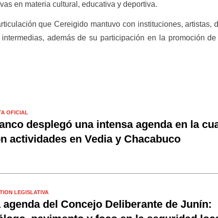
tivas en materia cultural, educativa y deportiva.
rticulación que Cereigido mantuvo con instituciones, artistas, 
 intermedias, además de su participación en la promoción de 
TA OFICIAL
anco desplegó una intensa agenda en la cua
n actividades en Vedia y Chacabuco
TION LEGISLATIVA
 agenda del Concejo Deliberante de Junín: