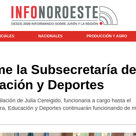
NCIALES
NACIONALES
PRODUCCIÓN Y AGRO
me la Subsecretaría d
ación y Deportes
lación de Julia Cereigido, funcionaria a cargo hasta el
ra, Educación y Deportes continuarán funcionando de 