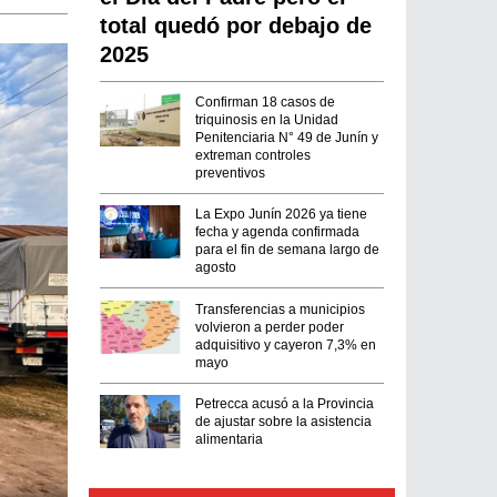
total quedó por debajo de
2025
Confirman 18 casos de
triquinosis en la Unidad
Penitenciaria N° 49 de Junín y
extreman controles
preventivos
La Expo Junín 2026 ya tiene
fecha y agenda confirmada
para el fin de semana largo de
agosto
Transferencias a municipios
volvieron a perder poder
adquisitivo y cayeron 7,3% en
mayo
Petrecca acusó a la Provincia
de ajustar sobre la asistencia
alimentaria