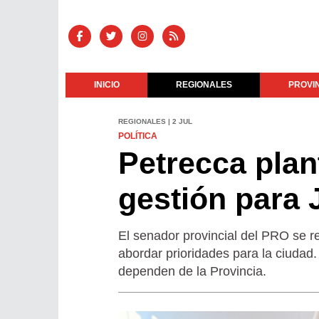
INICIO
REGIONALES
PROVI
REGIONALES | 2 JUL
POLÍTICA
Petrecca pla
gestión para 
El senador provincial del PRO se r
abordar prioridades para la ciudad
dependen de la Provincia.