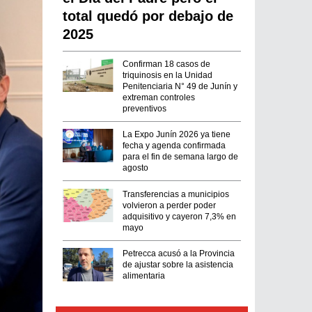
total quedó por debajo de
2025
Confirman 18 casos de
triquinosis en la Unidad
Penitenciaria N° 49 de Junín y
extreman controles
preventivos
La Expo Junín 2026 ya tiene
fecha y agenda confirmada
para el fin de semana largo de
agosto
Transferencias a municipios
volvieron a perder poder
adquisitivo y cayeron 7,3% en
mayo
Petrecca acusó a la Provincia
de ajustar sobre la asistencia
alimentaria