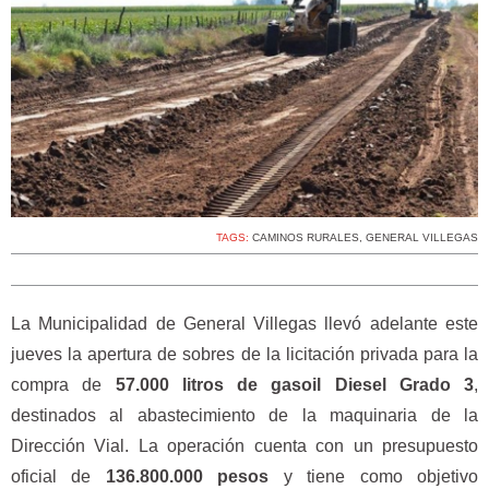
TAGS:
CAMINOS RURALES
,
GENERAL VILLEGAS
La Municipalidad de General Villegas llevó adelante este
jueves la apertura de sobres de la licitación privada para la
compra de
57.000 litros de gasoil Diesel Grado 3
,
destinados al abastecimiento de la maquinaria de la
Dirección Vial. La operación cuenta con un presupuesto
oficial de
136.800.000 pesos
y tiene como objetivo