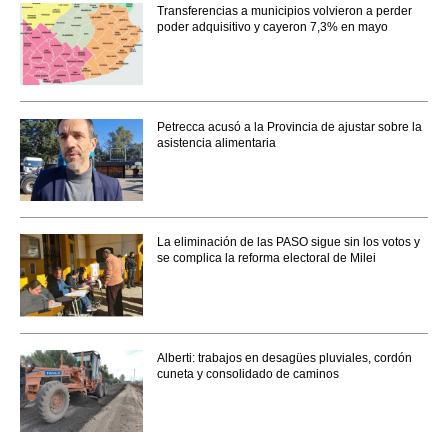
Transferencias a municipios volvieron a perder
poder adquisitivo y cayeron 7,3% en mayo
Petrecca acusó a la Provincia de ajustar sobre la
asistencia alimentaria
La eliminación de las PASO sigue sin los votos y
se complica la reforma electoral de Milei
Alberti: trabajos en desagües pluviales, cordón
cuneta y consolidado de caminos