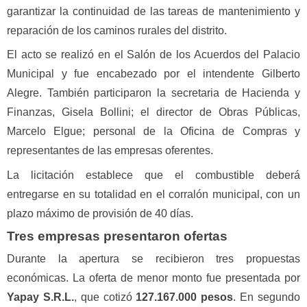
garantizar la continuidad de las tareas de mantenimiento y
reparación de los caminos rurales del distrito.
El acto se realizó en el Salón de los Acuerdos del Palacio
Municipal y fue encabezado por el intendente Gilberto
Alegre. También participaron la secretaria de Hacienda y
Finanzas, Gisela Bollini; el director de Obras Públicas,
Marcelo Elgue; personal de la Oficina de Compras y
representantes de las empresas oferentes.
La licitación establece que el combustible deberá
entregarse en su totalidad en el corralón municipal, con un
plazo máximo de provisión de 40 días.
Tres empresas presentaron ofertas
Durante la apertura se recibieron tres propuestas
económicas. La oferta de menor monto fue presentada por
Yapay S.R.L.
, que cotizó
127.167.000 pesos
. En segundo