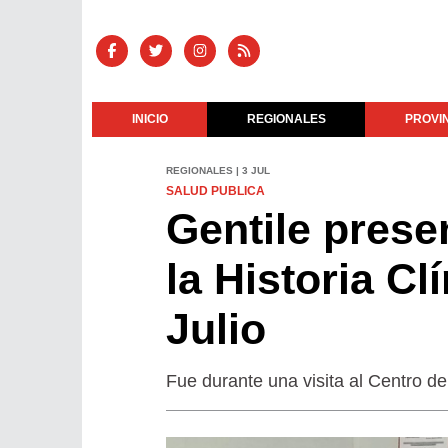
INICIO
REGIONALES
PROVI
REGIONALES | 3 JUL
SALUD PUBLICA
Gentile prese
la Historia Cl
Julio
Fue durante una visita al Centro de