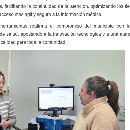
s, facilitando la continuidad de la atención, optimizando los t
acceso más ágil y seguro a la información médica.
 herramientas reafirma el compromiso del municipio con l
 de salud, apostando a la innovación tecnológica y a una ate
 calidad para toda la comunidad.