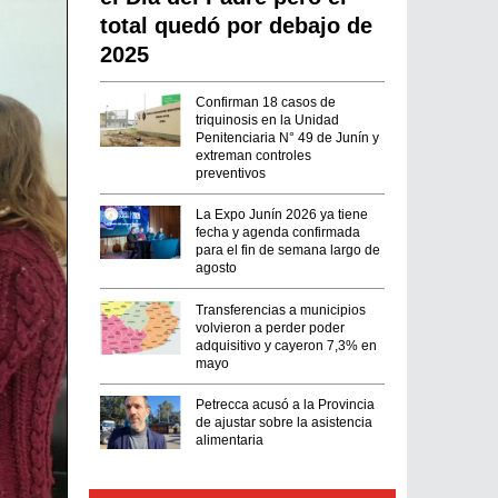
total quedó por debajo de
2025
Confirman 18 casos de
triquinosis en la Unidad
Penitenciaria N° 49 de Junín y
extreman controles
preventivos
La Expo Junín 2026 ya tiene
fecha y agenda confirmada
para el fin de semana largo de
agosto
Transferencias a municipios
volvieron a perder poder
adquisitivo y cayeron 7,3% en
mayo
Petrecca acusó a la Provincia
de ajustar sobre la asistencia
alimentaria