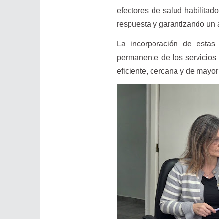
efectores de salud habilitado
respuesta y garantizando un 
La incorporación de estas
permanente de los servicios
eficiente, cercana y de mayor