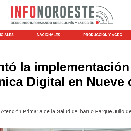
NCIALES
NACIONALES
PRODUCCIÓN Y AGRO
ntó la implementación
ínica Digital en Nueve 
 Atención Primaria de la Salud del barrio Parque Julio d