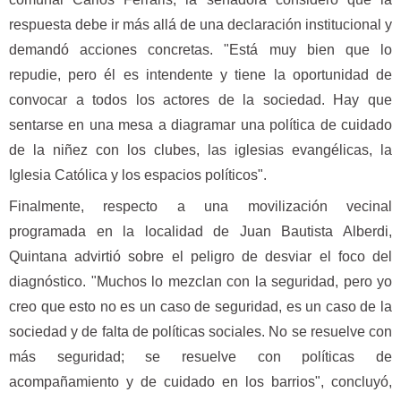
respuesta debe ir más allá de una declaración institucional y
demandó acciones concretas. "Está muy bien que lo
repudie, pero él es intendente y tiene la oportunidad de
convocar a todos los actores de la sociedad. Hay que
sentarse en una mesa a diagramar una política de cuidado
de la niñez con los clubes, las iglesias evangélicas, la
Iglesia Católica y los espacios políticos".
Finalmente, respecto a una movilización vecinal
programada en la localidad de Juan Bautista Alberdi,
Quintana advirtió sobre el peligro de desviar el foco del
diagnóstico. "Muchos lo mezclan con la seguridad, pero yo
creo que esto no es un caso de seguridad, es un caso de la
sociedad y de falta de políticas sociales. No se resuelve con
más seguridad; se resuelve con políticas de
acompañamiento y de cuidado en los barrios", concluyó,