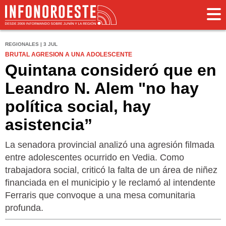
REGIONALES | 3 JUL
BRUTAL AGRESION A UNA ADOLESCENTE
Quintana consideró que en
Leandro N. Alem "no hay
política social, hay
asistencia”
La senadora provincial analizó una agresión filmada
entre adolescentes ocurrido en Vedia. Como
trabajadora social, criticó la falta de un área de niñez
financiada en el municipio y le reclamó al intendente
Ferraris que convoque a una mesa comunitaria
profunda.