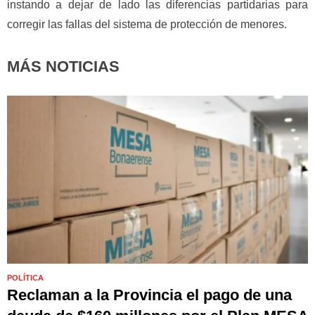
instando a dejar de lado las diferencias partidarias para
corregir las fallas del sistema de protección de menores.
MÁS NOTICIAS
POLÍTICA
Reclaman a la Provincia el pago de una