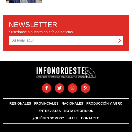
NEWSLETTER
Suscríbase a nuestro boletín de noticias
REGIONALES
PROVINCIALES
NACIONALES
PRODUCCIÓN Y AGRO
ENTREVISTAS
NOTA DE OPINIÓN
¿QUIÉNES SOMOS?
STAFF
CONTACTO