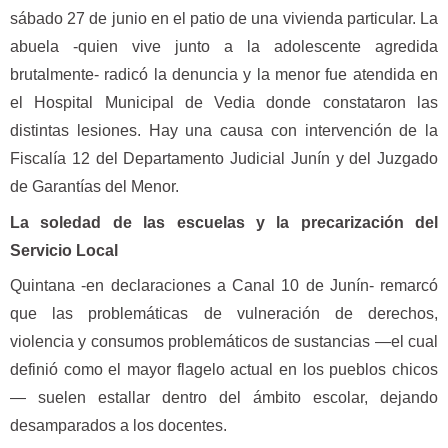
sábado 27 de junio en el patio de una vivienda particular. La
abuela -quien vive junto a la adolescente agredida
brutalmente- radicó la denuncia y la menor fue atendida en
el Hospital Municipal de Vedia donde constataron las
distintas lesiones. Hay una causa con intervención de la
Fiscalía 12 del Departamento Judicial Junín y del Juzgado
de Garantías del Menor.
La soledad de las escuelas y la precarización del
Servicio Local
Quintana -en declaraciones a Canal 10 de Junín- remarcó
que las problemáticas de vulneración de derechos,
violencia y consumos problemáticos de sustancias —el cual
definió como el mayor flagelo actual en los pueblos chicos
— suelen estallar dentro del ámbito escolar, dejando
desamparados a los docentes.