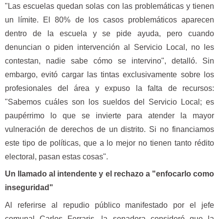
"Las escuelas quedan solas con las problemáticas y tienen
un límite. El 80% de los casos problemáticos aparecen
dentro de la escuela y se pide ayuda, pero cuando
denuncian o piden intervención al Servicio Local, no les
contestan, nadie sabe cómo se intervino", detalló. Sin
embargo, evitó cargar las tintas exclusivamente sobre los
profesionales del área y expuso la falta de recursos:
"Sabemos cuáles son los sueldos del Servicio Local; es
paupérrimo lo que se invierte para atender la mayor
vulneración de derechos de un distrito. Si no financiamos
este tipo de políticas, que a lo mejor no tienen tanto rédito
electoral, pasan estas cosas".
Un llamado al intendente y el rechazo a "enfocarlo como
inseguridad"
Al referirse al repudio público manifestado por el jefe
comunal Carlos Ferraris, la senadora consideró que la