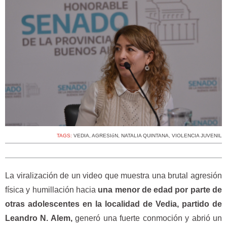
TAGS:
VEDIA
,
AGRESIóN
,
NATALIA QUINTANA
,
VIOLENCIA JUVENIL
La viralización de un video que muestra una brutal agresión
física y humillación hacia
una menor de edad por parte de
otras adolescentes en la localidad de Vedia, partido de
Leandro N. Alem,
generó una fuerte conmoción y abrió un