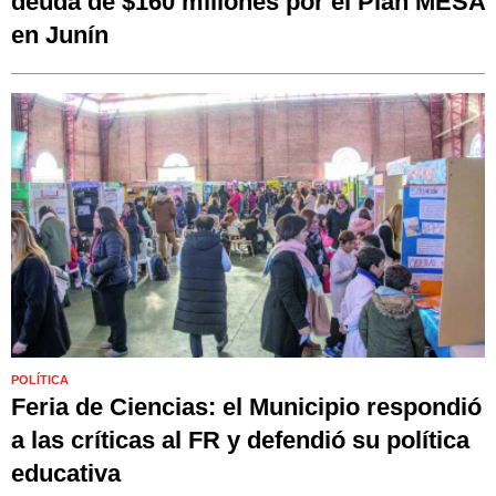
deuda de $160 millones por el Plan MESA
en Junín
POLÍTICA
Feria de Ciencias: el Municipio respondió
a las críticas al FR y defendió su política
educativa