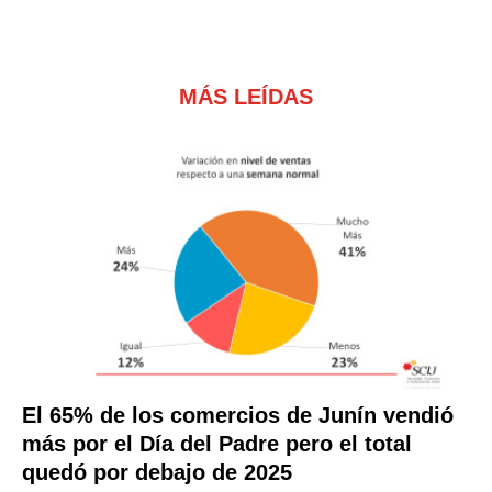
MÁS LEÍDAS
El 65% de los comercios de Junín vendió
más por el Día del Padre pero el total
quedó por debajo de 2025