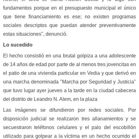
fundamentos porque en el presupuesto municipal el único
que tiene financiamiento es ese; no existen programas
sociales descriptos que puedan atender preventivamente
estas situaciones", denunció.
Lo sucedido
El hecho consistió en una brutal golpiza a una adolescente
de 14 años de edad por parte de al menos tres jovencitas en
el patio de una vivienda particular en Vedia y que derivó en
una marcha denominada "Marcha por Seguridad y Justicia"
que tuvo lugar ayer jueves a la tarde en la ciudad cabecera
del distrito de Leandro N. Alem, en la plaza
Las imágenes se difundieron por redes sociales. Por
disposición judicial se realizaron tres allanamientos y se
secuestraron teléfonos celulares y el palo del escobillón
utilizado para golpear a la víctima en un hecho ocurrido el