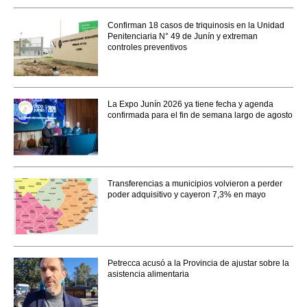
Confirman 18 casos de triquinosis en la Unidad
Penitenciaria N° 49 de Junín y extreman
controles preventivos
La Expo Junín 2026 ya tiene fecha y agenda
confirmada para el fin de semana largo de agosto
Transferencias a municipios volvieron a perder
poder adquisitivo y cayeron 7,3% en mayo
Petrecca acusó a la Provincia de ajustar sobre la
asistencia alimentaria