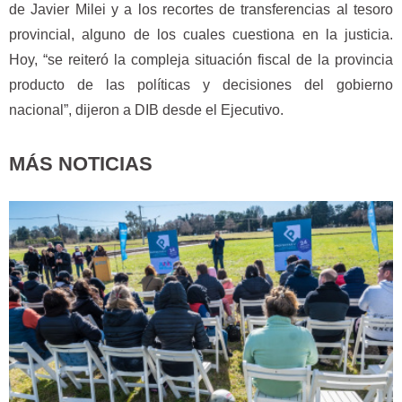
de Javier Milei y a los recortes de transferencias al tesoro
provincial, alguno de los cuales cuestiona en la justicia.
Hoy, “se reiteró la compleja situación fiscal de la provincia
producto de las políticas y decisiones del gobierno
nacional”, dijeron a DIB desde el Ejecutivo.
MÁS NOTICIAS