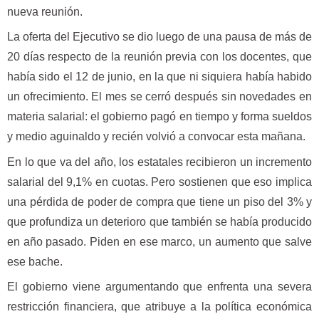
nueva reunión.
La oferta del Ejecutivo se dio luego de una pausa de más de
20 días respecto de la reunión previa con los docentes, que
había sido el 12 de junio, en la que ni siquiera había habido
un ofrecimiento. El mes se cerró después sin novedades en
materia salarial: el gobierno pagó en tiempo y forma sueldos
y medio aguinaldo y recién volvió a convocar esta mañana.
En lo que va del año, los estatales recibieron un incremento
salarial del 9,1% en cuotas. Pero sostienen que eso implica
una pérdida de poder de compra que tiene un piso del 3% y
que profundiza un deterioro que también se había producido
en año pasado. Piden en ese marco, un aumento que salve
ese bache.
El gobierno viene argumentando que enfrenta una severa
restricción financiera, que atribuye a la política económica