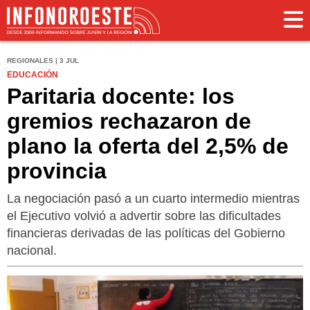
REGIONALES | 3 JUL
EDUCACIÓN
Paritaria docente: los
gremios rechazaron de
plano la oferta del 2,5% de
provincia
La negociación pasó a un cuarto intermedio mientras
el Ejecutivo volvió a advertir sobre las dificultades
financieras derivadas de las políticas del Gobierno
nacional.