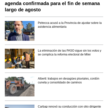
agenda confirmada para el fin de semana
largo de agosto
Petrecca acusó a la Provincia de ajustar sobre la
asistencia alimentaria
La eliminación de las PASO sigue sin los votos y
se complica la reforma electoral de Milei
Alberti: trabajos en desagües pluviales, cordón
cuneta y consolidado de caminos
Carbap renovó su conducción con otro dirigente