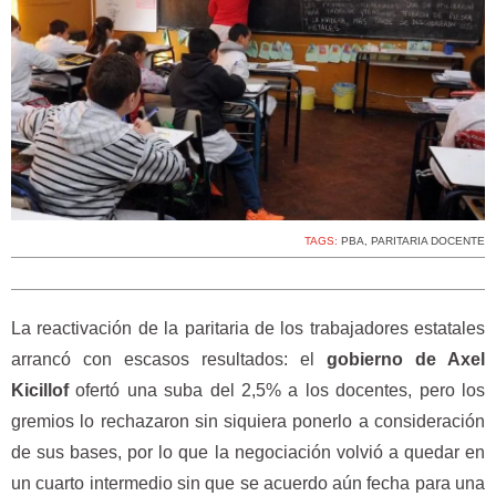
TAGS:
PBA
,
PARITARIA DOCENTE
La reactivación de la paritaria de los trabajadores estatales
arrancó con escasos resultados: el
gobierno de Axel
Kicillof
ofertó una suba del 2,5% a los docentes, pero los
gremios lo rechazaron sin siquiera ponerlo a consideración
de sus bases, por lo que la negociación volvió a quedar en
un cuarto intermedio sin que se acuerdo aún fecha para una