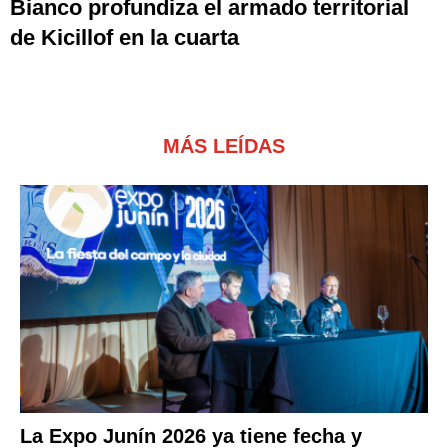
Bianco profundiza el armado territorial
de Kicillof en la cuarta
MÁS LEÍDAS
La Expo Junín 2026 ya tiene fecha y