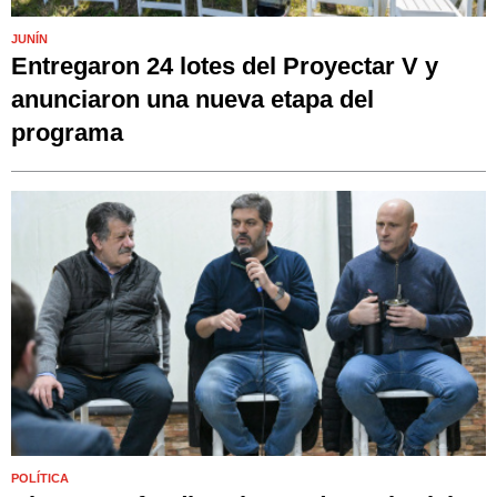
JUNÍN
Entregaron 24 lotes del Proyectar V y
anunciaron una nueva etapa del
programa
POLÍTICA