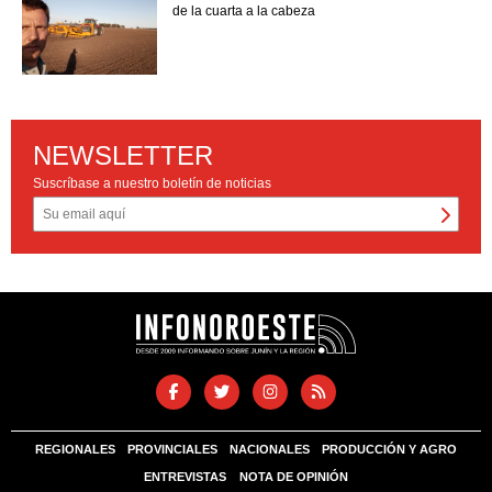
de la cuarta a la cabeza
NEWSLETTER
Suscríbase a nuestro boletín de noticias
REGIONALES
PROVINCIALES
NACIONALES
PRODUCCIÓN Y AGRO
ENTREVISTAS
NOTA DE OPINIÓN