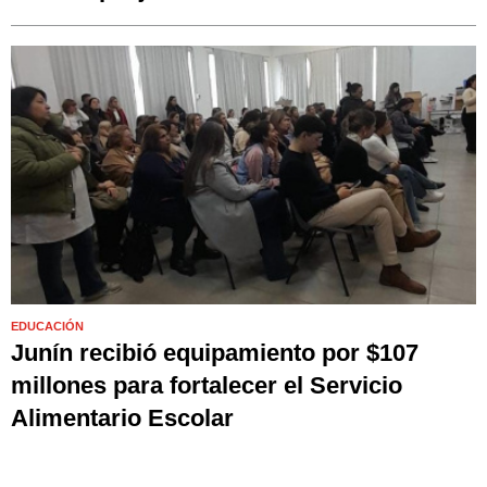
EDUCACIÓN
Junín recibió equipamiento por $107
millones para fortalecer el Servicio
Alimentario Escolar