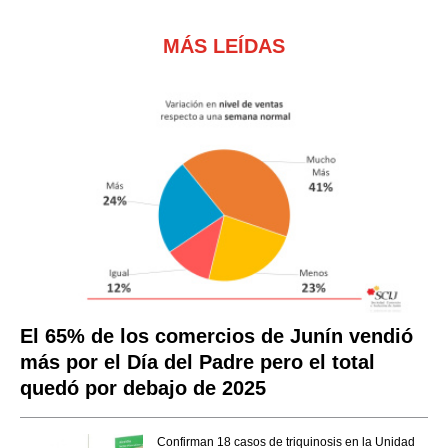
MÁS LEÍDAS
El 65% de los comercios de Junín vendió
más por el Día del Padre pero el total
quedó por debajo de 2025
Confirman 18 casos de triquinosis en la Unidad