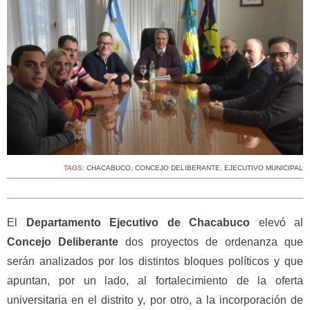
TAGS:
CHACABUCO
,
CONCEJO DELIBERANTE
,
EJECUTIVO MUNICIPAL
El
Departamento Ejecutivo de Chacabuco
elevó al
Concejo Deliberante
dos proyectos de ordenanza que
serán analizados por los distintos bloques políticos y que
apuntan, por un lado, al fortalecimiento de la oferta
universitaria en el distrito y, por otro, a la incorporación de