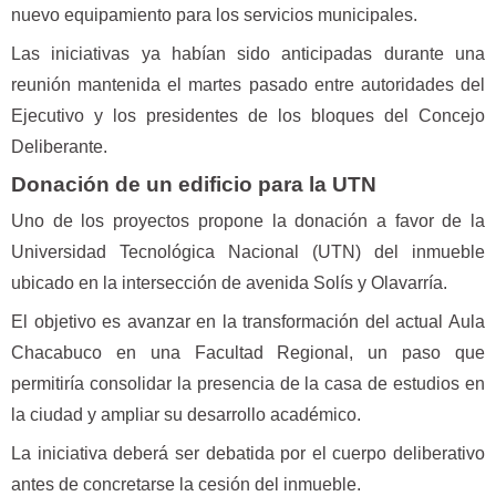
nuevo equipamiento para los servicios municipales.
Las iniciativas ya habían sido anticipadas durante una
reunión mantenida el martes pasado entre autoridades del
Ejecutivo y los presidentes de los bloques del Concejo
Deliberante.
Donación de un edificio para la UTN
Uno de los proyectos propone la donación a favor de la
Universidad Tecnológica Nacional (UTN) del inmueble
ubicado en la intersección de avenida Solís y Olavarría.
El objetivo es avanzar en la transformación del actual Aula
Chacabuco en una Facultad Regional, un paso que
permitiría consolidar la presencia de la casa de estudios en
la ciudad y ampliar su desarrollo académico.
La iniciativa deberá ser debatida por el cuerpo deliberativo
antes de concretarse la cesión del inmueble.