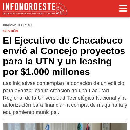
REGIONALES | 7 JUL
GESTIÓN
El Ejecutivo de Chacabuco
envió al Concejo proyectos
para la UTN y un leasing
por $1.000 millones
Las iniciativas contemplan la donación de un edificio
para avanzar con la creación de una Facultad
Regional de la Universidad Tecnológica Nacional y la
autorización para financiar la compra de maquinaria y
equipamiento municipal.