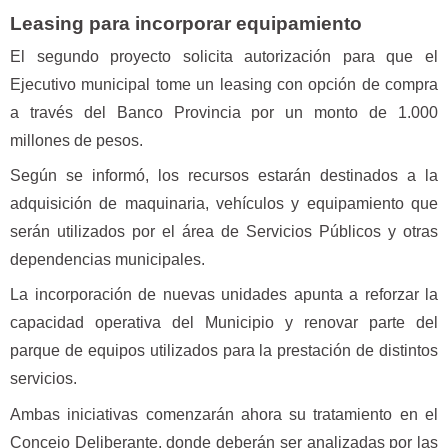
Leasing para incorporar equipamiento
El segundo proyecto solicita autorización para que el
Ejecutivo municipal tome un leasing con opción de compra
a través del Banco Provincia por un monto de 1.000
millones de pesos.
Según se informó, los recursos estarán destinados a la
adquisición de maquinaria, vehículos y equipamiento que
serán utilizados por el área de Servicios Públicos y otras
dependencias municipales.
La incorporación de nuevas unidades apunta a reforzar la
capacidad operativa del Municipio y renovar parte del
parque de equipos utilizados para la prestación de distintos
servicios.
Ambas iniciativas comenzarán ahora su tratamiento en el
Concejo Deliberante, donde deberán ser analizadas por las