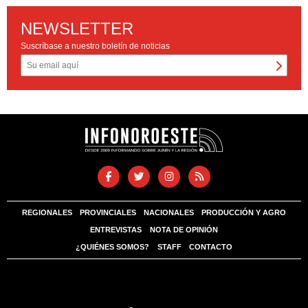
NEWSLETTER
Suscríbase a nuestro boletín de noticias
REGIONALES
PROVINCIALES
NACIONALES
PRODUCCIÓN Y AGRO
ENTREVISTAS
NOTA DE OPINIÓN
¿QUIÉNES SOMOS?
STAFF
CONTACTO