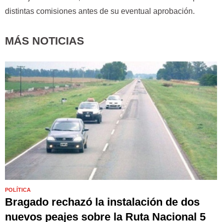
distintas comisiones antes de su eventual aprobación.
MÁS NOTICIAS
POLÍTICA
Bragado rechazó la instalación de dos
nuevos peajes sobre la Ruta Nacional 5