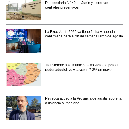
Penitenciaria N° 49 de Junín y extreman
controles preventivos
La Expo Junín 2026 ya tiene fecha y agenda
confirmada para el fin de semana largo de agosto
Transferencias a municipios volvieron a perder
poder adquisitivo y cayeron 7,3% en mayo
Petrecca acusó a la Provincia de ajustar sobre la
asistencia alimentaria