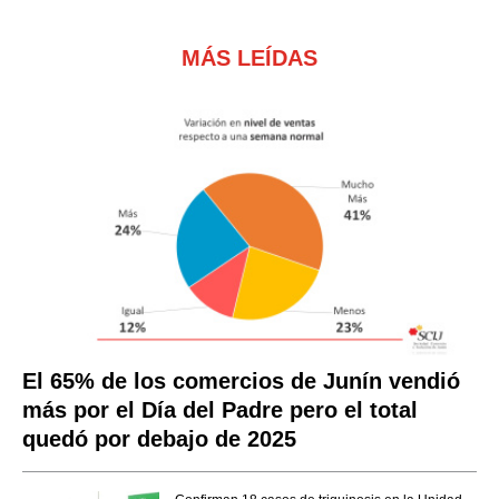
MÁS LEÍDAS
El 65% de los comercios de Junín vendió
más por el Día del Padre pero el total
quedó por debajo de 2025