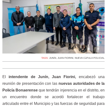
TAGS:
JUNíN
,
JUAN FIORINI
,
NUEVA CúPULA POLICIAL
El
intendente de Junín, Juan Fiorini,
encabezó una
reunión de presentación con las
nuevas autoridades de la
Policía Bonaerense
que tendrán injerencia en el distrito, en
un encuentro donde se acordó fortalecer el trabajo
articulado entre el Municipio y las fuerzas de seguridad para