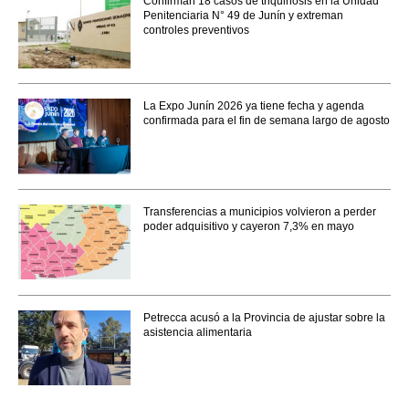
Confirman 18 casos de triquinosis en la Unidad
Penitenciaria N° 49 de Junín y extreman
controles preventivos
La Expo Junín 2026 ya tiene fecha y agenda
confirmada para el fin de semana largo de agosto
Transferencias a municipios volvieron a perder
poder adquisitivo y cayeron 7,3% en mayo
Petrecca acusó a la Provincia de ajustar sobre la
asistencia alimentaria