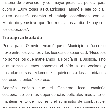
materia de prevención y con mayor presencia policial para
cubrir al 100% todas las cuadrículas", afirmó el jefe policial,
quien destacó además el trabajo coordinado con el
Municipio y sostuvo que "los resultados al día de hoy son
los esperados".
Trabajo articulado
Por su parte, Olmedo remarcó que el Municipio actúa como
nexo entre los vecinos y las fuerzas de seguridad. "Nosotros
no somos los que manejamos la Policía ni la Justicia, sino
que somos quienes ponemos el oído a los vecinos y
trasladamos sus reclamos e inquietudes a las autoridades
correspondientes", expresó.
Además, señaló que el Gobierno local continúa
colaborando con las dependencias policiales mediante el
mantenimiento de móviles y el suministro de combustible,