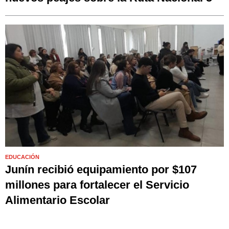
EDUCACIÓN
Junín recibió equipamiento por $107
millones para fortalecer el Servicio
Alimentario Escolar