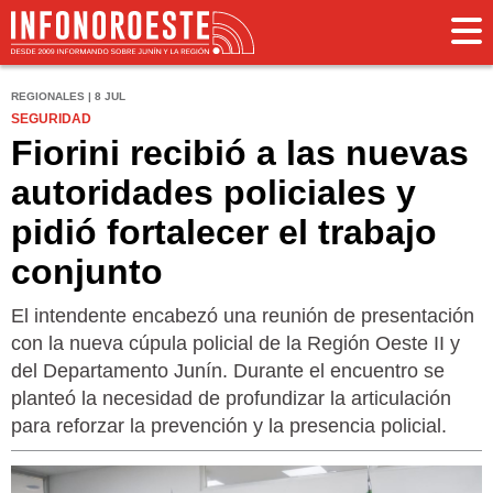
REGIONALES | 8 JUL
SEGURIDAD
Fiorini recibió a las nuevas
autoridades policiales y
pidió fortalecer el trabajo
conjunto
El intendente encabezó una reunión de presentación
con la nueva cúpula policial de la Región Oeste II y
del Departamento Junín. Durante el encuentro se
planteó la necesidad de profundizar la articulación
para reforzar la prevención y la presencia policial.