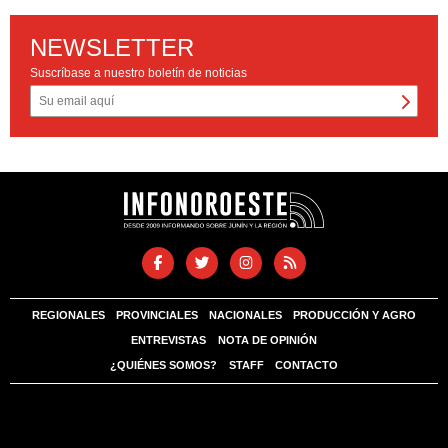
NEWSLETTER
Suscríbase a nuestro boletín de noticias
REGIONALES
PROVINCIALES
NACIONALES
PRODUCCIÓN Y AGRO
ENTREVISTAS
NOTA DE OPINIÓN
¿QUIÉNES SOMOS?
STAFF
CONTACTO