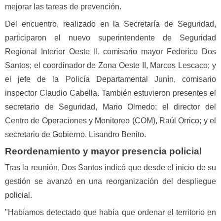
mejorar las tareas de prevención.
Del encuentro, realizado en la Secretaría de Seguridad,
participaron el nuevo superintendente de Seguridad
Regional Interior Oeste II, comisario mayor Federico Dos
Santos; el coordinador de Zona Oeste II, Marcos Lescaco; y
el jefe de la Policía Departamental Junín, comisario
inspector Claudio Cabella. También estuvieron presentes el
secretario de Seguridad, Mario Olmedo; el director del
Centro de Operaciones y Monitoreo (COM), Raúl Orrico; y el
secretario de Gobierno, Lisandro Benito.
Reordenamiento y mayor presencia policial
Tras la reunión, Dos Santos indicó que desde el inicio de su
gestión se avanzó en una reorganización del despliegue
policial.
"Habíamos detectado que había que ordenar el territorio en