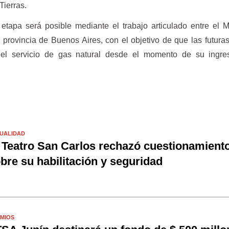
Tierras.
etapa será posible mediante el trabajo articulado entre el M
provincia de Buenos Aires, con el objetivo de que las futuras
 el servicio de gas natural desde el momento de su ingre
UALIDAD
 Teatro San Carlos rechazó cuestionamient
bre su habilitación y seguridad
MIOS