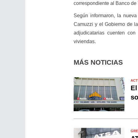
correspondiente al Banco de 
Según informaron, la nueva 
Camuzzi y el Gobierno de la 
adjudicatarias cuenten con
viviendas.
MÁS NOTICIAS
ACT
El
so
GRE