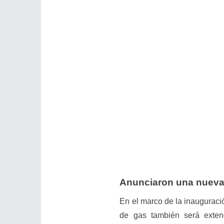
Anunciaron una nueva
En el marco de la inauguració
de gas también será exten