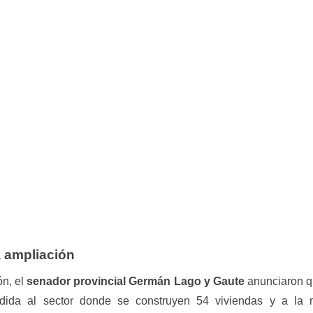
 ampliación
n, el
senador provincial Germán Lago y Gaute
anunciaron q
dida al sector donde se construyen 54 viviendas y a la