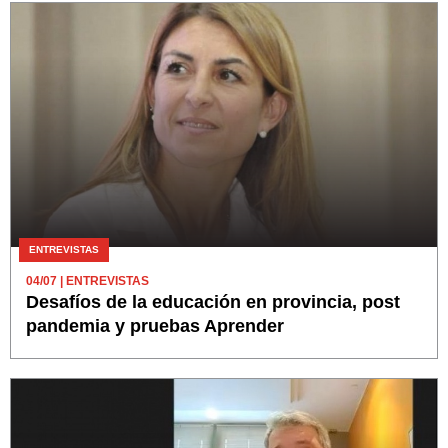
ENTREVISTAS
04/07
| ENTREVISTAS
Desafíos de la educación en provincia, post
pandemia y pruebas Aprender