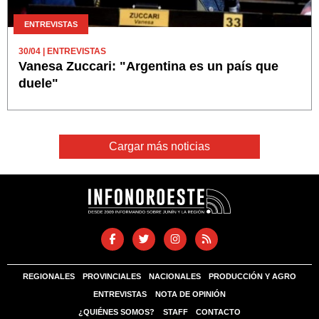
ENTREVISTAS
30/04
| ENTREVISTAS
Vanesa Zuccari: "Argentina es un país que
duele"
Cargar más noticias
REGIONALES
PROVINCIALES
NACIONALES
PRODUCCIÓN Y AGRO
ENTREVISTAS
NOTA DE OPINIÓN
¿QUIÉNES SOMOS?
STAFF
CONTACTO