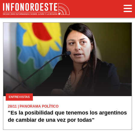
ENTREVISTAS
28/11
| PANORAMA POLÍTICO
"Es la posibilidad que tenemos los argentinos
de cambiar de una vez por todas"