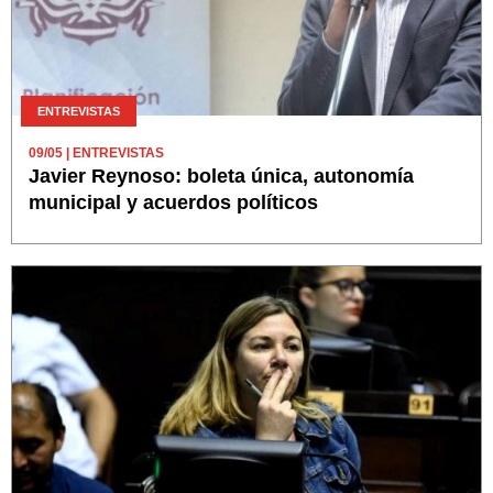
ENTREVISTAS
09/05
| ENTREVISTAS
Javier Reynoso: boleta única, autonomía
municipal y acuerdos políticos