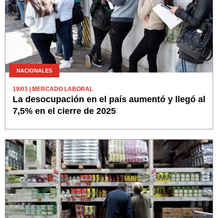
NACIONALES
19/03
| MERCADO LABORAL
La desocupación en el país aumentó y llegó al
7,5% en el cierre de 2025