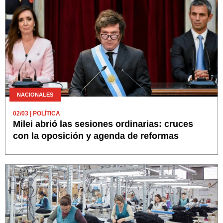
NACIONALES
02/03
| POLÍTICA
Milei abrió las sesiones ordinarias: cruces
con la oposición y agenda de reformas