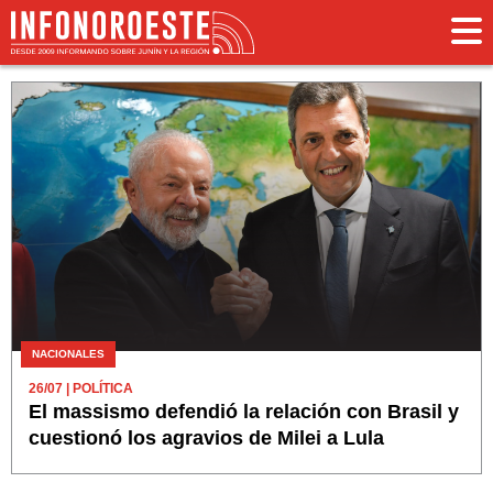
NACIONALES
26/07
| POLÍTICA
El massismo defendió la relación con Brasil y
cuestionó los agravios de Milei a Lula