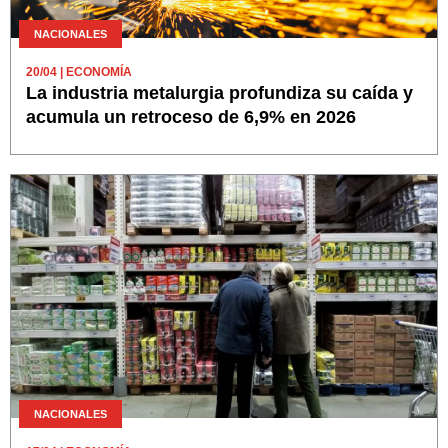
NACIONALES
20/04
| ECONOMÍA
La industria metalurgia profundiza su caída y
acumula un retroceso de 6,9% en 2026
NACIONALES