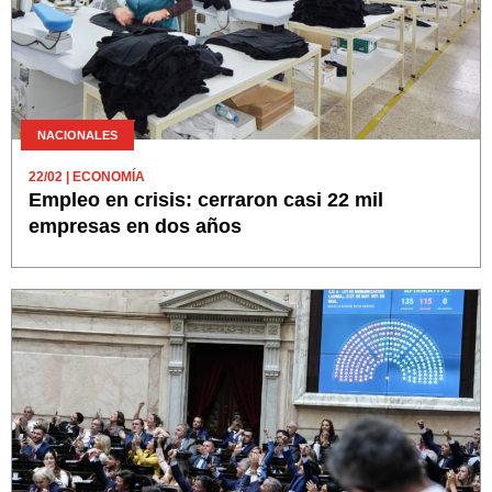
NACIONALES
22/02
| ECONOMÍA
Empleo en crisis: cerraron casi 22 mil
empresas en dos años