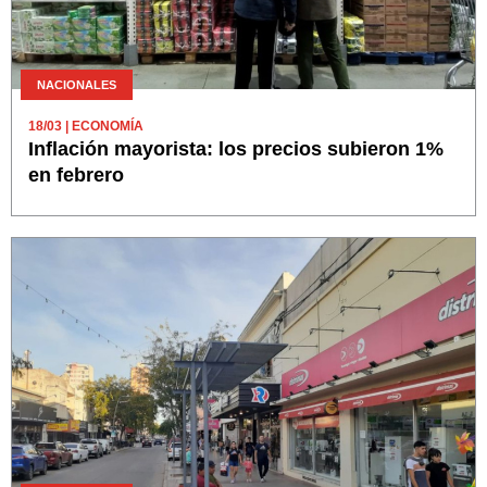
NACIONALES
18/03
| ECONOMÍA
Inflación mayorista: los precios subieron 1%
en febrero