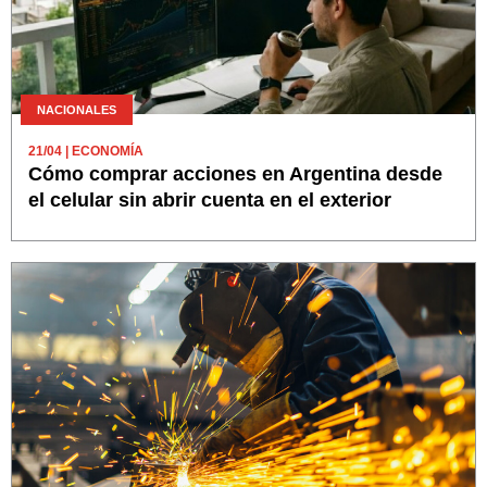
NACIONALES
21/04
| ECONOMÍA
Cómo comprar acciones en Argentina desde
el celular sin abrir cuenta en el exterior