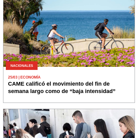
NACIONALES
25/03
| ECONOMÍA
CAME calificó el movimiento del fin de
semana largo como de “baja intensidad”