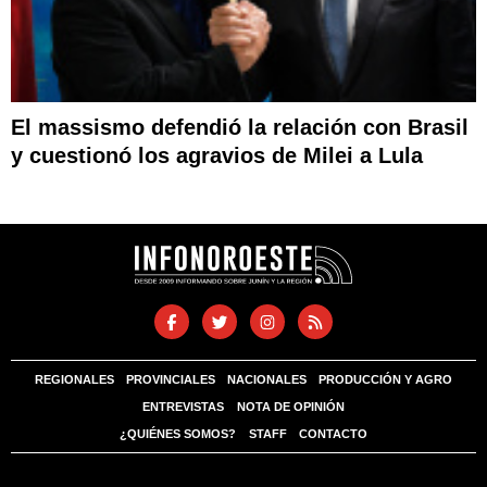
El massismo defendió la relación con Brasil
y cuestionó los agravios de Milei a Lula
REGIONALES
PROVINCIALES
NACIONALES
PRODUCCIÓN Y AGRO
ENTREVISTAS
NOTA DE OPINIÓN
¿QUIÉNES SOMOS?
STAFF
CONTACTO