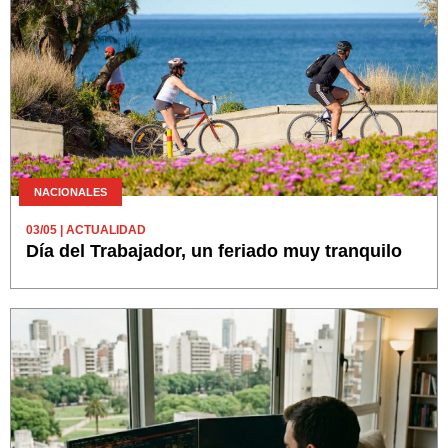
NACIONALES
03/05
| ACTUALIDAD
Día del Trabajador, un feriado muy tranquilo