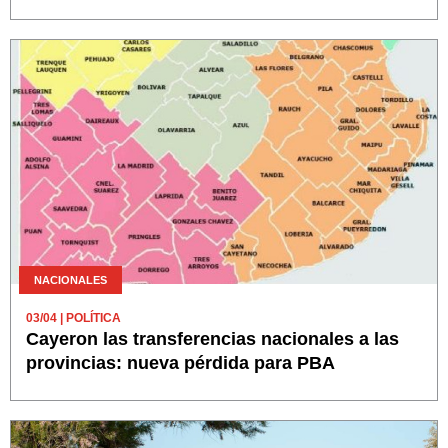
NACIONALES
03/04
| POLÍTICA
Cayeron las transferencias nacionales a las
provincias: nueva pérdida para PBA