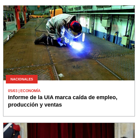
NACIONALES
05/03
| ECONOMÍA
Informe de la UIA marca caída de empleo,
producción y ventas