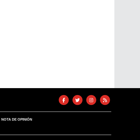
NOTA DE OPINIÓN