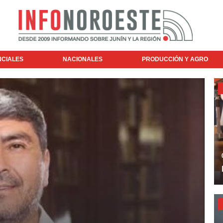
NCIALES
NACIONALES
PRODUCCIÓN Y AGRO