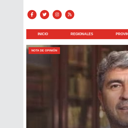
INICIO
REGIONALES
PROVI
NOTA DE OPINIÓN