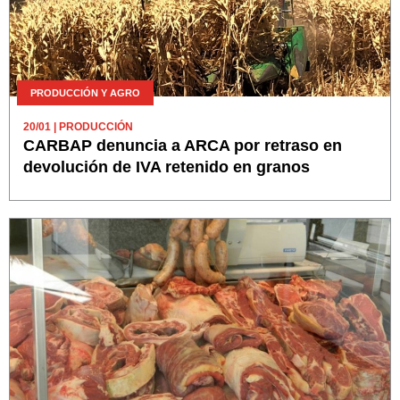
PRODUCCIÓN Y AGRO
20/01
| PRODUCCIÓN
CARBAP denuncia a ARCA por retraso en
devolución de IVA retenido en granos