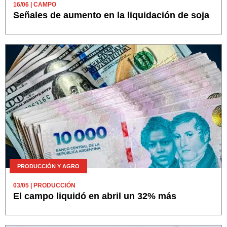
16/06
| CAMPO
Señales de aumento en la liquidación de soja
PRODUCCIÓN Y AGRO
03/05
| PRODUCCIÓN
El campo liquidó en abril un 32% más