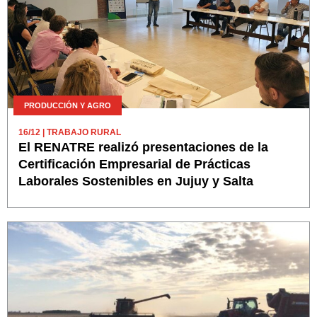
PRODUCCIÓN Y AGRO
16/12
| TRABAJO RURAL
El RENATRE realizó presentaciones de la
Certificación Empresarial de Prácticas
Laborales Sostenibles en Jujuy y Salta