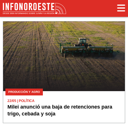
PRODUCCIÓN Y AGRO
22/05
| POLÍTICA
Milei anunció una baja de retenciones para
trigo, cebada y soja