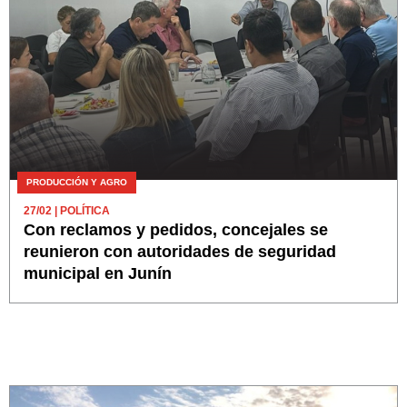
PRODUCCIÓN Y AGRO
27/02
| POLÍTICA
Con reclamos y pedidos, concejales se
reunieron con autoridades de seguridad
municipal en Junín