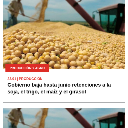
PRODUCCIÓN Y AGRO
23/01
| PRODUCCIÓN
Gobierno baja hasta junio retenciones a la
soja, el trigo, el maíz y el girasol