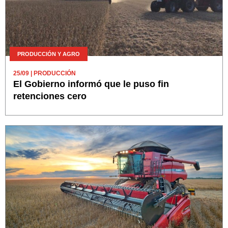
PRODUCCIÓN Y AGRO
25/09
| PRODUCCIÓN
El Gobierno informó que le puso fin
retenciones cero