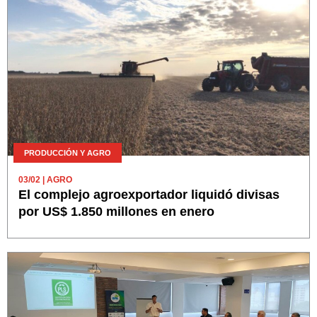
PRODUCCIÓN Y AGRO
03/02
| AGRO
El complejo agroexportador liquidó divisas
por US$ 1.850 millones en enero