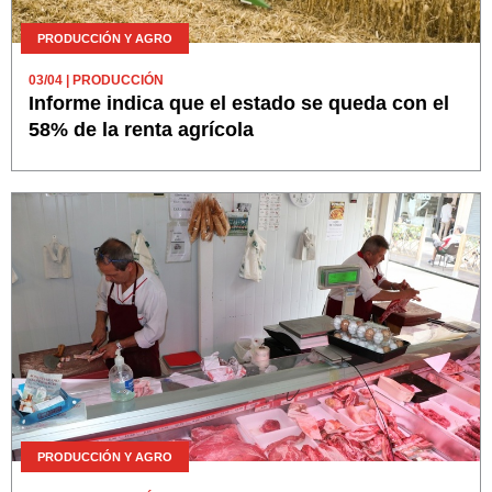
PRODUCCIÓN Y AGRO
03/04
| PRODUCCIÓN
Informe indica que el estado se queda con el
58% de la renta agrícola
PRODUCCIÓN Y AGRO