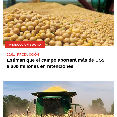
PRODUCCIÓN Y AGRO
20/01
| PRODUCCIÓN
Estiman que el campo aportará más de US$
8.300 millones en retenciones