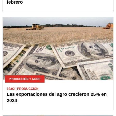
febrero
PRODUCCIÓN Y AGRO
19/02
| PRODUCCIÓN
Las exportaciones del agro crecieron 25% en
2024