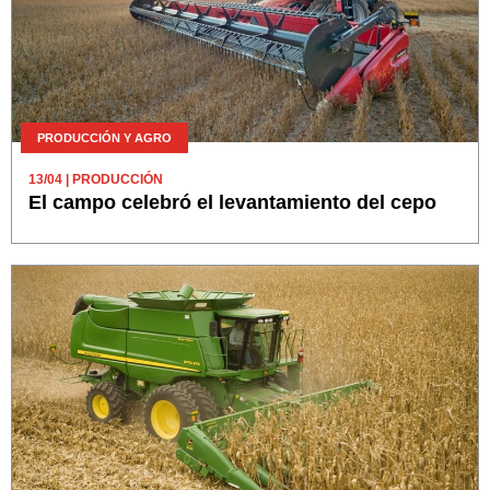
PRODUCCIÓN Y AGRO
13/04
| PRODUCCIÓN
El campo celebró el levantamiento del cepo