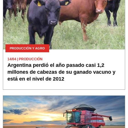
PRODUCCIÓN Y AGRO
14/04
| PRODUCCIÓN
Argentina perdió el año pasado casi 1,2
millones de cabezas de su ganado vacuno y
está en el nivel de 2012