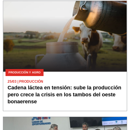
PRODUCCIÓN Y AGRO
25/03
| PRODUCCIÓN
Cadena láctea en tensión: sube la producción
pero crece la crisis en los tambos del oeste
bonaerense